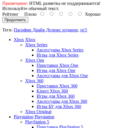
Примечание:
HTML разметка не поддерживается!
Используйте обычный текст.
Рейтинг
Плохо
Хорошо
Продолжить
Теги:
Пасифик Драйв Делюкс издание
,
пс5
Xbox
Xbox
Xbox Series
Аксессуары Xbox Series
Игры для Xbox Series
Xbox One
Приставки Xbox One
Игры для Xbox One
Аксессуары для Xbox One
Xbox 360
Приставки Xbox 360
Kinect Xbox 360
Игры для Xbox 360
Аксессуары для Xbox 360
Игры БУ для Xbox 360
Xbox Original
Playstation
Playstation
PlayStation 5
Приставки PlayStation 5