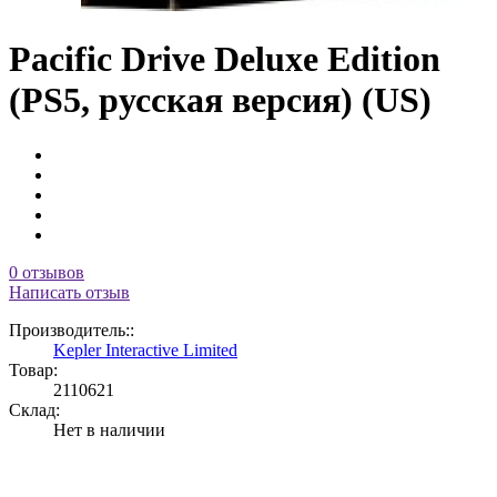
Pacific Drive Deluxe Edition
(PS5, русская версия) (US)
0 отзывов
Написать отзыв
Производитель::
Kepler Interactive Limited
Товар:
2110621
Склад:
Нет в наличии