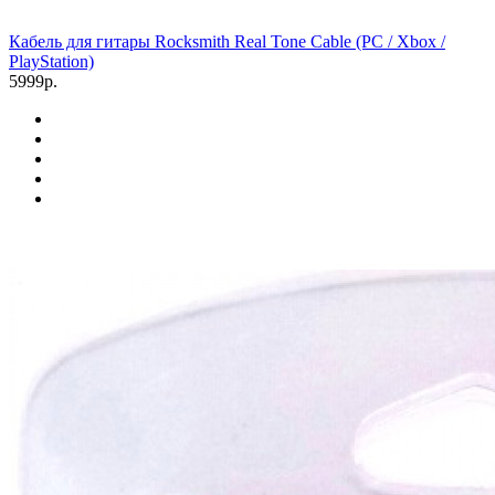
Кабель для гитары Rocksmith Real Tone Cable (PC / Xbox /
PlayStation)
5999р.