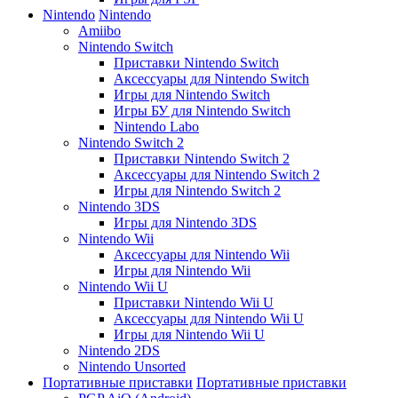
Nintendo
Nintendo
Amiibo
Nintendo Switch
Приставки Nintendo Switch
Аксессуары для Nintendo Switch
Игры для Nintendo Switch
Игры БУ для Nintendo Switch
Nintendo Labo
Nintendo Switch 2
Приставки Nintendo Switch 2
Аксессуары для Nintendo Switch 2
Игры для Nintendo Switch 2
Nintendo 3DS
Игры для Nintendo 3DS
Nintendo Wii
Аксессуары для Nintendo Wii
Игры для Nintendo Wii
Nintendo Wii U
Приставки Nintendo Wii U
Аксессуары для Nintendo Wii U
Игры для Nintendo Wii U
Nintendo 2DS
Nintendo Unsorted
Портативные приставки
Портативные приставки