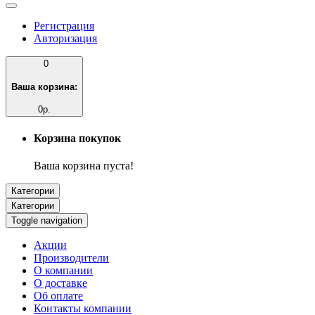
Регистрация
Авторизация
0
Ваша корзина:
0р.
Корзина покупок
Ваша корзина пуста!
Категории
Категории
Toggle navigation
Акции
Производители
О компании
О доставке
Об оплате
Контакты компании