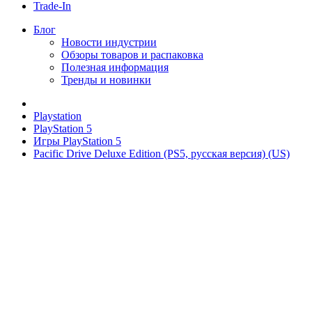
Trade-In
Блог
Новости индустрии
Обзоры товаров и распаковка
Полезная информация
Тренды и новинки
Playstation
PlayStation 5
Игры PlayStation 5
Pacific Drive Deluxe Edition (PS5, русская версия) (US)