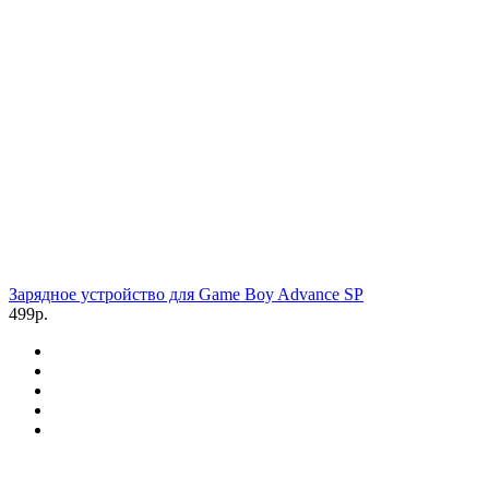
Зарядное устройство для Game Boy Advance SP
499р.