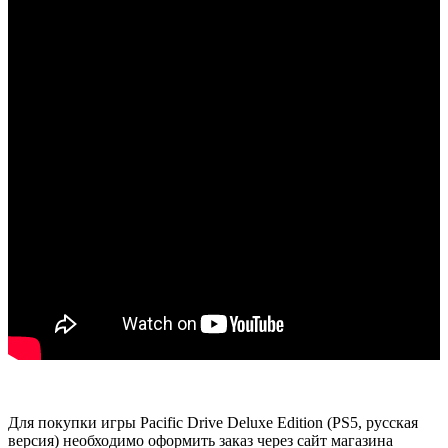
Для покупки игры Pacific Drive Deluxe Edition (PS5, русская
версия) необходимо оформить заказ через сайт магазина