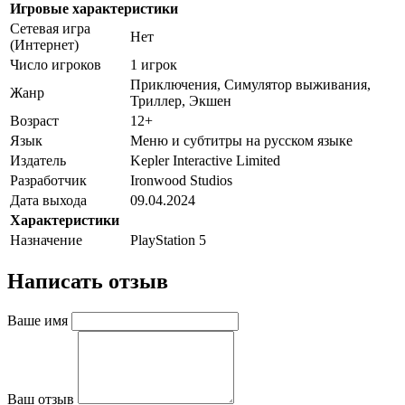
Игровые характеристики
Сетевая игра
Нет
(Интернет)
Число игроков
1 игрок
Приключения, Симулятор выживания,
Жанр
Триллер, Экшен
Возраст
12+
Язык
Меню и субтитры на русском языке
Издатель
Kepler Interactive Limited
Разработчик
Ironwood Studios
Дата выхода
09.04.2024
Характеристики
Назначение
PlayStation 5
Написать отзыв
Ваше имя
Ваш отзыв