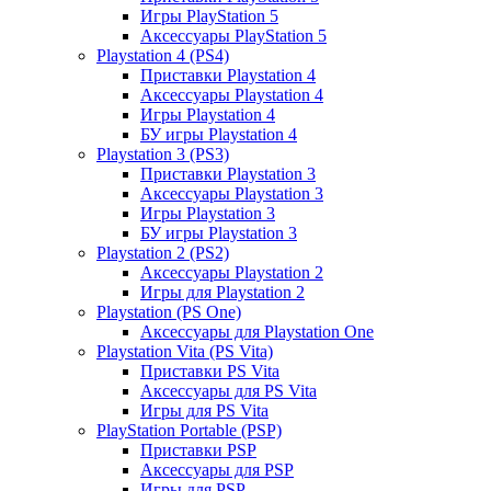
Игры PlayStation 5
Аксессуары PlayStation 5
Playstation 4 (PS4)
Приставки Playstation 4
Аксессуары Playstation 4
Игры Playstation 4
БУ игры Playstation 4
Playstation 3 (PS3)
Приставки Playstation 3
Аксессуары Playstation 3
Игры Playstation 3
БУ игры Playstation 3
Playstation 2 (PS2)
Аксессуары Playstation 2
Игры для Playstation 2
Playstation (PS One)
Аксессуары для Playstation One
Playstation Vita (PS Vita)
Приставки PS Vita
Аксессуары для PS Vita
Игры для PS Vita
PlayStation Portable (PSP)
Приставки PSP
Аксессуары для PSP
Игры для PSP