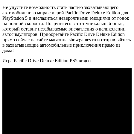
Не упустите возможность стать частью захватывающего
автомобильного мира с игрой Pacific Drive Deluxe Edition для
PlayStation 5 и насладиться невероятными эмоциями от гонок
на полной скорости. Погрузитесь в этот уникальный опыт,
который оставит незабываемые впечатления о великолепии
автосимуляторов. Приобретайте Pacific Drive Deluxe Edition
прямо сейчас на сайте магазина showgames.ru и отправляйтесь
в захватывающие автомобильные приключения прямо из
дома!
Игра Pacific Drive Deluxe Edition PS5 видео