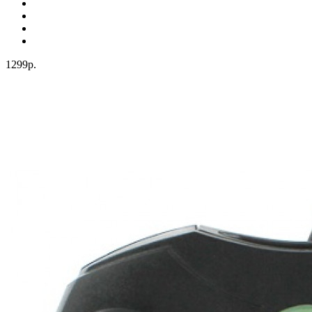
1299р.