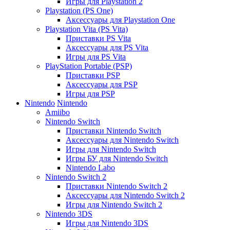
Игры для Playstation 2
Playstation (PS One)
Аксессуары для Playstation One
Playstation Vita (PS Vita)
Приставки PS Vita
Аксессуары для PS Vita
Игры для PS Vita
PlayStation Portable (PSP)
Приставки PSP
Аксессуары для PSP
Игры для PSP
Nintendo
Nintendo
Amiibo
Nintendo Switch
Приставки Nintendo Switch
Аксессуары для Nintendo Switch
Игры для Nintendo Switch
Игры БУ для Nintendo Switch
Nintendo Labo
Nintendo Switch 2
Приставки Nintendo Switch 2
Аксессуары для Nintendo Switch 2
Игры для Nintendo Switch 2
Nintendo 3DS
Игры для Nintendo 3DS