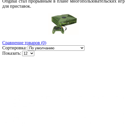
Original стал прорывным в плане многопользовательских игр
для приставок.
Сравнение товаров (0)
Сортировка:
Показать: