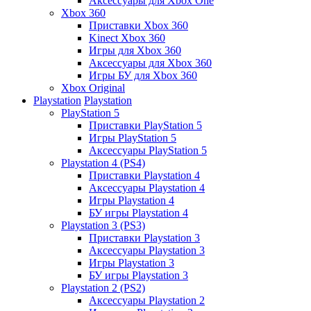
Аксессуары для Xbox One
Xbox 360
Приставки Xbox 360
Kinect Xbox 360
Игры для Xbox 360
Аксессуары для Xbox 360
Игры БУ для Xbox 360
Xbox Original
Playstation
Playstation
PlayStation 5
Приставки PlayStation 5
Игры PlayStation 5
Аксессуары PlayStation 5
Playstation 4 (PS4)
Приставки Playstation 4
Аксессуары Playstation 4
Игры Playstation 4
БУ игры Playstation 4
Playstation 3 (PS3)
Приставки Playstation 3
Аксессуары Playstation 3
Игры Playstation 3
БУ игры Playstation 3
Playstation 2 (PS2)
Аксессуары Playstation 2