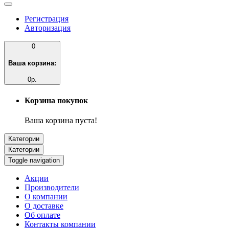
Регистрация
Авторизация
0
Ваша корзина:
0р.
Корзина покупок
Ваша корзина пуста!
Категории
Категории
Toggle navigation
Акции
Производители
О компании
О доставке
Об оплате
Контакты компании