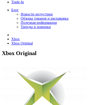
Trade-In
Блог
Новости индустрии
Обзоры товаров и распаковка
Полезная информация
Тренды и новинки
Xbox
Xbox Original
Xbox Original