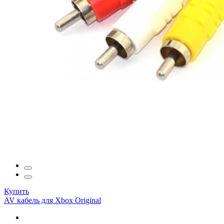
Купить
AV кабель для Xbox Original