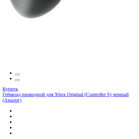
Купить
Геймпад проводной для Xbox Original (Controller S) черный
(Аналог)