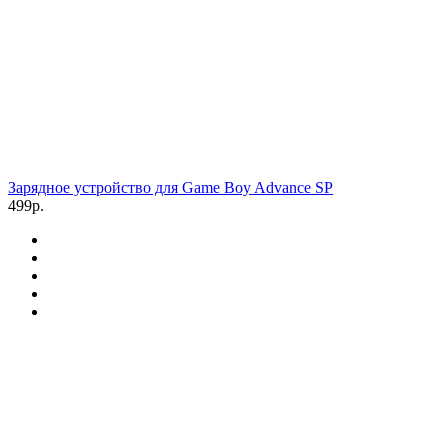
Зарядное устройство для Game Boy Advance SP
499р.