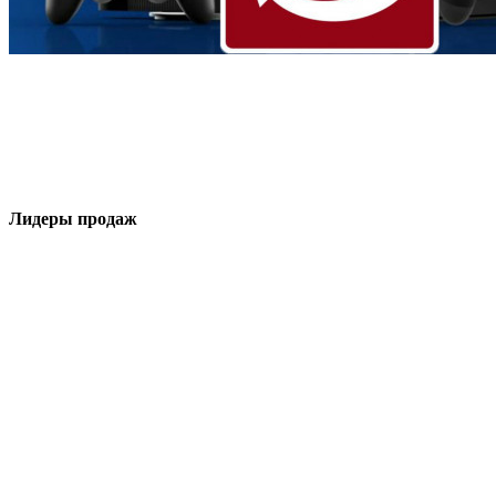
Лидеры продаж