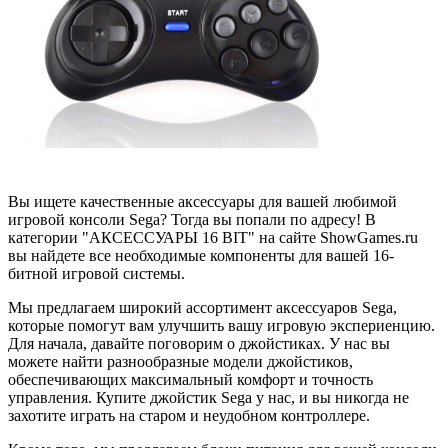
Вы ищете качественные аксессуары для вашей любимой
игровой консоли Sega? Тогда вы попали по адресу! В
категории "АКСЕССУАРЫ 16 BIT" на сайте ShowGames.ru
вы найдете все необходимые компоненты для вашей 16-
битной игровой системы.
Мы предлагаем широкий ассортимент аксессуаров Sega,
которые помогут вам улучшить вашу игровую экспериенцию.
Для начала, давайте поговорим о джойстиках. У нас вы
можете найти разнообразные модели джойстиков,
обеспечивающих максимальный комфорт и точность
управления. Купите джойстик Sega у нас, и вы никогда не
захотите играть на старом и неудобном контроллере.