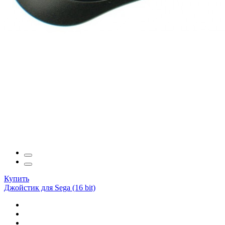
Купить
Джойстик для Sega (16 bit)