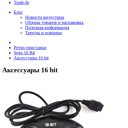
Trade-In
Блог
Новости индустрии
Обзоры товаров и распаковка
Полезная информация
Тренды и новинки
Ретро приставки
Sega 16 Bit
Аксессуары 16 bit
Аксессуары 16 bit