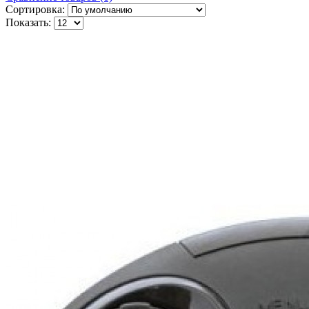
Сортировка:
Показать: