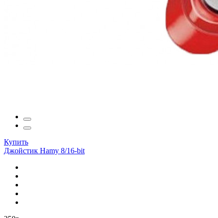
Купить
Джойстик Hamy 8/16-bit