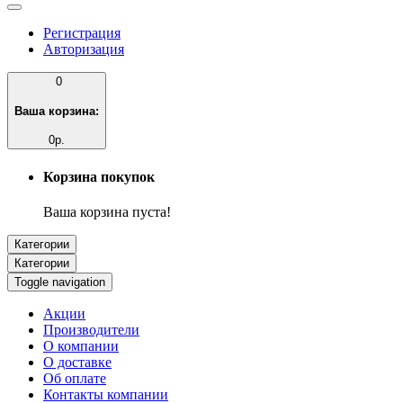
Регистрация
Авторизация
0
Ваша корзина:
0р.
Корзина покупок
Ваша корзина пуста!
Категории
Категории
Toggle navigation
Акции
Производители
О компании
О доставке
Об оплате
Контакты компании