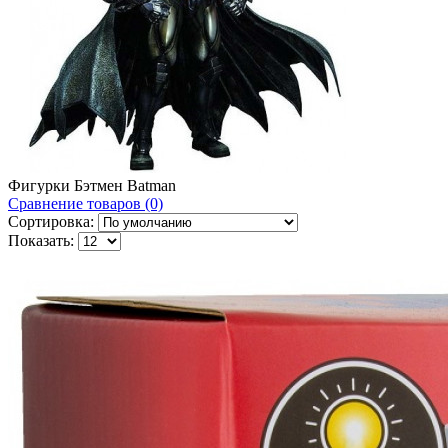
Фигурки Бэтмен Batman
Сравнение товаров (0)
Сортировка:
Показать: