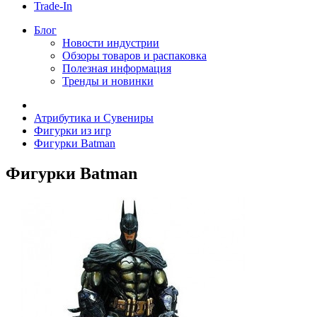
Trade-In
Блог
Новости индустрии
Обзоры товаров и распаковка
Полезная информация
Тренды и новинки
Атрибутика и Сувениры
Фигурки из игр
Фигурки Batman
Фигурки Batman