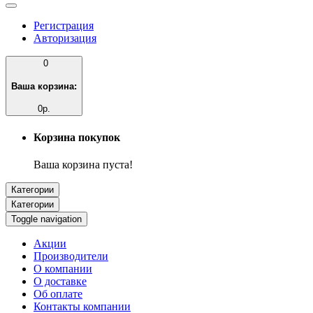
Регистрация
Авторизация
0
Ваша корзина:
0р.
Корзина покупок
Ваша корзина пуста!
Категории
Категории
Toggle navigation
Акции
Производители
О компании
О доставке
Об оплате
Контакты компании