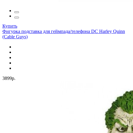
Купить
Фигурка подставка для геймпада/телефона DC Harley Quinn
(Cable Guys)
3899р.