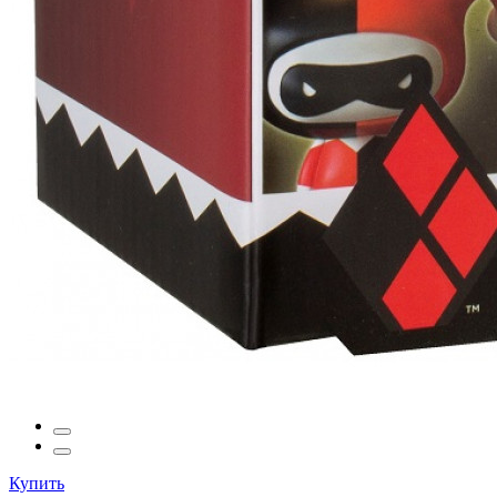
Купить