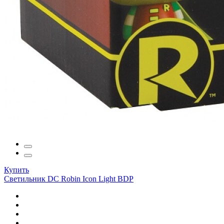
Купить
Светильник DC Robin Icon Light BDP