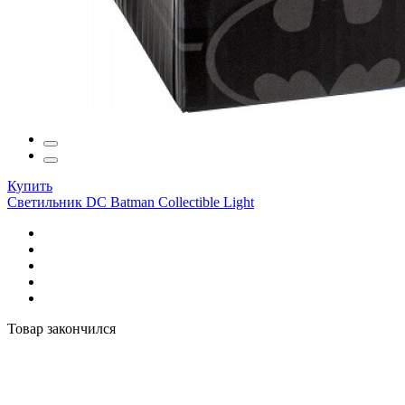
Купить
Светильник DC Batman Collectible Light
Товар закончился