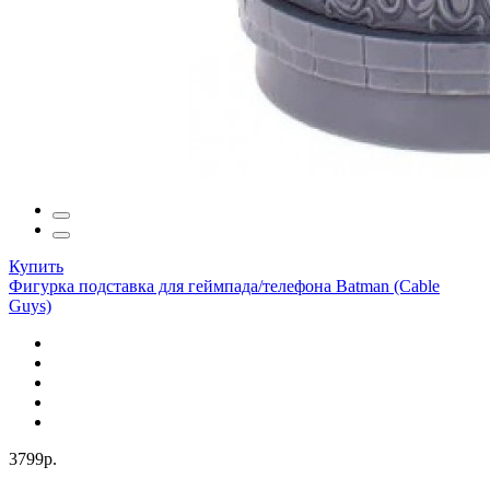
Купить
Фигурка подставка для геймпада/телефона Batman (Cable
Guys)
3799р.