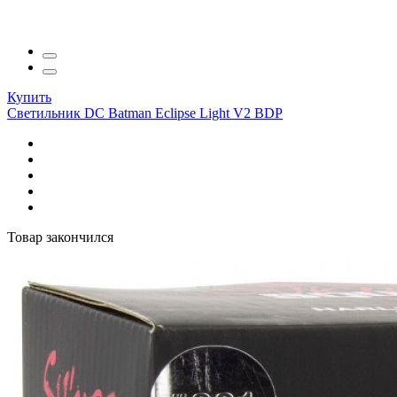
Купить
Светильник DC Batman Eclipse Light V2 BDP
Товар закончился