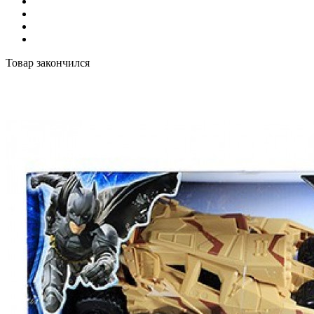
Товар закончился