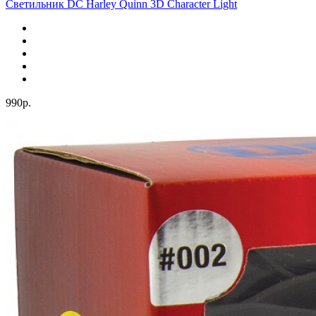
Светильник DC Harley Quinn 3D Character Light
990р.