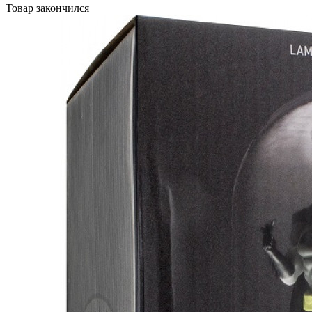
Товар закончился