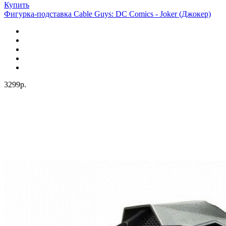
Купить
Фигурка-подставка Cable Guys: DC Comics - Joker (Джокер)
3299р.