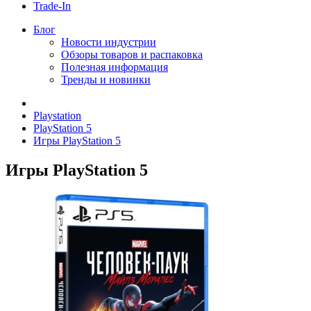
Trade-In
Блог
Новости индустрии
Обзоры товаров и распаковка
Полезная информация
Тренды и новинки
Playstation
PlayStation 5
Игры PlayStation 5
Игры PlayStation 5