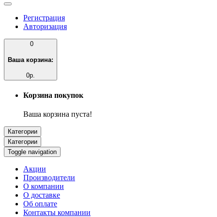
Регистрация
Авторизация
0
Ваша корзина:
0р.
Корзина покупок
Ваша корзина пуста!
Категории
Категории
Toggle navigation
Акции
Производители
О компании
О доставке
Об оплате
Контакты компании