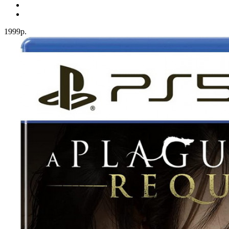
1999р.