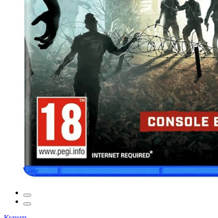
Купить