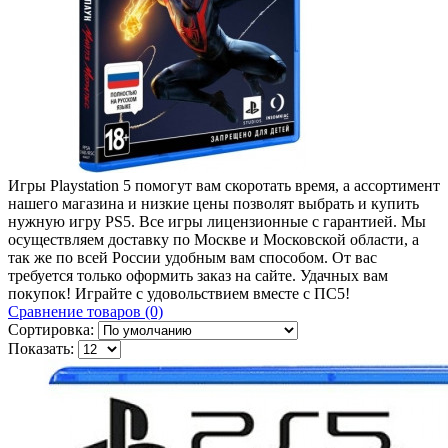
Игры Playstation 5 помогут вам скоротать время, а ассортимент
нашего магазина и низкие цены позволят выбрать и купить
нужную игру PS5. Все игры лицензионные с гарантией. Мы
осуществляем доставку по Москве и Московской области, а
так же по всей России удобным вам способом. От вас
требуется только оформить заказ на сайте. Удачных вам
покупок! Играйте с удовольствием вместе с ПС5!
Сравнение товаров (0)
Сортировка:
Показать: