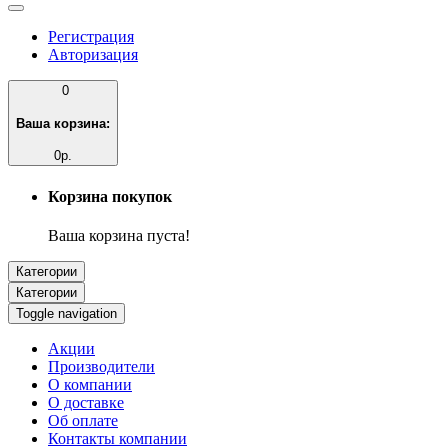
Регистрация
Авторизация
0
Ваша корзина:
0р.
Корзина покупок
Ваша корзина пуста!
Категории
Категории
Toggle navigation
Акции
Производители
О компании
О доставке
Об оплате
Контакты компании