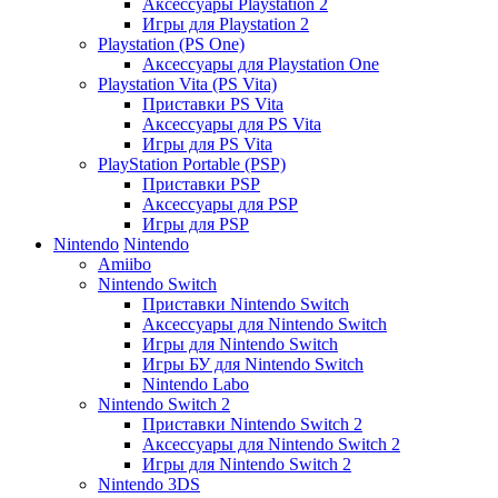
Аксессуары Playstation 2
Игры для Playstation 2
Playstation (PS One)
Аксессуары для Playstation One
Playstation Vita (PS Vita)
Приставки PS Vita
Аксессуары для PS Vita
Игры для PS Vita
PlayStation Portable (PSP)
Приставки PSP
Аксессуары для PSP
Игры для PSP
Nintendo
Nintendo
Amiibo
Nintendo Switch
Приставки Nintendo Switch
Аксессуары для Nintendo Switch
Игры для Nintendo Switch
Игры БУ для Nintendo Switch
Nintendo Labo
Nintendo Switch 2
Приставки Nintendo Switch 2
Аксессуары для Nintendo Switch 2
Игры для Nintendo Switch 2
Nintendo 3DS