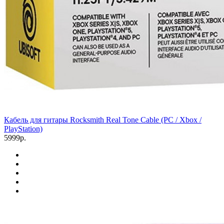
Кабель для гитары Rocksmith Real Tone Cable (PC / Xbox /
PlayStation)
5999р.