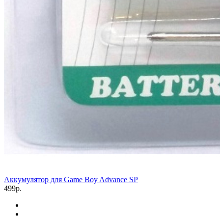
Аккумулятор для Game Boy Advance SP
499р.