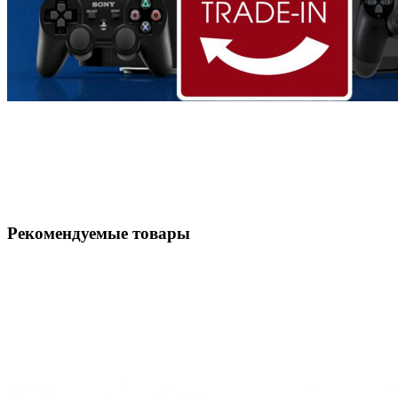
Рекомендуемые товары