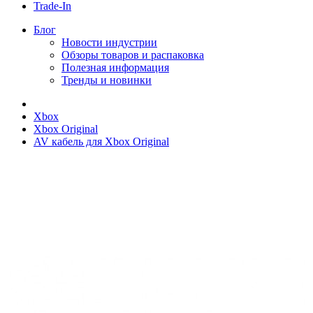
Trade-In
Блог
Новости индустрии
Обзоры товаров и распаковка
Полезная информация
Тренды и новинки
Xbox
Xbox Original
AV кабель для Xbox Original