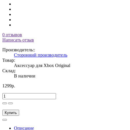
0 отзывов
Написать отзыв
Производитель::
Сторонний производитель
Товар:
Аксессуар для Xbox Original
Склад:
В наличии
1299р.
Купить
Описание