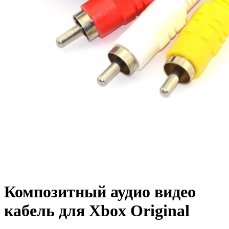
Композитный аудио видео
кабель для Xbox Original