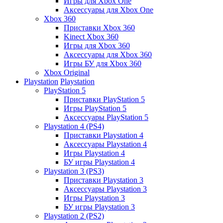
Игры для Xbox One
Аксессуары для Xbox One
Xbox 360
Приставки Xbox 360
Kinect Xbox 360
Игры для Xbox 360
Аксессуары для Xbox 360
Игры БУ для Xbox 360
Xbox Original
Playstation
Playstation
PlayStation 5
Приставки PlayStation 5
Игры PlayStation 5
Аксессуары PlayStation 5
Playstation 4 (PS4)
Приставки Playstation 4
Аксессуары Playstation 4
Игры Playstation 4
БУ игры Playstation 4
Playstation 3 (PS3)
Приставки Playstation 3
Аксессуары Playstation 3
Игры Playstation 3
БУ игры Playstation 3
Playstation 2 (PS2)