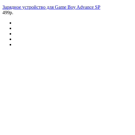
Зарядное устройство для Game Boy Advance SP
499р.