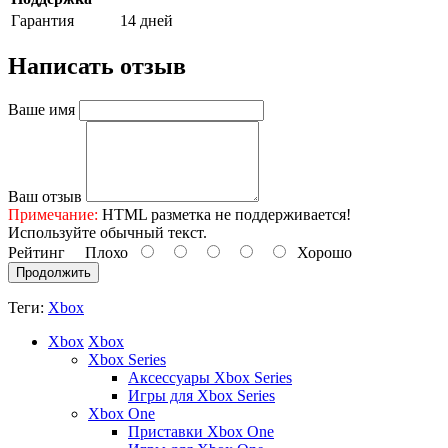
Гарантия
14 дней
Написать отзыв
Ваше имя
Ваш отзыв
Примечание:
HTML разметка не поддерживается!
Используйте обычный текст.
Рейтинг
Плохо
Хорошо
Продолжить
Теги:
Xbox
Xbox
Xbox
Xbox Series
Аксессуары Xbox Series
Игры для Xbox Series
Xbox One
Приставки Xbox One