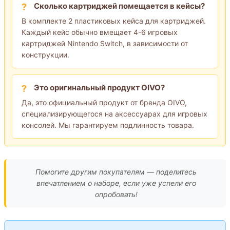
Сколько картриджей помещается в кейсы?
В комплекте 2 пластиковых кейса для картриджей.
Каждый кейс обычно вмещает 4-6 игровых
картриджей Nintendo Switch, в зависимости от
конструкции.
Это оригинальный продукт OIVO?
Да, это официальный продукт от бренда OIVO,
специализирующегося на аксессуарах для игровых
консолей. Мы гарантируем подлинность товара.
Помогите другим покупателям — поделитесь
впечатлением о наборе, если уже успели его
опробовать!