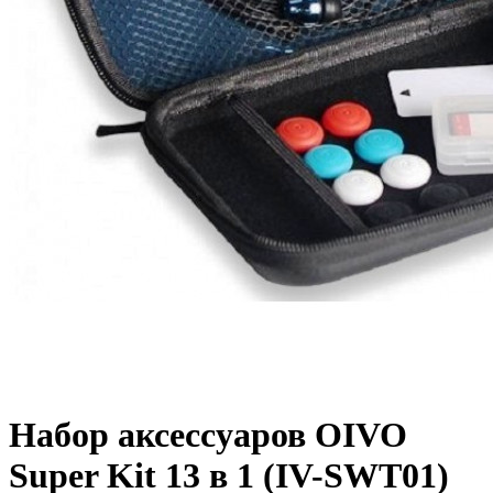
Набор аксессуаров OIVO
Super Kit 13 в 1 (IV-SWT01)