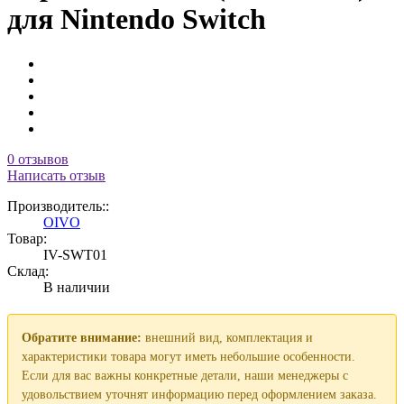
для Nintendo Switch
0 отзывов
Написать отзыв
Производитель::
OIVO
Товар:
IV-SWT01
Склад:
В наличии
Обратите внимание:
внешний вид, комплектация и
характеристики товара могут иметь небольшие особенности.
Если для вас важны конкретные детали, наши менеджеры с
удовольствием уточнят информацию перед оформлением заказа.