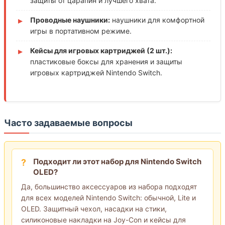
защиты от царапин и лучшего хвата.
Проводные наушники:
наушники для комфортной
игры в портативном режиме.
Кейсы для игровых картриджей (2 шт.):
пластиковые боксы для хранения и защиты
игровых картриджей Nintendo Switch.
Часто задаваемые вопросы
Подходит ли этот набор для Nintendo Switch
OLED?
Да, большинство аксессуаров из набора подходят
для всех моделей Nintendo Switch: обычной, Lite и
OLED. Защитный чехол, насадки на стики,
силиконовые накладки на Joy-Con и кейсы для