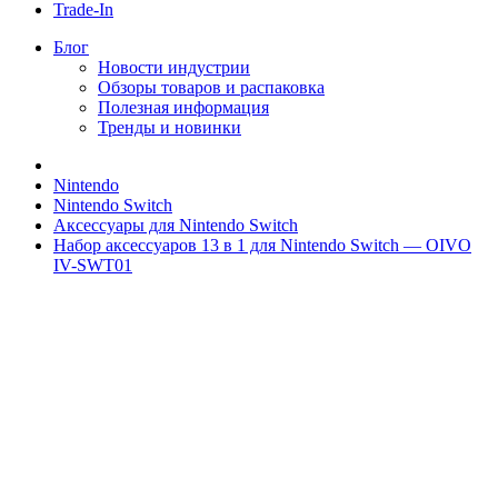
Trade-In
Блог
Новости индустрии
Обзоры товаров и распаковка
Полезная информация
Тренды и новинки
Nintendo
Nintendo Switch
Аксессуары для Nintendo Switch
Набор аксессуаров 13 в 1 для Nintendo Switch — OIVO
IV-SWT01