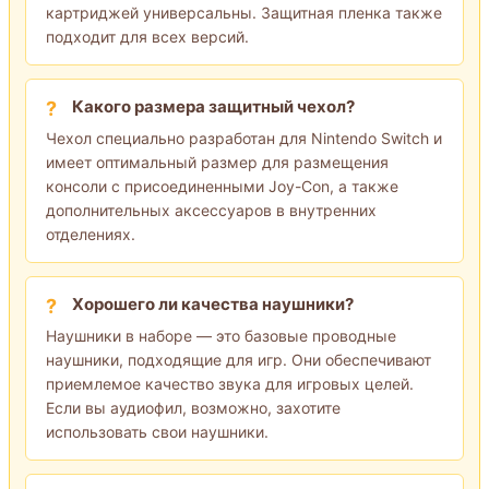
картриджей универсальны. Защитная пленка также
подходит для всех версий.
Какого размера защитный чехол?
Чехол специально разработан для Nintendo Switch и
имеет оптимальный размер для размещения
консоли с присоединенными Joy-Con, а также
дополнительных аксессуаров в внутренних
отделениях.
Хорошего ли качества наушники?
Наушники в наборе — это базовые проводные
наушники, подходящие для игр. Они обеспечивают
приемлемое качество звука для игровых целей.
Если вы аудиофил, возможно, захотите
использовать свои наушники.