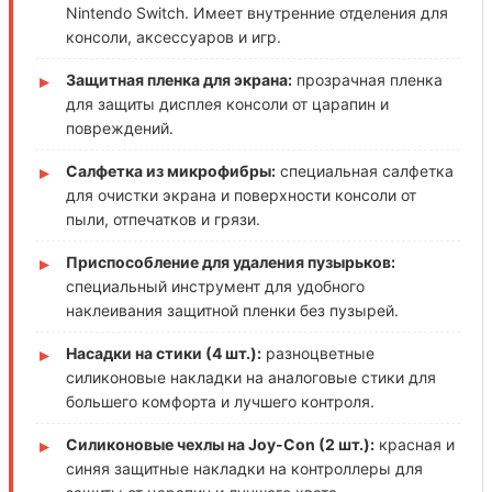
Nintendo Switch. Имеет внутренние отделения для
консоли, аксессуаров и игр.
Защитная пленка для экрана:
прозрачная пленка
для защиты дисплея консоли от царапин и
повреждений.
Салфетка из микрофибры:
специальная салфетка
для очистки экрана и поверхности консоли от
пыли, отпечатков и грязи.
Приспособление для удаления пузырьков:
специальный инструмент для удобного
наклеивания защитной пленки без пузырей.
Насадки на стики (4 шт.):
разноцветные
силиконовые накладки на аналоговые стики для
большего комфорта и лучшего контроля.
Силиконовые чехлы на Joy-Con (2 шт.):
красная и
синяя защитные накладки на контроллеры для