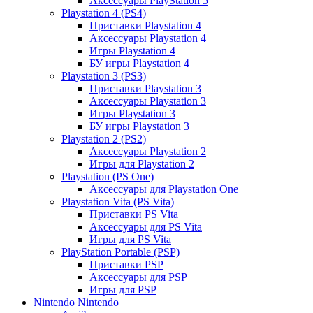
Аксессуары PlayStation 5
Playstation 4 (PS4)
Приставки Playstation 4
Аксессуары Playstation 4
Игры Playstation 4
БУ игры Playstation 4
Playstation 3 (PS3)
Приставки Playstation 3
Аксессуары Playstation 3
Игры Playstation 3
БУ игры Playstation 3
Playstation 2 (PS2)
Аксессуары Playstation 2
Игры для Playstation 2
Playstation (PS One)
Аксессуары для Playstation One
Playstation Vita (PS Vita)
Приставки PS Vita
Аксессуары для PS Vita
Игры для PS Vita
PlayStation Portable (PSP)
Приставки PSP
Аксессуары для PSP
Игры для PSP
Nintendo
Nintendo