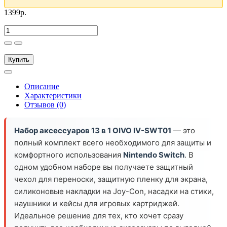
1399р.
Купить
Описание
Характеристики
Отзывов (0)
Набор аксессуаров 13 в 1 OIVO IV-SWT01
— это
полный комплект всего необходимого для защиты и
комфортного использования
Nintendo Switch
. В
одном удобном наборе вы получаете защитный
чехол для переноски, защитную пленку для экрана,
силиконовые накладки на Joy-Con, насадки на стики,
наушники и кейсы для игровых картриджей.
Идеальное решение для тех, кто хочет сразу