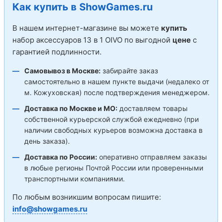
Как купить в ShowGames.ru
В нашем интернет-магазине вы можете
купить
набор аксессуаров 13 в 1 OIVO по выгодной
цене
с
гарантией подлинности.
Самовывоз в Москве:
забирайте заказ
самостоятельно в нашем пункте выдачи (недалеко от
м. Кожуховская) после подтверждения менеджером.
Доставка по Москве и МО:
доставляем товары
собственной курьерской службой ежедневно (при
наличии свободных курьеров возможна доставка в
день заказа).
Доставка по России:
оперативно отправляем заказы
в любые регионы Почтой России или проверенными
транспортными компаниями.
По любым возникшим вопросам пишите:
info@showgames.ru