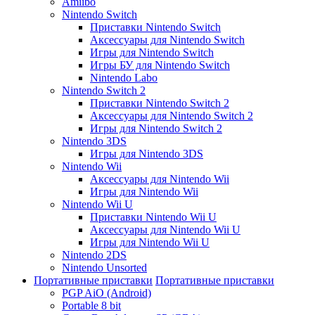
Amiibo
Nintendo Switch
Приставки Nintendo Switch
Аксессуары для Nintendo Switch
Игры для Nintendo Switch
Игры БУ для Nintendo Switch
Nintendo Labo
Nintendo Switch 2
Приставки Nintendo Switch 2
Аксессуары для Nintendo Switch 2
Игры для Nintendo Switch 2
Nintendo 3DS
Игры для Nintendo 3DS
Nintendo Wii
Аксессуары для Nintendo Wii
Игры для Nintendo Wii
Nintendo Wii U
Приставки Nintendo Wii U
Аксессуары для Nintendo Wii U
Игры для Nintendo Wii U
Nintendo 2DS
Nintendo Unsorted
Портативные приставки
Портативные приставки
PGP AiO (Android)
Portable 8 bit