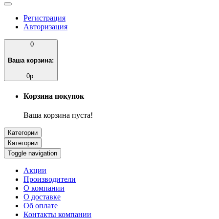
Регистрация
Авторизация
0
Ваша корзина:
0р.
Корзина покупок
Ваша корзина пуста!
Категории
Категории
Toggle navigation
Акции
Производители
О компании
О доставке
Об оплате
Контакты компании