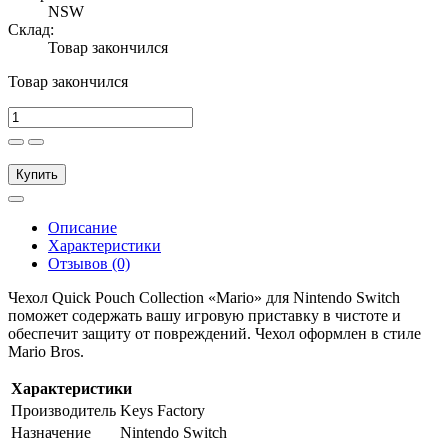
NSW
Склад:
Товар закончился
Товар закончился
Купить
Описание
Характеристики
Отзывов (0)
Чехол Quick Pouch Collection «Mario» для Nintendo Switch
поможет содержать вашу игровую приставку в чистоте и
обеспечит защиту от повреждений. Чехол оформлен в стиле
Mario Bros.
Характеристики
Производитель
Keys Factory
Назначение
Nintendo Switch