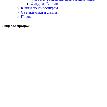
Фигурки Batman
Книги по Видеоиграм
Светильники и Лампы
Пазлы
Лидеры продаж