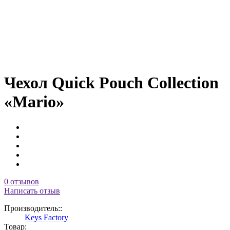
Чехол Quick Pouch Collection
«Mario»
0 отзывов
Написать отзыв
Производитель::
Keys Factory
Товар: