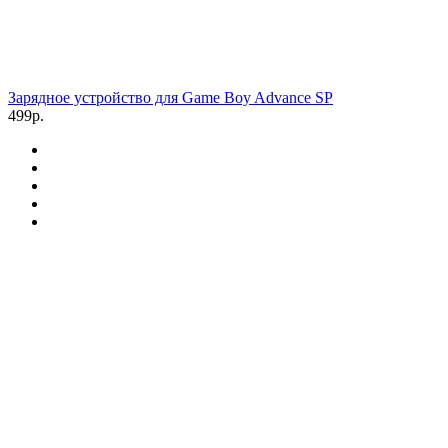
Зарядное устройство для Game Boy Advance SP
499р.