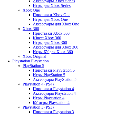
Аксессуары Xbox Series
Игры для Xbox Series
Xbox One
Приставки Xbox One
Игры для Xbox One
Аксессуары для Xbox One
Xbox 360
Приставки Xbox 360
Kinect Xbox 360
Игры для Xbox 360
Аксессуары для Xbox 360
Игры БУ для Xbox 360
Xbox Original
Playstation
Playstation
PlayStation 5
Приставки PlayStation 5
Игры PlayStation 5
Аксессуары PlayStation 5
Playstation 4 (PS4)
Приставки Playstation 4
Аксессуары Playstation 4
Игры Playstation 4
БУ игры Playstation 4
Playstation 3 (PS3)
Приставки Playstation 3