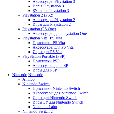
Аксессуары Playstation 3
Игры Playstation 3
БУ игры Playstation 3
Playstation 2 (PS2)
Аксессуары Playstation 2
Игры для Playstation 2
Playstation (PS One)
Аксессуары для Playstation One
Playstation Vita (PS Vita)
Приставки PS Vita
Аксессуары для PS Vita
Игры для PS Vita
PlayStation Portable (PSP)
Приставки PSP
Аксессуары для PSP
Игры для PSP
Nintendo
Nintendo
Amiibo
Nintendo Switch
Приставки Nintendo Switch
Аксессуары для Nintendo Switch
Игры для Nintendo Switch
Игры БУ для Nintendo Switch
Nintendo Labo
Nintendo Switch 2