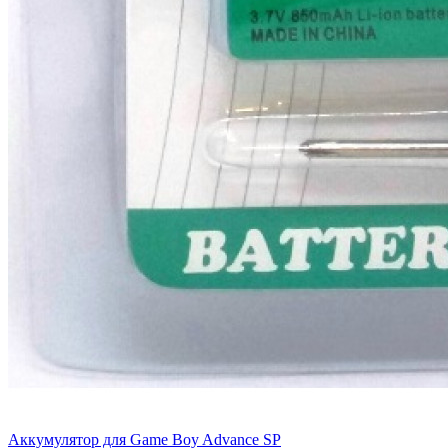
Аккумулятор для Game Boy Advance SP