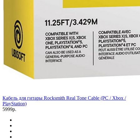
Кабель для гитары Rocksmith Real Tone Cable (PC / Xbox /
PlayStation)
5999р.