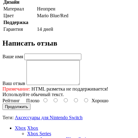
Дизайн
Материал
Неопрен
Цвет
Mario Blue/Red
Поддержка
Гарантия
14 дней
Написать отзыв
Ваше имя
Ваш отзыв
Примечание:
HTML разметка не поддерживается!
Используйте обычный текст.
Рейтинг
Плохо
Хорошо
Продолжить
Теги:
Аксессуары для Nintendo Switch
Xbox
Xbox
Xbox Series