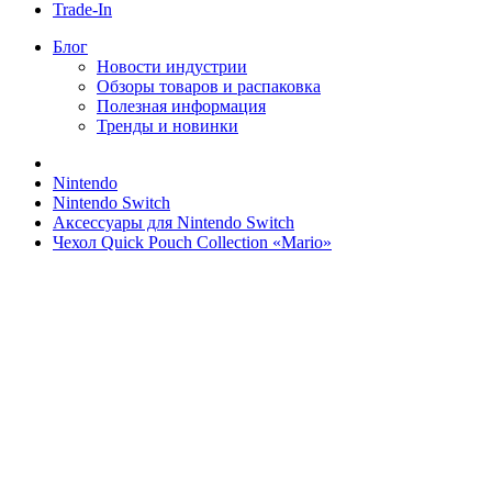
Trade-In
Блог
Новости индустрии
Обзоры товаров и распаковка
Полезная информация
Тренды и новинки
Nintendo
Nintendo Switch
Аксессуары для Nintendo Switch
Чехол Quick Pouch Collection «Mario»