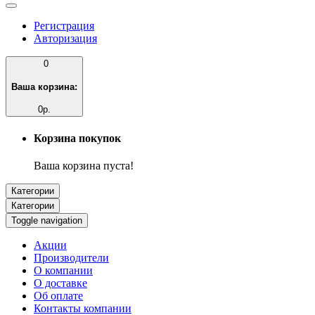
Регистрация
Авторизация
0
Ваша корзина:
0р.
Корзина покупок
Ваша корзина пуста!
Категории
Категории
Toggle navigation
Акции
Производители
О компании
О доставке
Об оплате
Контакты компании