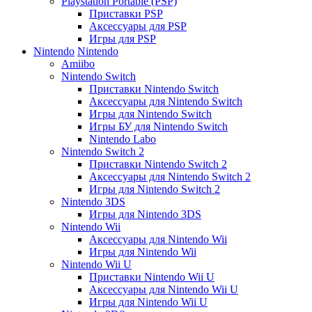
Playstation Portable (PSP)
Приставки PSP
Аксессуары для PSP
Игры для PSP
Nintendo
Nintendo
Amiibo
Nintendo Switch
Приставки Nintendo Switch
Аксессуары для Nintendo Switch
Игры для Nintendo Switch
Игры БУ для Nintendo Switch
Nintendo Labo
Nintendo Switch 2
Приставки Nintendo Switch 2
Аксессуары для Nintendo Switch 2
Игры для Nintendo Switch 2
Nintendo 3DS
Игры для Nintendo 3DS
Nintendo Wii
Аксессуары для Nintendo Wii
Игры для Nintendo Wii
Nintendo Wii U
Приставки Nintendo Wii U
Аксессуары для Nintendo Wii U
Игры для Nintendo Wii U