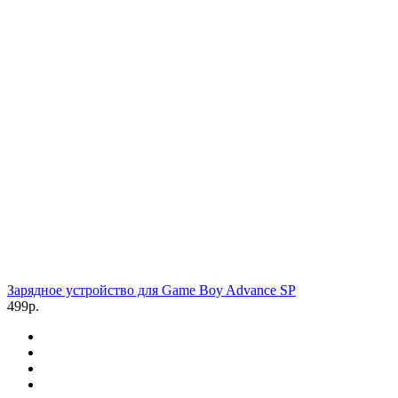
Зарядное устройство для Game Boy Advance SP
499р.