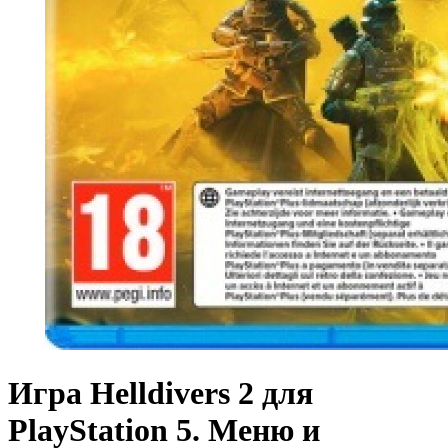
Игра Helldivers 2 для
PlayStation 5. Меню и