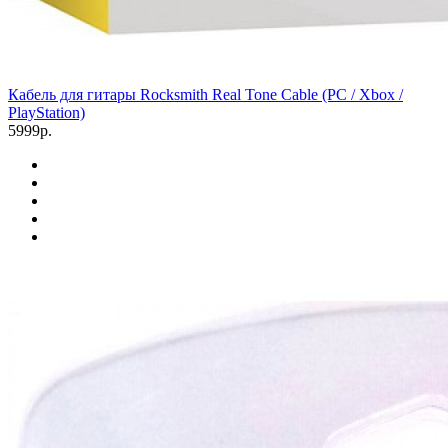
Кабель для гитары Rocksmith Real Tone Cable (PC / Xbox /
PlayStation)
5999р.