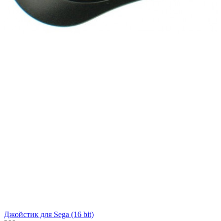
Джойстик для Sega (16 bit)