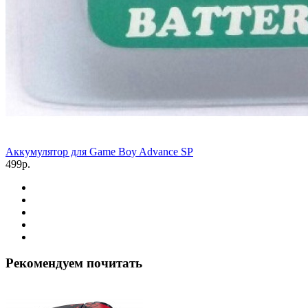
Аккумулятор для Game Boy Advance SP
499р.
Рекомендуем почитать