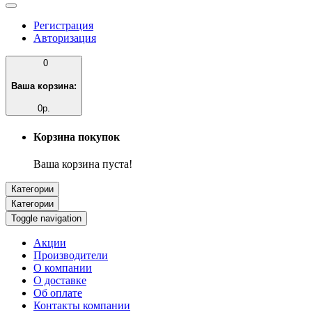
Регистрация
Авторизация
0
Ваша корзина:
0р.
Корзина покупок
Ваша корзина пуста!
Категории
Категории
Toggle navigation
Акции
Производители
О компании
О доставке
Об оплате
Контакты компании