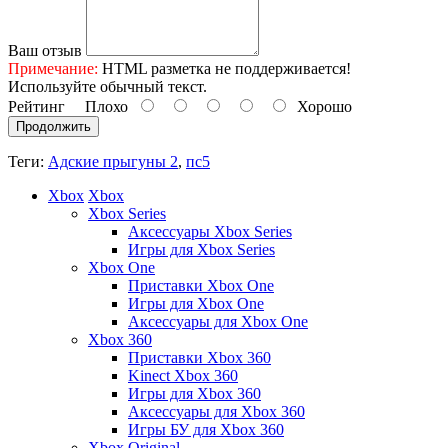
Ваш отзыв
Примечание:
HTML разметка не поддерживается!
Используйте обычный текст.
Рейтинг
Плохо
Хорошо
Продолжить
Теги:
Адские прыгуны 2
,
пс5
Xbox
Xbox
Xbox Series
Аксессуары Xbox Series
Игры для Xbox Series
Xbox One
Приставки Xbox One
Игры для Xbox One
Аксессуары для Xbox One
Xbox 360
Приставки Xbox 360
Kinect Xbox 360
Игры для Xbox 360
Аксессуары для Xbox 360
Игры БУ для Xbox 360
Xbox Original