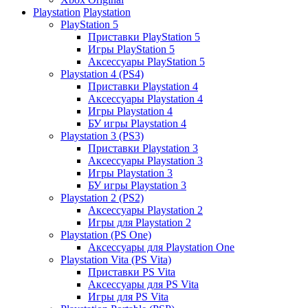
Playstation
Playstation
PlayStation 5
Приставки PlayStation 5
Игры PlayStation 5
Аксессуары PlayStation 5
Playstation 4 (PS4)
Приставки Playstation 4
Аксессуары Playstation 4
Игры Playstation 4
БУ игры Playstation 4
Playstation 3 (PS3)
Приставки Playstation 3
Аксессуары Playstation 3
Игры Playstation 3
БУ игры Playstation 3
Playstation 2 (PS2)
Аксессуары Playstation 2
Игры для Playstation 2
Playstation (PS One)
Аксессуары для Playstation One
Playstation Vita (PS Vita)
Приставки PS Vita
Аксессуары для PS Vita
Игры для PS Vita