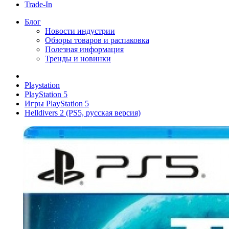
Trade-In
Блог
Новости индустрии
Обзоры товаров и распаковка
Полезная информация
Тренды и новинки
Playstation
PlayStation 5
Игры PlayStation 5
Helldivers 2 (PS5, русская версия)