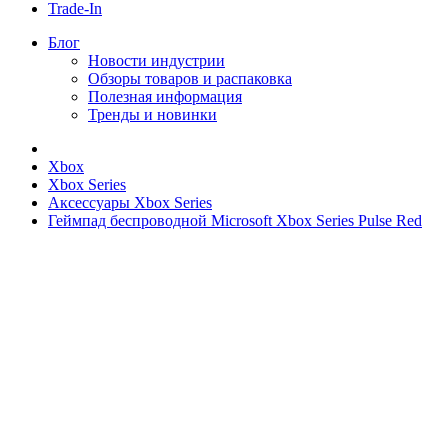
Trade-In
Блог
Новости индустрии
Обзоры товаров и распаковка
Полезная информация
Тренды и новинки
Xbox
Xbox Series
Аксессуары Xbox Series
Геймпад беспроводной Microsoft Xbox Series Pulse Red