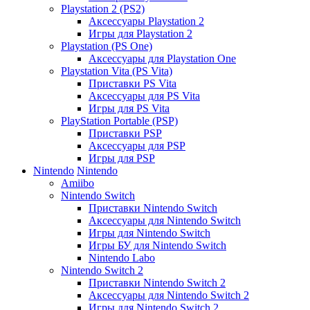
Playstation 2 (PS2)
Аксессуары Playstation 2
Игры для Playstation 2
Playstation (PS One)
Аксессуары для Playstation One
Playstation Vita (PS Vita)
Приставки PS Vita
Аксессуары для PS Vita
Игры для PS Vita
PlayStation Portable (PSP)
Приставки PSP
Аксессуары для PSP
Игры для PSP
Nintendo
Nintendo
Amiibo
Nintendo Switch
Приставки Nintendo Switch
Аксессуары для Nintendo Switch
Игры для Nintendo Switch
Игры БУ для Nintendo Switch
Nintendo Labo
Nintendo Switch 2
Приставки Nintendo Switch 2
Аксессуары для Nintendo Switch 2
Игры для Nintendo Switch 2