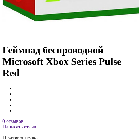
Геймпад беспроводной
Microsoft Xbox Series Pulse
Red
0 отзывов
Написать отзыв
Производитель::