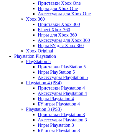
Приставки Xbox One
Игры для Xbox One
Аксессуары для Xbox One
Xbox 360
Приставки Xbox 360
Kinect Xbox 360
Игры для Xbox 360
Аксессуары для Xbox 360
Игры БУ для Xbox 360
Xbox Original
Playstation
Playstation
PlayStation 5
Приставки PlayStation 5
Игры PlayStation 5
Аксессуары PlayStation 5
Playstation 4 (PS4)
Приставки Playstation 4
Аксессуары Playstation 4
Игры Playstation 4
БУ игры Playstation 4
Playstation 3 (PS3)
Приставки Playstation 3
Аксессуары Playstation 3
Игры Playstation 3
БУ игры Playstation 3