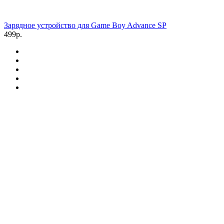
Зарядное устройство для Game Boy Advance SP
499р.