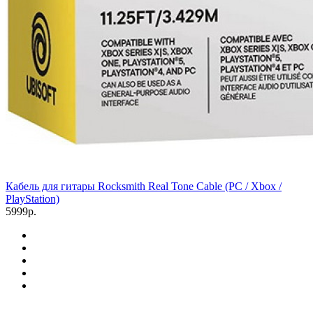
Кабель для гитары Rocksmith Real Tone Cable (PC / Xbox /
PlayStation)
5999р.