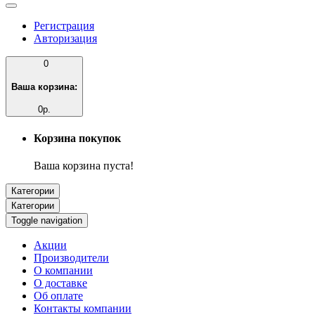
Регистрация
Авторизация
0
Ваша корзина:
0р.
Корзина покупок
Ваша корзина пуста!
Категории
Категории
Toggle navigation
Акции
Производители
О компании
О доставке
Об оплате
Контакты компании