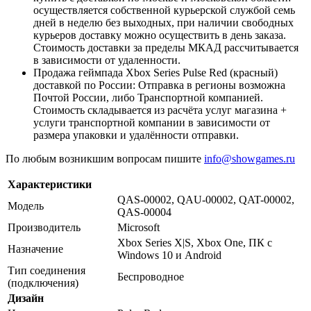
осуществляется собственной курьерской службой семь
дней в неделю без выходных, при наличии свободных
курьеров доставку можно осуществить в день заказа.
Стоимость доставки за пределы МКАД рассчитывается
в зависимости от удаленности.
Продажа геймпада Xbox Series Pulse Red (красный)
доставкой по России: Отправка в регионы возможна
Почтой России, либо Транспортной компанией.
Стоимость складывается из расчёта услуг магазина +
услуги транспортной компании в зависимости от
размера упаковки и удалённости отправки.
По любым возникшим вопросам пишите
info@showgames.ru
Характеристики
QAS-00002, QAU-00002, QAT-00002,
Модель
QAS-00004
Производитель
Microsoft
Xbox Series X|S, Xbox One, ПК с
Назначение
Windows 10 и Android
Тип соединения
Беспроводное
(подключения)
Дизайн