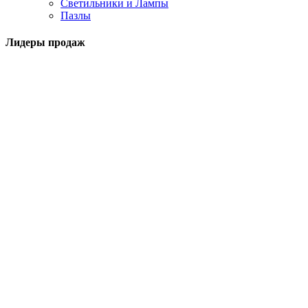
Светильники и Лампы
Пазлы
Лидеры продаж