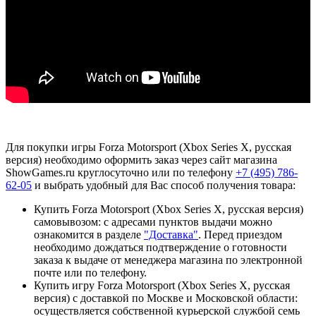
Для покупки игры Forza Motorsport (Xbox Series X, русская
версия) необходимо оформить заказ через сайт магазина
ShowGames.ru круглосуточно или по телефону
+7 (495) 786-
62-05
и выбрать удобный для Вас способ получения товара:
Купить Forza Motorsport (Xbox Series X, русская версия)
самовывозом: с адресами пунктов выдачи можно
ознакомится в разделе
"Доставка"
. Перед приездом
необходимо дождаться подтверждение о готовности
заказа к выдаче от менеджера магазина по электронной
почте или по телефону.
Купить игру Forza Motorsport (Xbox Series X, русская
версия) с доставкой по Москве и Московской области:
осуществляется собственной курьерской службой семь