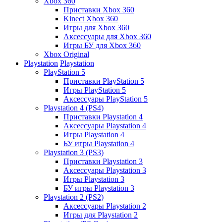
Xbox 360
Приставки Xbox 360
Kinect Xbox 360
Игры для Xbox 360
Аксессуары для Xbox 360
Игры БУ для Xbox 360
Xbox Original
Playstation
Playstation
PlayStation 5
Приставки PlayStation 5
Игры PlayStation 5
Аксессуары PlayStation 5
Playstation 4 (PS4)
Приставки Playstation 4
Аксессуары Playstation 4
Игры Playstation 4
БУ игры Playstation 4
Playstation 3 (PS3)
Приставки Playstation 3
Аксессуары Playstation 3
Игры Playstation 3
БУ игры Playstation 3
Playstation 2 (PS2)
Аксессуары Playstation 2
Игры для Playstation 2