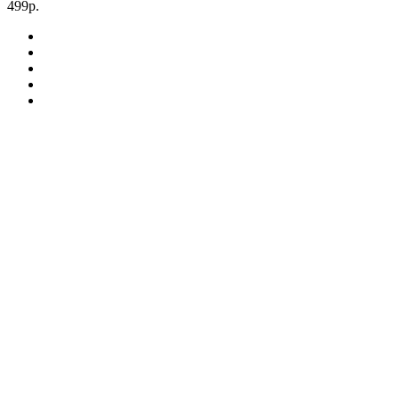
499р.