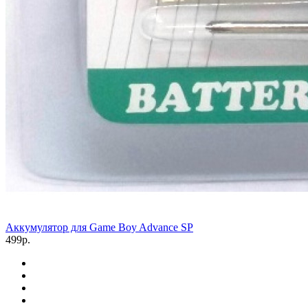
Аккумулятор для Game Boy Advance SP
499р.