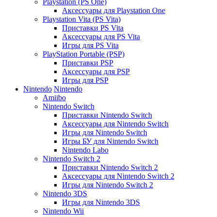
Playstation (PS One)
Аксессуары для Playstation One
Playstation Vita (PS Vita)
Приставки PS Vita
Аксессуары для PS Vita
Игры для PS Vita
PlayStation Portable (PSP)
Приставки PSP
Аксессуары для PSP
Игры для PSP
Nintendo
Nintendo
Amiibo
Nintendo Switch
Приставки Nintendo Switch
Аксессуары для Nintendo Switch
Игры для Nintendo Switch
Игры БУ для Nintendo Switch
Nintendo Labo
Nintendo Switch 2
Приставки Nintendo Switch 2
Аксессуары для Nintendo Switch 2
Игры для Nintendo Switch 2
Nintendo 3DS
Игры для Nintendo 3DS
Nintendo Wii