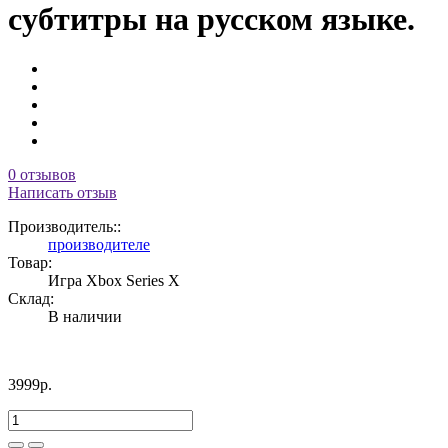
субтитры на русском языке.
0 отзывов
Написать отзыв
Производитель::
производителе
Товар:
Игра Xbox Series X
Склад:
В наличии
3999р.