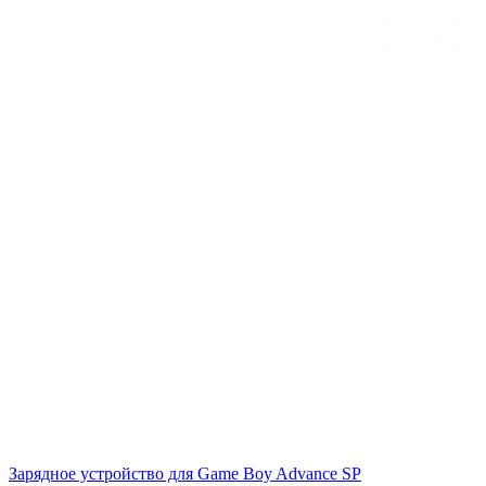
Зарядное устройство для Game Boy Advance SP