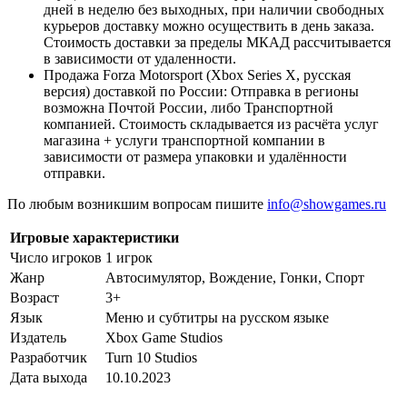
дней в неделю без выходных, при наличии свободных
курьеров доставку можно осуществить в день заказа.
Стоимость доставки за пределы МКАД рассчитывается
в зависимости от удаленности.
Продажа Forza Motorsport (Xbox Series X, русская
версия) доставкой по России: Отправка в регионы
возможна Почтой России, либо Транспортной
компанией. Стоимость складывается из расчёта услуг
магазина + услуги транспортной компании в
зависимости от размера упаковки и удалённости
отправки.
По любым возникшим вопросам пишите
info@showgames.ru
Игровые характеристики
Число игроков
1 игрок
Жанр
Автосимулятор, Вождение, Гонки, Спорт
Возраст
3+
Язык
Меню и субтитры на русском языке
Издатель
Xbox Game Studios
Разработчик
Turn 10 Studios
Дата выхода
10.10.2023