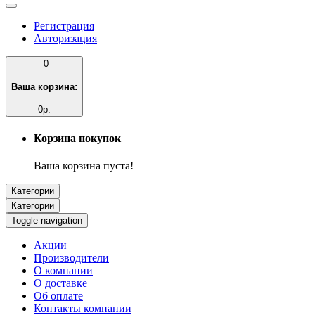
Регистрация
Авторизация
0
Ваша корзина:
0р.
Корзина покупок
Ваша корзина пуста!
Категории
Категории
Toggle navigation
Акции
Производители
О компании
О доставке
Об оплате
Контакты компании