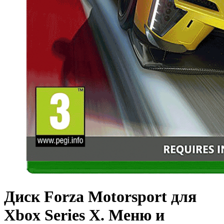
Диск Forza Motorsport для
Xbox Series X. Меню и