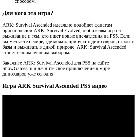
способом.
Для кого эта игра?
ARK: Survival Ascended идеально подойдет фанатам
оригинальной ARK: Survival Evolved, любителям игр на
выживание и тем, кто ищет новые впечатления на PS5. Если
вы мечтаете о мире, где можно приручать динозавров, строить
базы и выживать в дикой природе, ARK: Survival Ascended
станет вашим лучшим выбором.
Закажите ARK: Survival Ascended для PS5 на сайте
ShowGames.ru и начните свое приключение в мире
динозавров уже сегодня!
Игра ARK Survival Ascended
PS5 видео