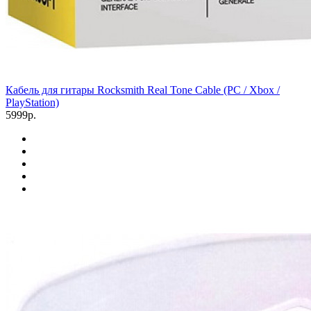
Кабель для гитары Rocksmith Real Tone Cable (PC / Xbox /
PlayStation)
5999р.