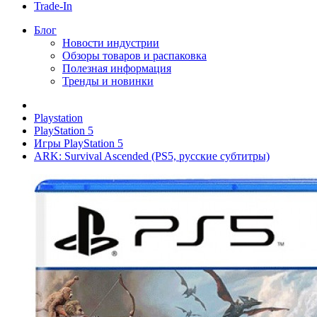
Trade-In
Блог
Новости индустрии
Обзоры товаров и распаковка
Полезная информация
Тренды и новинки
Playstation
PlayStation 5
Игры PlayStation 5
ARK: Survival Ascended (PS5, русские субтитры)