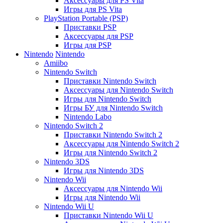
Аксессуары для PS Vita
Игры для PS Vita
PlayStation Portable (PSP)
Приставки PSP
Аксессуары для PSP
Игры для PSP
Nintendo
Nintendo
Amiibo
Nintendo Switch
Приставки Nintendo Switch
Аксессуары для Nintendo Switch
Игры для Nintendo Switch
Игры БУ для Nintendo Switch
Nintendo Labo
Nintendo Switch 2
Приставки Nintendo Switch 2
Аксессуары для Nintendo Switch 2
Игры для Nintendo Switch 2
Nintendo 3DS
Игры для Nintendo 3DS
Nintendo Wii
Аксессуары для Nintendo Wii
Игры для Nintendo Wii
Nintendo Wii U
Приставки Nintendo Wii U