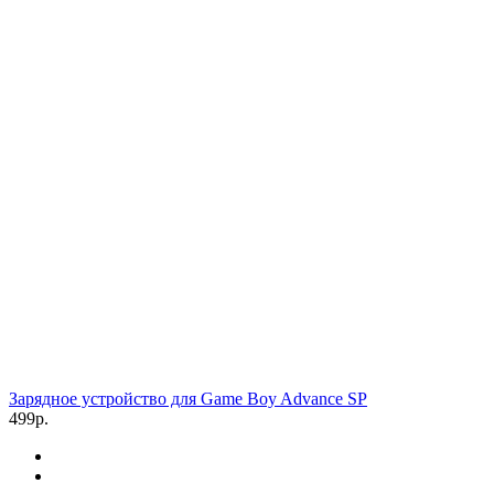
Зарядное устройство для Game Boy Advance SP
499р.