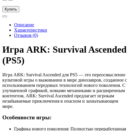
Купить
Описание
Характеристики
Отзывов (0)
Игра ARK: Survival Ascended
(PS5)
Игра ARK: Survival Ascended для PS5 — это переосмысление
культовой игры о выживании в мире динозавров, созданное с
использованием передовых технологий нового поколения. С
улучшенной графикой, новыми механиками и расширенным
контентом, ARK: Survival Ascended предлагает игрокам
незабываемые приключения в опасном и захватывающем
мире.
Особенности игры:
Графика нового поколения: Полностью переработанная