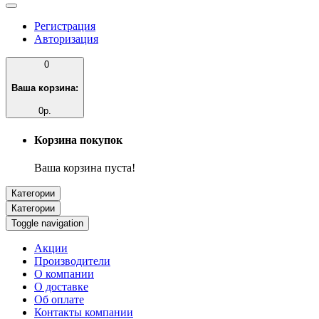
Регистрация
Авторизация
0
Ваша корзина:
0р.
Корзина покупок
Ваша корзина пуста!
Категории
Категории
Toggle navigation
Акции
Производители
О компании
О доставке
Об оплате
Контакты компании