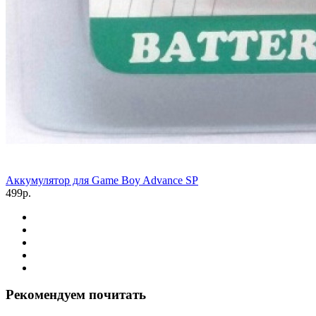
Аккумулятор для Game Boy Advance SP
499р.
Рекомендуем почитать