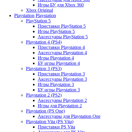
Игры БУ для Xbox 360
Xbox Original
Playstation
Playstation
PlayStation 5
Приставки PlayStation 5
Игры PlayStation 5
Аксессуары PlayStation 5
Playstation 4 (PS4)
Приставки Playstation 4
Аксессуары Playstation 4
Игры Playstation 4
БУ игры Playstation 4
Playstation 3 (PS3)
Приставки Playstation 3
Аксессуары Playstation 3
Игры Playstation 3
БУ игры Playstation 3
Playstation 2 (PS2)
Аксессуары Playstation 2
Игры для Playstation 2
Playstation (PS One)
Аксессуары для Playstation One
Playstation Vita (PS Vita)
Приставки PS Vita