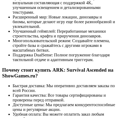
визуальная составляющая с поддержкой 4K,
улучшенным освещением и детализированными
текстурами.
Расширенный мир: Новые локации, динозавры и
биомы, которые делают игру еще более разнообразной и
увлекательной.
Улучшенный геймплей: Переработанные механики
строительства, крафта и приручения динозавров.
Многопользовательский режим: Создавайте племена,
стройте базы и сражайтесь с другими игроками в
масштабных битвах.
Поддержка DualSense: Полное погружение благодаря
тактильной отдаче и адаптивным триггерам.
Почему стоит купить ARK: Survival Ascended на
ShowGames.ru?
Быстрая доставка: Мы оперативно доставляем заказы по
всей России.
Гарантия качества: Все товары сертифицированы и
проверены перед отправкой.
Доступные цены: Мы предлагаем конкурентоспособные
цены и регулярные акции.
Удобная оплата: Вы можете оплатить заказ любым