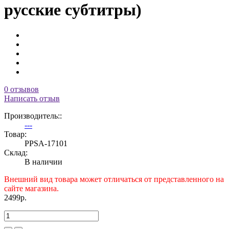
русские субтитры)
0 отзывов
Написать отзыв
Производитель::
---
Товар:
PPSA-17101
Склад:
В наличии
Внешний вид товара может отличаться от представленного на
сайте магазина.
2499р.