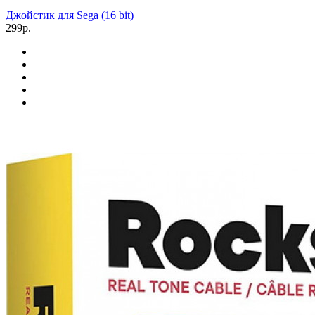
Джойстик для Sega (16 bit)
299р.