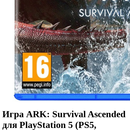
Игра ARK: Survival Ascended
для PlayStation 5 (PS5,