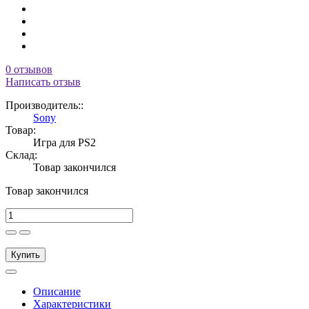
0 отзывов
Написать отзыв
Производитель::
Sony
Товар:
Игра для PS2
Склад:
Товар закончился
Товар закончился
Купить
Описание
Характеристики