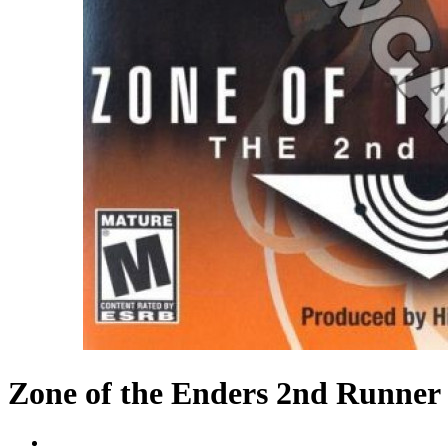
Zone of the Enders 2nd Runner