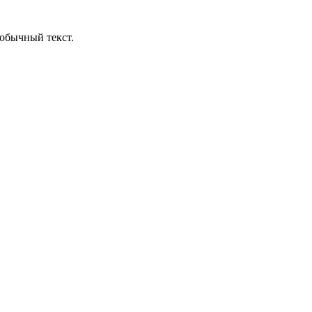
обычный текст.