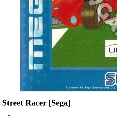
Street Racer [Sega]