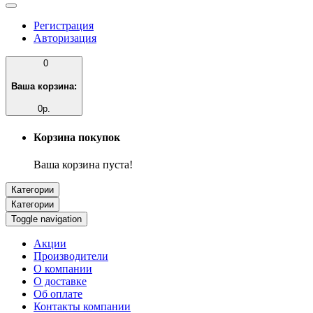
Регистрация
Авторизация
0
Ваша корзина:
0р.
Корзина покупок
Ваша корзина пуста!
Категории
Категории
Toggle navigation
Акции
Производители
О компании
О доставке
Об оплате
Контакты компании