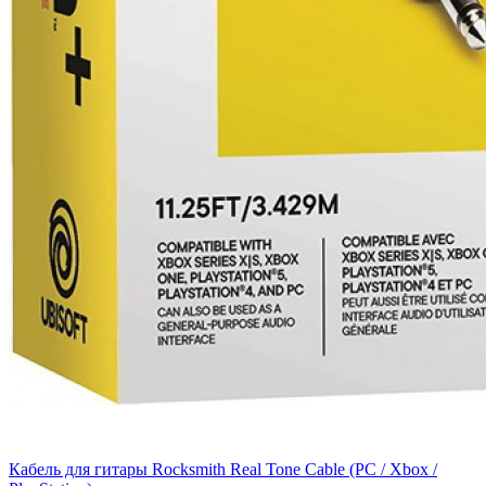
Кабель для гитары Rocksmith Real Tone Cable (PC / Xbox /