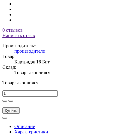
0 отзывов
Написать отзыв
Производитель::
производителе
Товар:
Картридж 16 Бит
Склад:
Товар закончился
Товар закончился
Купить
Описание
Характеристики