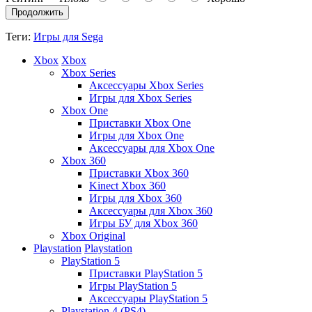
Продолжить
Теги:
Игры для Sega
Xbox
Xbox
Xbox Series
Аксессуары Xbox Series
Игры для Xbox Series
Xbox One
Приставки Xbox One
Игры для Xbox One
Аксессуары для Xbox One
Xbox 360
Приставки Xbox 360
Kinect Xbox 360
Игры для Xbox 360
Аксессуары для Xbox 360
Игры БУ для Xbox 360
Xbox Original
Playstation
Playstation
PlayStation 5
Приставки PlayStation 5
Игры PlayStation 5
Аксессуары PlayStation 5
Playstation 4 (PS4)