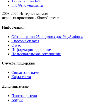
+7 (926) 352-21-40
info@showgames.ru
2008-
2026
Интернет-магазин
игровых приставок - ShowGames.ru
Информация
Обзор игр топ 25 на двоих для PlayStation 4
Способы оплаты
О нас
Информация о доставке
Пользовательское соглашение
Служба поддержки
Связаться с нами
Карта сайта
Дополнительно
Производители
Акции