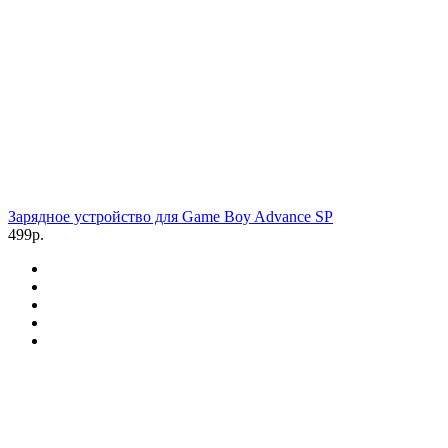
Зарядное устройство для Game Boy Advance SP
499р.