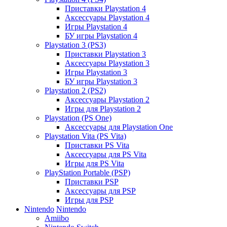
Приставки Playstation 4
Аксессуары Playstation 4
Игры Playstation 4
БУ игры Playstation 4
Playstation 3 (PS3)
Приставки Playstation 3
Аксессуары Playstation 3
Игры Playstation 3
БУ игры Playstation 3
Playstation 2 (PS2)
Аксессуары Playstation 2
Игры для Playstation 2
Playstation (PS One)
Аксессуары для Playstation One
Playstation Vita (PS Vita)
Приставки PS Vita
Аксессуары для PS Vita
Игры для PS Vita
PlayStation Portable (PSP)
Приставки PSP
Аксессуары для PSP
Игры для PSP
Nintendo
Nintendo
Amiibo