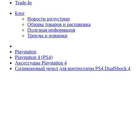
Trade-In
Блог
Новости индустрии
Обзоры товаров и распаковка
Полезная информация
Тренды и новинки
Playstation
Playstation 4 (PS4)
Аксессуары Playstation 4
Силиконовый чехол для контроллера PS4 DualShock 4