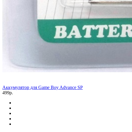
Аккумулятор для Game Boy Advance SP
499р.