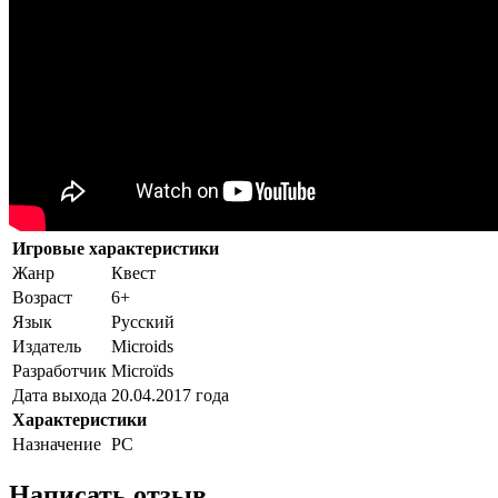
Игровые характеристики
Жанр
Квест
Возраст
6+
Язык
Русский
Издатель
Microids
Разработчик
Microïds
Дата выхода
20.04.2017 года
Характеристики
Назначение
PC
Написать отзыв