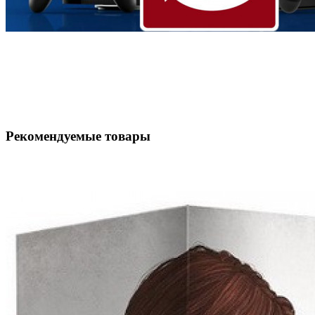
Рекомендуемые товары