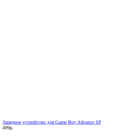
Зарядное устройство для Game Boy Advance SP
499р.