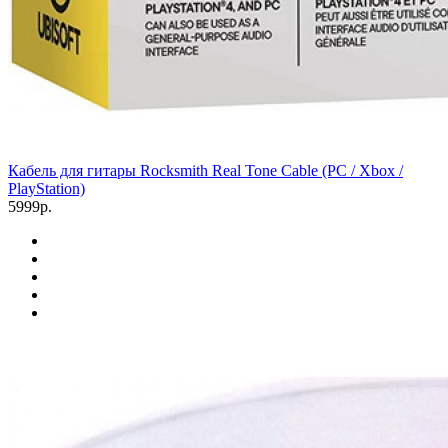
Кабель для гитары Rocksmith Real Tone Cable (PC / Xbox /
PlayStation)
5999р.