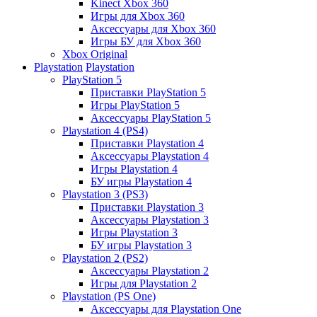
Kinect Xbox 360
Игры для Xbox 360
Аксессуары для Xbox 360
Игры БУ для Xbox 360
Xbox Original
Playstation
Playstation
PlayStation 5
Приставки PlayStation 5
Игры PlayStation 5
Аксессуары PlayStation 5
Playstation 4 (PS4)
Приставки Playstation 4
Аксессуары Playstation 4
Игры Playstation 4
БУ игры Playstation 4
Playstation 3 (PS3)
Приставки Playstation 3
Аксессуары Playstation 3
Игры Playstation 3
БУ игры Playstation 3
Playstation 2 (PS2)
Аксессуары Playstation 2
Игры для Playstation 2
Playstation (PS One)
Аксессуары для Playstation One