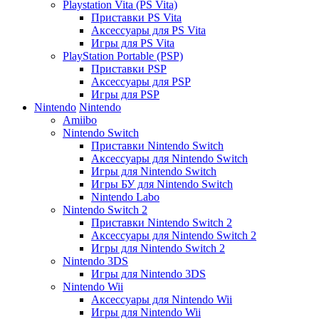
Playstation Vita (PS Vita)
Приставки PS Vita
Аксессуары для PS Vita
Игры для PS Vita
PlayStation Portable (PSP)
Приставки PSP
Аксессуары для PSP
Игры для PSP
Nintendo
Nintendo
Amiibo
Nintendo Switch
Приставки Nintendo Switch
Аксессуары для Nintendo Switch
Игры для Nintendo Switch
Игры БУ для Nintendo Switch
Nintendo Labo
Nintendo Switch 2
Приставки Nintendo Switch 2
Аксессуары для Nintendo Switch 2
Игры для Nintendo Switch 2
Nintendo 3DS
Игры для Nintendo 3DS
Nintendo Wii
Аксессуары для Nintendo Wii
Игры для Nintendo Wii