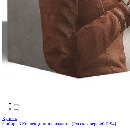
Купить
Сибирь 3 Коллекционное издание (Русская версия) [PS4]