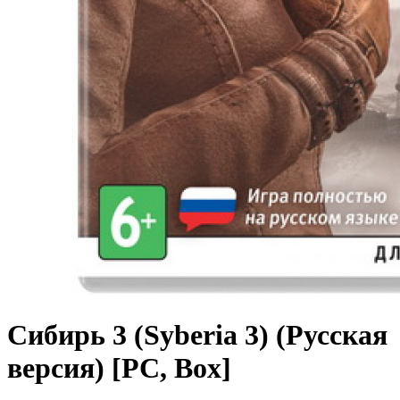
Сибирь 3 (Syberia 3) (Русская
версия) [PC, Box]