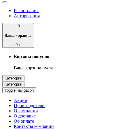
Регистрация
Авторизация
0
Ваша корзина:
0р.
Корзина покупок
Ваша корзина пуста!
Категории
Категории
Toggle navigation
Акции
Производители
О компании
О доставке
Об оплате
Контакты компании