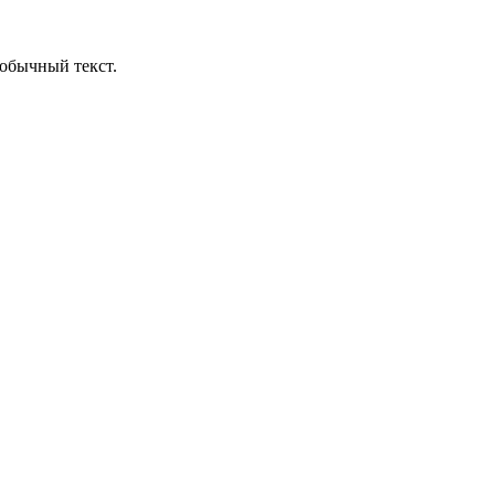
обычный текст.