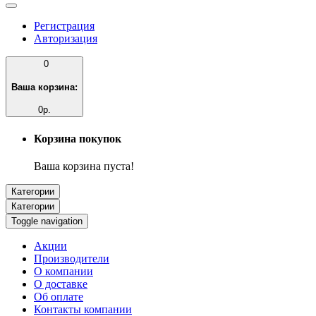
Регистрация
Авторизация
0
Ваша корзина:
0р.
Корзина покупок
Ваша корзина пуста!
Категории
Категории
Toggle navigation
Акции
Производители
О компании
О доставке
Об оплате
Контакты компании