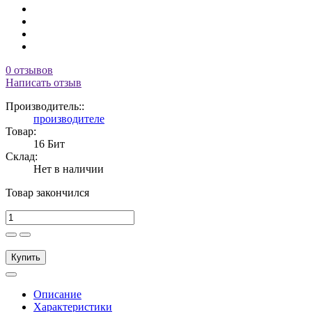
0 отзывов
Написать отзыв
Производитель::
производителе
Товар:
16 Бит
Склад:
Нет в наличии
Товар закончился
Купить
Описание
Характеристики