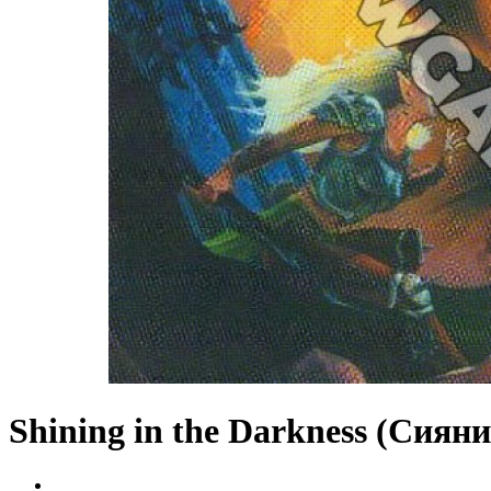
Shining in the Darkness (Сияни