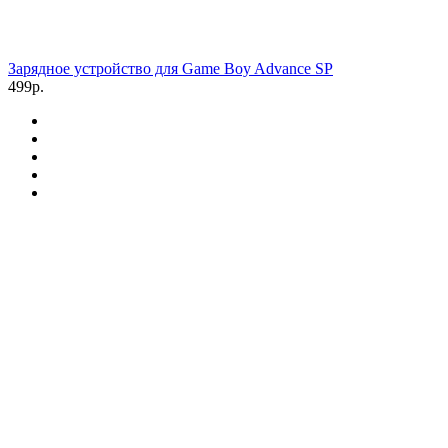
Зарядное устройство для Game Boy Advance SP
499р.