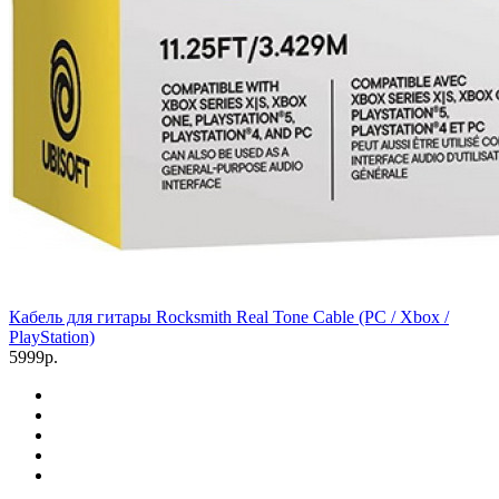
Кабель для гитары Rocksmith Real Tone Cable (PC / Xbox /
PlayStation)
5999р.