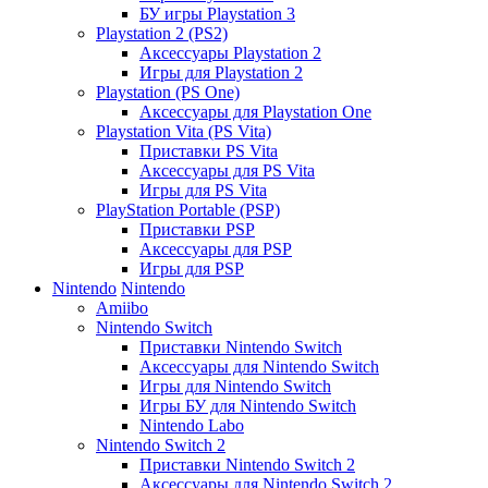
БУ игры Playstation 3
Playstation 2 (PS2)
Аксессуары Playstation 2
Игры для Playstation 2
Playstation (PS One)
Аксессуары для Playstation One
Playstation Vita (PS Vita)
Приставки PS Vita
Аксессуары для PS Vita
Игры для PS Vita
PlayStation Portable (PSP)
Приставки PSP
Аксессуары для PSP
Игры для PSP
Nintendo
Nintendo
Amiibo
Nintendo Switch
Приставки Nintendo Switch
Аксессуары для Nintendo Switch
Игры для Nintendo Switch
Игры БУ для Nintendo Switch
Nintendo Labo
Nintendo Switch 2
Приставки Nintendo Switch 2
Аксессуары для Nintendo Switch 2