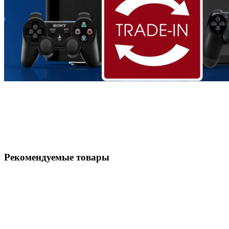
Рекомендуемые товары