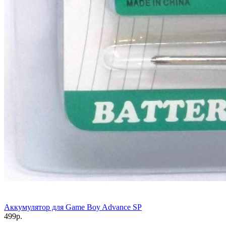
Аккумулятор для Game Boy Advance SP
499р.