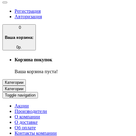
Регистрация
Авторизация
0
Ваша корзина:
0р.
Корзина покупок
Ваша корзина пуста!
Категории
Категории
Toggle navigation
Акции
Производители
О компании
О доставке
Об оплате
Контакты компании