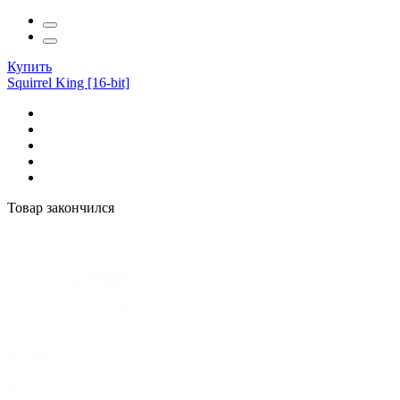
Купить
Squirrel King [16-bit]
Товар закончился