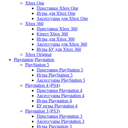
Xbox One
Приставки Xbox One
Игры для Xbox One
Аксессуары для Xbox One
Xbox 360
Приставки Xbox 360
Kinect Xbox 360
Игры для Xbox 360
Аксессуары для Xbox 360
Игры БУ для Xbox 360
Xbox Original
Playstation
Playstation
PlayStation 5
Приставки PlayStation 5
Игры PlayStation 5
Аксессуары PlayStation 5
Playstation 4 (PS4)
Приставки Playstation 4
Аксессуары Playstation 4
Игры Playstation 4
БУ игры Playstation 4
Playstation 3 (PS3)
Приставки Playstation 3
Аксессуары Playstation 3
Игры Playstation 3