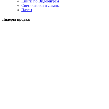
Книги по Видеоиграм
Светильники и Лампы
Пазлы
Лидеры продаж