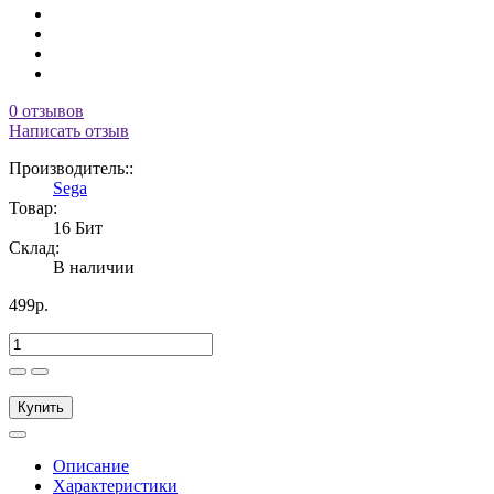
0 отзывов
Написать отзыв
Производитель::
Sega
Товар:
16 Бит
Склад:
В наличии
499р.
Купить
Описание
Характеристики