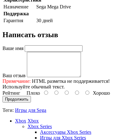
Назначение
Sega Mega Drive
Поддержка
Гарантия
30 дней
Написать отзыв
Ваше имя
Ваш отзыв
Примечание:
HTML разметка не поддерживается!
Используйте обычный текст.
Рейтинг
Плохо
Хорошо
Продолжить
Теги:
Игры для Sega
Xbox
Xbox
Xbox Series
Аксессуары Xbox Series
Игры для Xbox Series