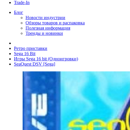
Trade-In
Блог
Новости индустрии
Обзоры товаров и распаковка
Полезная информация
Тренды и новинки
Ретро приставки
Sega 16 Bit
Игры Sega 16 bit (Одноигровки)
SeaQuest DSV [Sega]