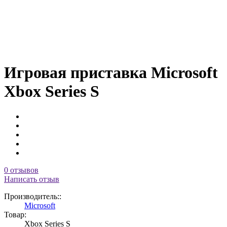
Игровая приставка Microsoft
Xbox Series S
0 отзывов
Написать отзыв
Производитель::
Microsoft
Товар:
Xbox Series S