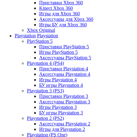
Приставки Xbox 360
Kinect Xbox 360
Игры для Xbox 360
Аксессуары для Xbox 360
Игры БУ для Xbox 360
Xbox Original
Playstation
Playstation
PlayStation 5
Приставки PlayStation 5
Игры PlayStation 5
Аксессуары PlayStation 5
Playstation 4 (PS4)
Приставки Playstation 4
Аксессуары Playstation 4
Игры Playstation 4
БУ игры Playstation 4
Playstation 3 (PS3)
Приставки Playstation 3
Аксессуары Playstation 3
Игры Playstation 3
БУ игры Playstation 3
Playstation 2 (PS2)
Аксессуары Playstation 2
Игры для Playstation 2
Playstation (PS One)