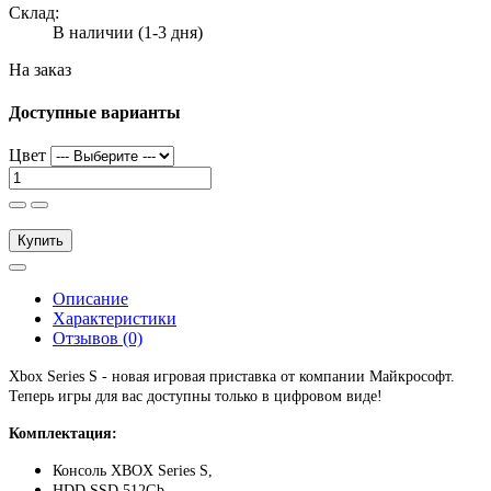
Склад:
В наличии (1-3 дня)
На заказ
Доступные варианты
Цвет
Купить
Описание
Характеристики
Отзывов (0)
Xbox Series S - новая игровая приставка от компании Майкрософт.
Теперь игры для вас доступны только в цифровом виде!
Комплектация:
Консоль XBOX Series S,
HDD SSD 512Gb,