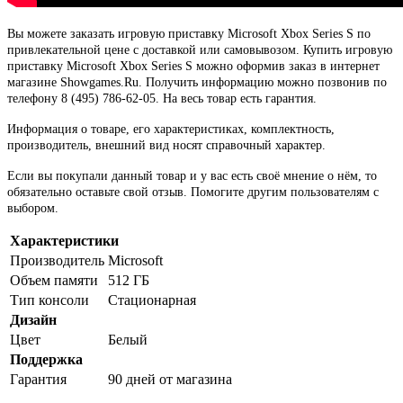
Вы можете заказать игровую приставку Microsoft Xbox Series S по
привлекательной цене с доставкой или самовывозом. Купить игровую
приставку Microsoft Xbox Series S можно оформив заказ в интернет
магазине Showgames.Ru. Получить информацию можно позвонив по
телефону 8 (495) 786-62-05. На весь товар есть гарантия.
Информация о товаре, его характеристиках, комплектность,
производитель, внешний вид носят справочный характер.
Если вы покупали данный товар и у вас есть своё мнение о нём, то
обязательно оставьте свой отзыв. Помогите другим пользователям с
выбором.
Характеристики
Производитель
Microsoft
Объем памяти
512 ГБ
Тип консоли
Стационарная
Дизайн
Цвет
Белый
Поддержка
Гарантия
90 дней от магазина