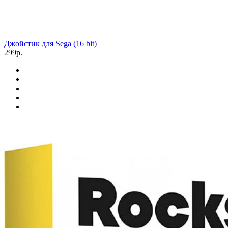
Джойстик для Sega (16 bit)
299р.