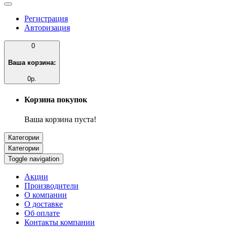
Регистрация
Авторизация
0
Ваша корзина:
0р.
Корзина покупок
Ваша корзина пуста!
Категории
Категории
Toggle navigation
Акции
Производители
О компании
О доставке
Об оплате
Контакты компании