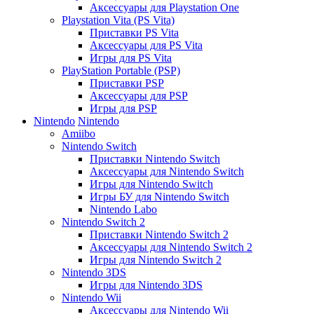
Аксессуары для Playstation One
Playstation Vita (PS Vita)
Приставки PS Vita
Аксессуары для PS Vita
Игры для PS Vita
PlayStation Portable (PSP)
Приставки PSP
Аксессуары для PSP
Игры для PSP
Nintendo
Nintendo
Amiibo
Nintendo Switch
Приставки Nintendo Switch
Аксессуары для Nintendo Switch
Игры для Nintendo Switch
Игры БУ для Nintendo Switch
Nintendo Labo
Nintendo Switch 2
Приставки Nintendo Switch 2
Аксессуары для Nintendo Switch 2
Игры для Nintendo Switch 2
Nintendo 3DS
Игры для Nintendo 3DS
Nintendo Wii
Аксессуары для Nintendo Wii