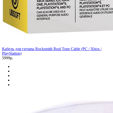
Кабель для гитары Rocksmith Real Tone Cable (PC / Xbox /
PlayStation)
5999р.