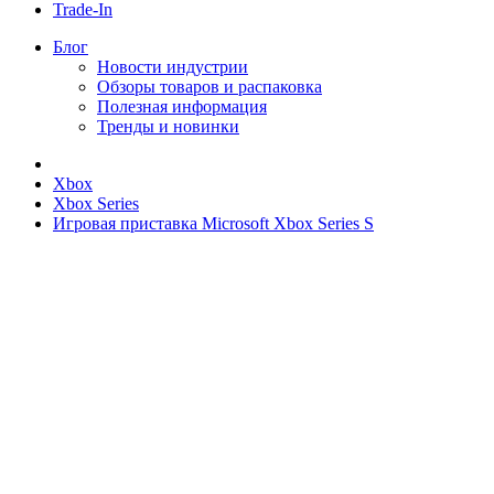
Trade-In
Блог
Новости индустрии
Обзоры товаров и распаковка
Полезная информация
Тренды и новинки
Xbox
Xbox Series
Игровая приставка Microsoft Xbox Series S