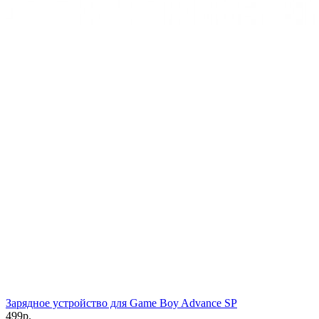
Зарядное устройство для Game Boy Advance SP
499р.