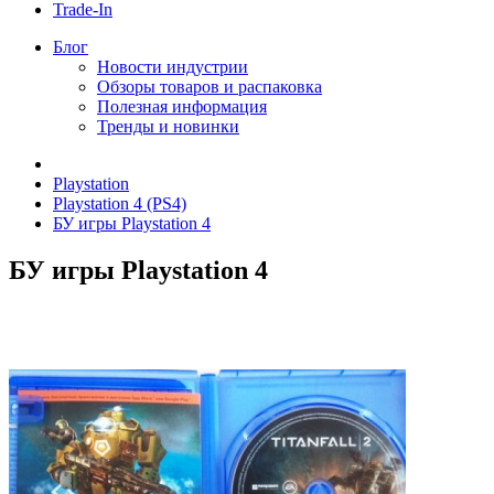
Trade-In
Блог
Новости индустрии
Обзоры товаров и распаковка
Полезная информация
Тренды и новинки
Playstation
Playstation 4 (PS4)
БУ игры Playstation 4
БУ игры Playstation 4