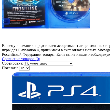
Вашему вниманию представлен ассортимент лицензионных игров
игры для PlayStation 4, принимаем в счет оплаты новых. Show
Российской Федерации товары. Если вы не нашли необходимую
Сравнение товаров (0)
Сортировка:
Показать: