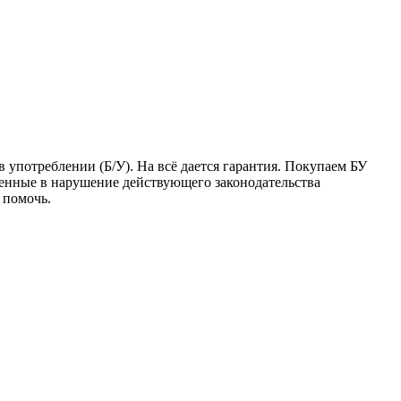
употреблении (Б/У). На всё дается гарантия. Покупаем БУ
аненные в нарушение действующего законодательства
 помочь.