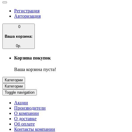
Регистрация
Авторизация
0
Ваша корзина:
0р.
Корзина покупок
Ваша корзина пуста!
Категории
Категории
Toggle navigation
Акции
Производители
О компании
О доставке
Об оплате
Контакты компании