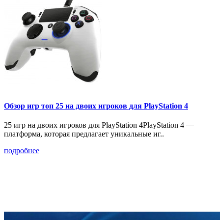
Обзор игр топ 25 на двоих игроков для PlayStation 4
25 игр на двоих игроков для PlayStation 4PlayStation 4 —
платформа, которая предлагает уникальные иг..
подробнее