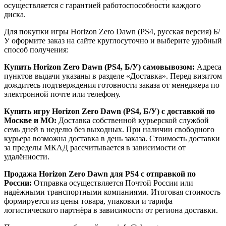
осуществляется с гарантией работоспособности каждого
диска.
Для покупки игры Horizon Zero Dawn (PS4, русская версия) Б/
У оформите заказ на сайте круглосуточно и выберите удобный
способ получения:
Купить Horizon Zero Dawn (PS4, Б/У) самовывозом:
Адреса
пунктов выдачи указаны в разделе «Доставка». Перед визитом
дождитесь подтверждения готовности заказа от менеджера по
электронной почте или телефону.
Купить игру Horizon Zero Dawn (PS4, Б/У) с доставкой по
Москве и МО:
Доставка собственной курьерской службой
семь дней в неделю без выходных. При наличии свободного
курьера возможна доставка в день заказа. Стоимость доставки
за пределы МКАД рассчитывается в зависимости от
удалённости.
Продажа Horizon Zero Dawn для PS4 с отправкой по
России:
Отправка осуществляется Почтой России или
надёжными транспортными компаниями. Итоговая стоимость
формируется из цены товара, упаковки и тарифа
логистического партнёра в зависимости от региона доставки.