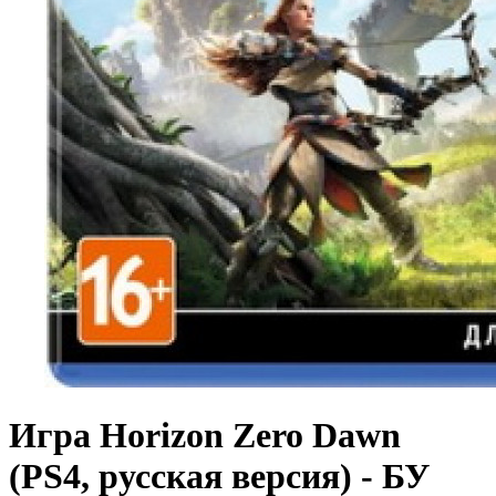
Игра Horizon Zero Dawn
(PS4, русская версия) - БУ