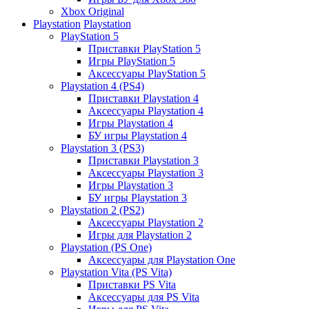
Xbox Original
Playstation
Playstation
PlayStation 5
Приставки PlayStation 5
Игры PlayStation 5
Аксессуары PlayStation 5
Playstation 4 (PS4)
Приставки Playstation 4
Аксессуары Playstation 4
Игры Playstation 4
БУ игры Playstation 4
Playstation 3 (PS3)
Приставки Playstation 3
Аксессуары Playstation 3
Игры Playstation 3
БУ игры Playstation 3
Playstation 2 (PS2)
Аксессуары Playstation 2
Игры для Playstation 2
Playstation (PS One)
Аксессуары для Playstation One
Playstation Vita (PS Vita)
Приставки PS Vita
Аксессуары для PS Vita