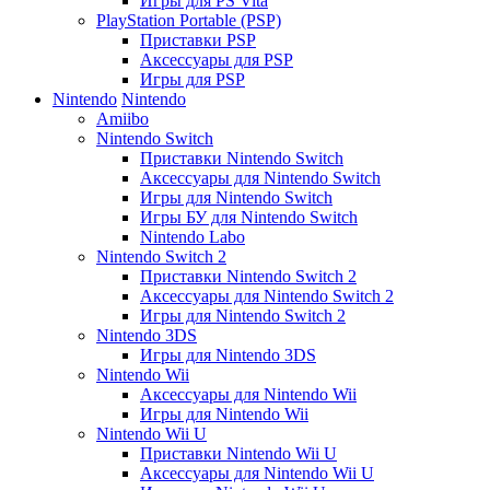
Игры для PS Vita
PlayStation Portable (PSP)
Приставки PSP
Аксессуары для PSP
Игры для PSP
Nintendo
Nintendo
Amiibo
Nintendo Switch
Приставки Nintendo Switch
Аксессуары для Nintendo Switch
Игры для Nintendo Switch
Игры БУ для Nintendo Switch
Nintendo Labo
Nintendo Switch 2
Приставки Nintendo Switch 2
Аксессуары для Nintendo Switch 2
Игры для Nintendo Switch 2
Nintendo 3DS
Игры для Nintendo 3DS
Nintendo Wii
Аксессуары для Nintendo Wii
Игры для Nintendo Wii
Nintendo Wii U
Приставки Nintendo Wii U
Аксессуары для Nintendo Wii U