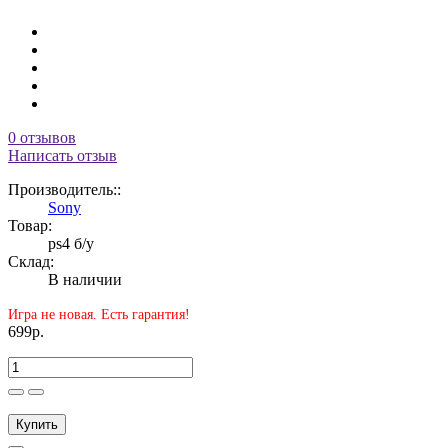
0 отзывов
Написать отзыв
Производитель::
Sony
Товар:
ps4 б/у
Склад:
В наличии
Игра не новая. Есть гарантия!
699р.
Купить