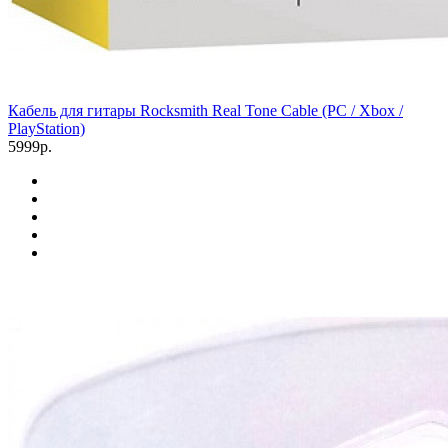
Кабель для гитары Rocksmith Real Tone Cable (PC / Xbox /
PlayStation)
5999р.