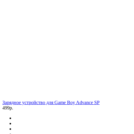
Зарядное устройство для Game Boy Advance SP
499р.