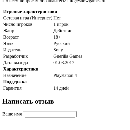
По всем вопросам обращайтесь: info@showgames.ru
Игровые характеристики
Сетевая игра (Интернет)
Нет
Число игроков
1 игрок
Жанр
Действие
Возраст
18+
Язык
Русский
Издатель
Sony
Разработчик
Guerilla Games
Дата выхода
01.03.2017
Характеристики
Назначение
Playstation 4
Поддержка
Гарантия
14 дней
Написать отзыв
Ваше имя