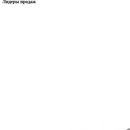
Лидеры продаж