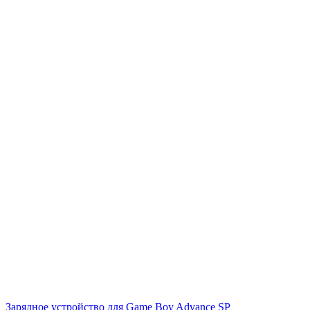
Зарядное устройство для Game Boy Advance SP