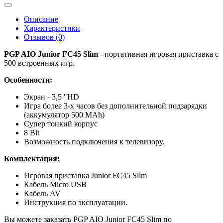
Описание
Характеристики
Отзывов (0)
PGP AIO Junior FC45 Slim
- портативная игровая приставка с
500 встроенных игр.
Особенности:
Экран - 3,5 "HD
Игра более 3-х часов без дополнительной подзарядки
(аккумулятор 500 MAh)
Супер тонкий корпус
8 Bit
Возможность подключения к телевизору.
Комплектация:
Игровая приставка Junior FC45 Slim
Кабель Micro USB
Кабель AV
Инструкция по эксплуатации.
Вы можете заказать PGP AIO Junior FC45 Slim по