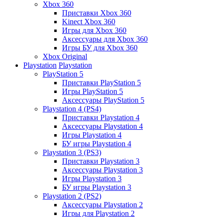
Xbox 360
Приставки Xbox 360
Kinect Xbox 360
Игры для Xbox 360
Аксессуары для Xbox 360
Игры БУ для Xbox 360
Xbox Original
Playstation
Playstation
PlayStation 5
Приставки PlayStation 5
Игры PlayStation 5
Аксессуары PlayStation 5
Playstation 4 (PS4)
Приставки Playstation 4
Аксессуары Playstation 4
Игры Playstation 4
БУ игры Playstation 4
Playstation 3 (PS3)
Приставки Playstation 3
Аксессуары Playstation 3
Игры Playstation 3
БУ игры Playstation 3
Playstation 2 (PS2)
Аксессуары Playstation 2
Игры для Playstation 2