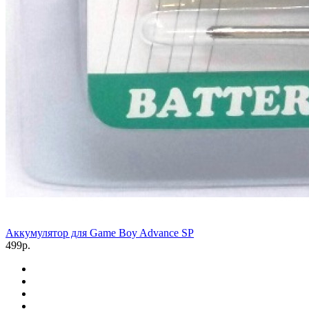
Аккумулятор для Game Boy Advance SP
499р.