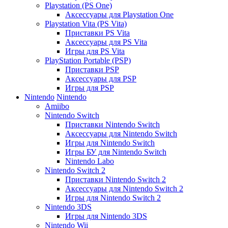
Playstation (PS One)
Аксессуары для Playstation One
Playstation Vita (PS Vita)
Приставки PS Vita
Аксессуары для PS Vita
Игры для PS Vita
PlayStation Portable (PSP)
Приставки PSP
Аксессуары для PSP
Игры для PSP
Nintendo
Nintendo
Amiibo
Nintendo Switch
Приставки Nintendo Switch
Аксессуары для Nintendo Switch
Игры для Nintendo Switch
Игры БУ для Nintendo Switch
Nintendo Labo
Nintendo Switch 2
Приставки Nintendo Switch 2
Аксессуары для Nintendo Switch 2
Игры для Nintendo Switch 2
Nintendo 3DS
Игры для Nintendo 3DS
Nintendo Wii