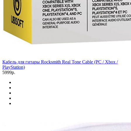
Кабель для гитары Rocksmith Real Tone Cable (PC / Xbox /
PlayStation)
5999р.