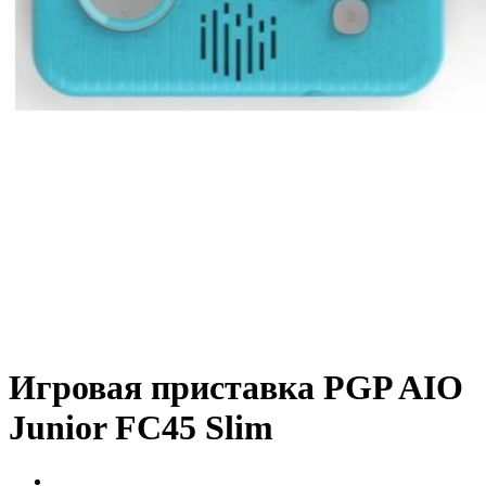
Игровая приставка PGP AIO
Junior FC45 Slim