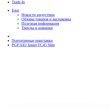
Trade-In
Блог
Новости индустрии
Обзоры товаров и распаковка
Полезная информация
Тренды и новинки
Портативные приставки
PGP AIO Junior FC45 Slim