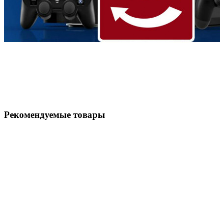
Рекомендуемые товары