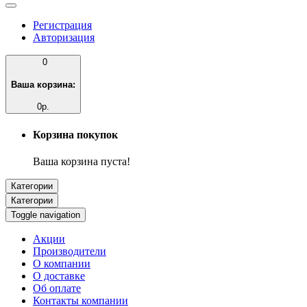
Регистрация
Авторизация
0
Ваша корзина:
0р.
Корзина покупок
Ваша корзина пуста!
Категории
Категории
Toggle navigation
Акции
Производители
О компании
О доставке
Об оплате
Контакты компании