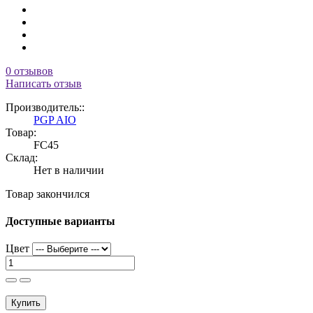
0 отзывов
Написать отзыв
Производитель::
PGP AIO
Товар:
FC45
Склад:
Нет в наличии
Товар закончился
Доступные варианты
Цвет
Купить