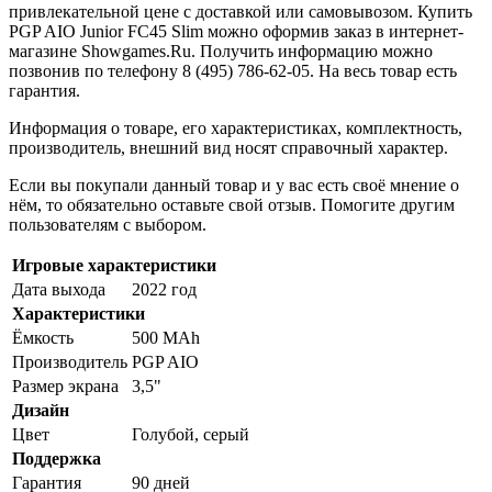
привлекательной цене с доставкой или самовывозом. Купить
PGP AIO Junior FC45 Slim можно оформив заказ в интернет-
магазине Showgames.Ru. Получить информацию можно
позвонив по телефону 8 (495) 786-62-05. На весь товар есть
гарантия.
Информация о товаре, его характеристиках, комплектность,
производитель, внешний вид носят справочный характер.
Если вы покупали данный товар и у вас есть своё мнение о
нём, то обязательно оставьте свой отзыв. Помогите другим
пользователям с выбором.
Игровые характеристики
Дата выхода
2022 год
Характеристики
Ёмкость
500 MAh
Производитель
PGP AIO
Размер экрана
3,5"
Дизайн
Цвет
Голубой, серый
Поддержка
Гарантия
90 дней