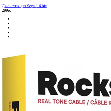
Джойстик для Sega (16 bit)
299р.