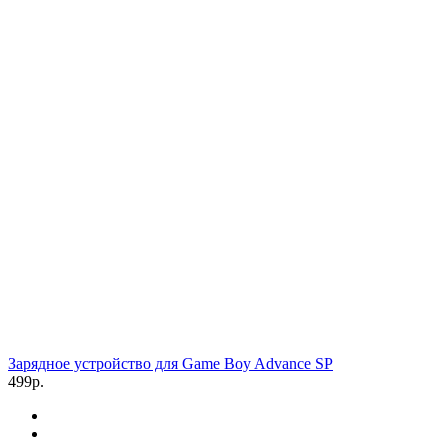
Зарядное устройство для Game Boy Advance SP
499р.