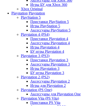
Аксессуары для Xbox 360
Игры БУ для Xbox 360
Xbox Original
Playstation
Playstation
PlayStation 5
Приставки PlayStation 5
Игры PlayStation 5
Аксессуары PlayStation 5
Playstation 4 (PS4)
Приставки Playstation 4
Аксессуары Playstation 4
Игры Playstation 4
БУ игры Playstation 4
Playstation 3 (PS3)
Приставки Playstation 3
Аксессуары Playstation 3
Игры Playstation 3
БУ игры Playstation 3
Playstation 2 (PS2)
Аксессуары Playstation 2
Игры для Playstation 2
Playstation (PS One)
Аксессуары для Playstation One
Playstation Vita (PS Vita)
Приставки PS Vita