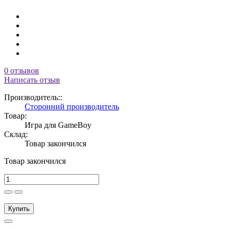
0 отзывов
Написать отзыв
Производитель::
Сторонний производитель
Товар:
Игра для GameBoy
Склад:
Товар закончился
Товар закончился
Купить