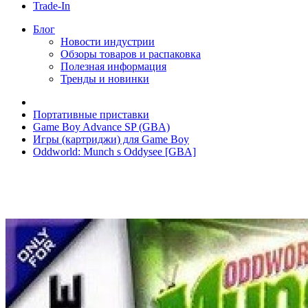
Trade-In
Блог
Новости индустрии
Обзоры товаров и распаковка
Полезная информация
Тренды и новинки
Портативные приставки
Game Boy Advance SP (GBA)
Игры (картриджи) для Game Boy
Oddworld: Munch s Oddysee [GBA]