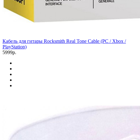
Кабель для гитары Rocksmith Real Tone Cable (PC / Xbox /
PlayStation)
5999р.