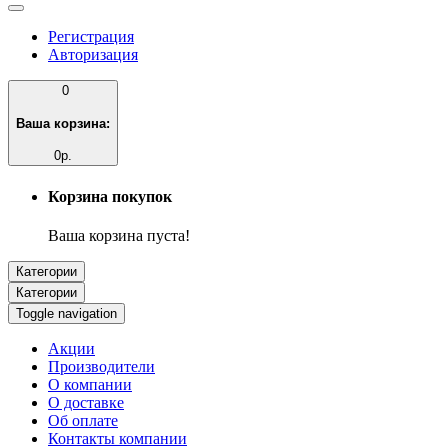
Регистрация
Авторизация
0
Ваша корзина:
0р.
Корзина покупок
Ваша корзина пуста!
Категории
Категории
Toggle navigation
Акции
Производители
О компании
О доставке
Об оплате
Контакты компании