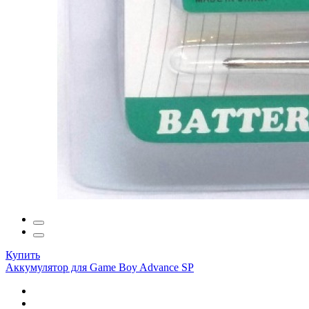
Купить
Аккумулятор для Game Boy Advance SP