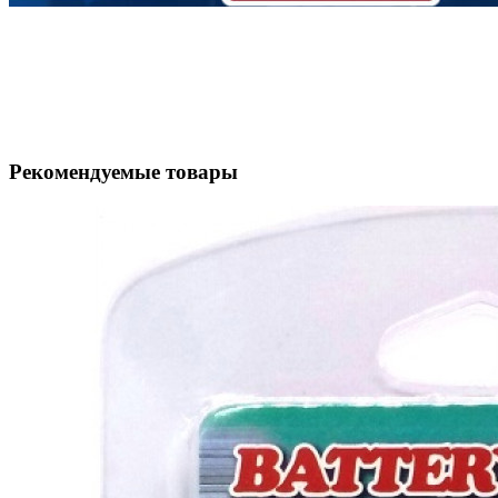
Рекомендуемые товары