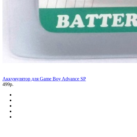
Аккумулятор для Game Boy Advance SP
499р.