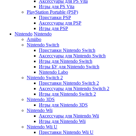
Аксессуары для PS Vita
Игры для PS Vita
PlayStation Portable (PSP)
Приставки PSP
Аксессуары для PSP
Игры для PSP
Nintendo
Nintendo
Amiibo
Nintendo Switch
Приставки Nintendo Switch
Аксессуары для Nintendo Switch
Игры для Nintendo Switch
Игры БУ для Nintendo Switch
Nintendo Labo
Nintendo Switch 2
Приставки Nintendo Switch 2
Аксессуары для Nintendo Switch 2
Игры для Nintendo Switch 2
Nintendo 3DS
Игры для Nintendo 3DS
Nintendo Wii
Аксессуары для Nintendo Wii
Игры для Nintendo Wii
Nintendo Wii U
Приставки Nintendo Wii U