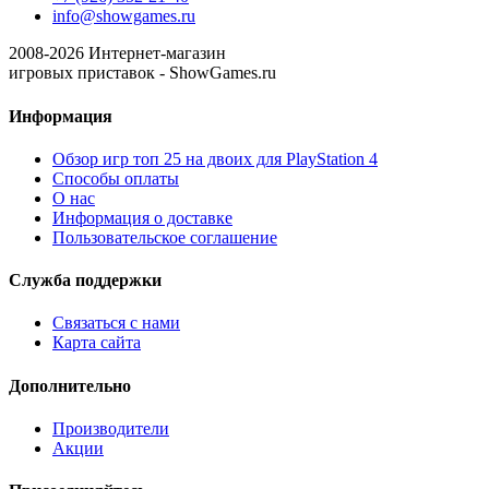
info@showgames.ru
2008-
2026
Интернет-магазин
игровых приставок - ShowGames.ru
Информация
Обзор игр топ 25 на двоих для PlayStation 4
Способы оплаты
О нас
Информация о доставке
Пользовательское соглашение
Служба поддержки
Связаться с нами
Карта сайта
Дополнительно
Производители
Акции