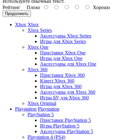
Используйте обычный текст.
Рейтинг
Плохо
Хорошо
Продолжить
Xbox
Xbox
Xbox Series
Аксессуары Xbox Series
Игры для Xbox Series
Xbox One
Приставки Xbox One
Игры для Xbox One
Аксессуары для Xbox One
Xbox 360
Приставки Xbox 360
Kinect Xbox 360
Игры для Xbox 360
Аксессуары для Xbox 360
Игры БУ для Xbox 360
Xbox Original
Playstation
Playstation
PlayStation 5
Приставки PlayStation 5
Игры PlayStation 5
Аксессуары PlayStation 5
Playstation 4 (PS4)