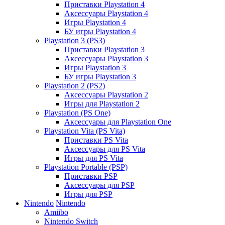
Приставки Playstation 4
Аксессуары Playstation 4
Игры Playstation 4
БУ игры Playstation 4
Playstation 3 (PS3)
Приставки Playstation 3
Аксессуары Playstation 3
Игры Playstation 3
БУ игры Playstation 3
Playstation 2 (PS2)
Аксессуары Playstation 2
Игры для Playstation 2
Playstation (PS One)
Аксессуары для Playstation One
Playstation Vita (PS Vita)
Приставки PS Vita
Аксессуары для PS Vita
Игры для PS Vita
Playstation Portable (PSP)
Приставки PSP
Аксессуары для PSP
Игры для PSP
Nintendo
Nintendo
Amiibo
Nintendo Switch