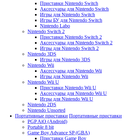
Приставки Nintendo Switch
Аксессуары для Nintendo Switch
Игры для Nintendo Switch
Игры БУ для Nintendo Switch
Nintendo Labo
Nintendo Switch 2
Приставки Nintendo Switch 2
Аксессуары для Nintendo Switch 2
Игры для Nintendo Switch 2
Nintendo 3DS
Игры для Nintendo 3DS
Nintendo Wii
Аксессуары для Nintendo Wii
Игры для Nintendo Wii
Nintendo Wii U
Приставки Nintendo Wii U
Аксессуары для Nintendo Wii U
Игры для Nintendo Wii U
Nintendo 2DS
Nintendo Unsorted
Портативные приставки
Портативные приставки
PGP AiO (Android)
Portable 8 bit
Game Boy Advance SP (GBA)
Приставки Game Boy