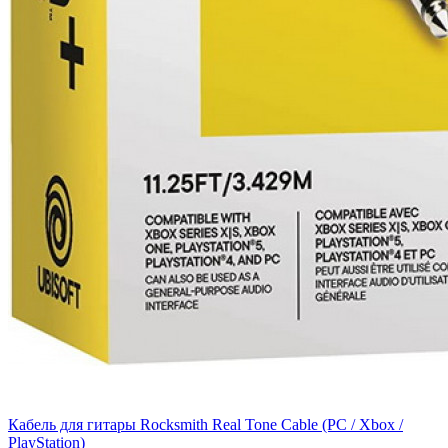
Кабель для гитары Rocksmith Real Tone Cable (PC / Xbox /
PlayStation)