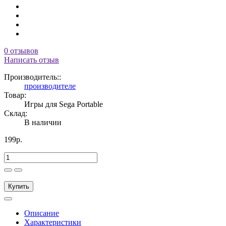
0 отзывов
Написать отзыв
Производитель::
производителе
Товар:
Игры для Sega Portable
Склад:
В наличии
199р.
Купить
Описание
Характеристики