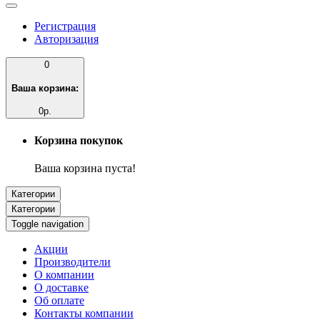
Регистрация
Авторизация
0
Ваша корзина:
0р.
Корзина покупок
Ваша корзина пуста!
Категории
Категории
Toggle navigation
Акции
Производители
О компании
О доставке
Об оплате
Контакты компании