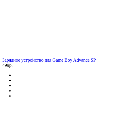
Зарядное устройство для Game Boy Advance SP
499р.