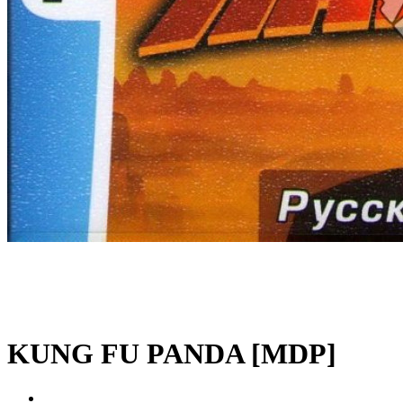
KUNG FU PANDA [MDP]