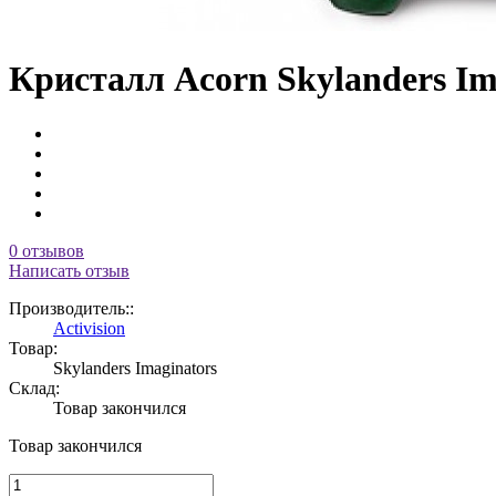
Кристалл Acorn Skylanders Im
0 отзывов
Написать отзыв
Производитель::
Activision
Товар:
Skylanders Imaginators
Склад:
Товар закончился
Товар закончился