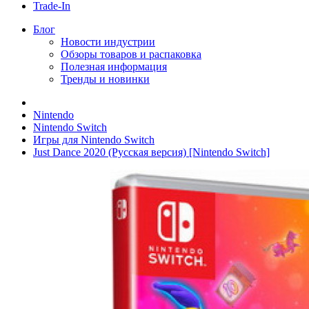
Trade-In
Блог
Новости индустрии
Обзоры товаров и распаковка
Полезная информация
Тренды и новинки
Nintendo
Nintendo Switch
Игры для Nintendo Switch
Just Dance 2020 (Русская версия) [Nintendo Switch]