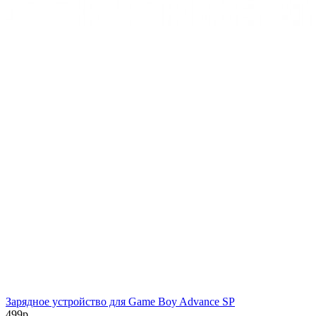
Зарядное устройство для Game Boy Advance SP
499р.