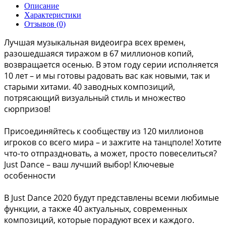
Описание
Характеристики
Отзывов (0)
Лучшая музыкальная видеоигра всех времен,
разошедшаяся тиражом в 67 миллионов копий,
возвращается осенью. В этом году серии исполняется
10 лет – и мы готовы радовать вас как новыми, так и
старыми хитами. 40 заводных композиций,
потрясающий визуальный стиль и множество
сюрпризов!
Присоединяйтесь к сообществу из 120 миллионов
игроков со всего мира – и зажгите на танцполе! Хотите
что-то отпраздновать, а может, просто повеселиться?
Just Dance – ваш лучший выбор! Ключевые
особенности
В Just Dance 2020 будут представлены всеми любимые
функции, а также 40 актуальных, современных
композиций, которые порадуют всех и каждого.