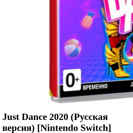
Just Dance 2020 (Русская
версия) [Nintendo Switch]