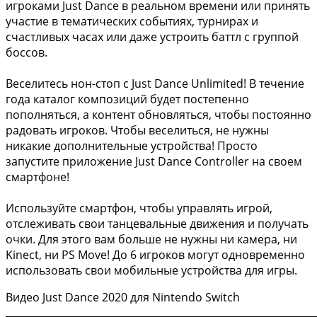
игроками Just Dance в реальном времени или принять
участие в тематических событиях, турнирах и
счастливых часах или даже устроить баттл с группой
боссов.
Веселитесь нон-стоп с Just Dance Unlimited! В течение
года каталог композиций будет постепенно
пополняться, а контент обновляться, чтобы постоянно
радовать игроков. Чтобы веселиться, не нужны
никакие дополнительные устройства! Просто
запустите приложение Just Dance Controller на своем
смартфоне!
Используйте смартфон, чтобы управлять игрой,
отслеживать свои танцевальные движения и получать
очки. Для этого вам больше не нужны ни камера, ни
Kinect, ни PS Move! До 6 игроков могут одновременно
использовать свои мобильные устройства для игры.
Видео Just Dance 2020 для Nintendo Switch