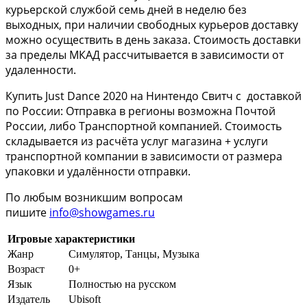
курьерской службой семь дней в неделю без
выходных, при наличии свободных курьеров доставку
можно осуществить в день заказа. Стоимость доставки
за пределы МКАД рассчитывается в зависимости от
удаленности.
Купить Just Dance 2020 на Нинтендо Свитч с доставкой
по России: Отправка в регионы возможна Почтой
России, либо Транспортной компанией. Стоимость
складывается из расчёта услуг магазина + услуги
транспортной компании в зависимости от размера
упаковки и удалённости отправки.
По любым возникшим вопросам
пишите
info@showgames.ru
Игровые характеристики
Жанр
Симулятор, Танцы, Музыка
Возраст
0+
Язык
Полностью на русском
Издатель
Ubisoft