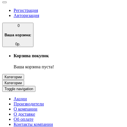
Регистрация
Авторизация
0
Ваша корзина:
0р.
Корзина покупок
Ваша корзина пуста!
Категории
Категории
Toggle navigation
Акции
Производители
О компании
О доставке
Об оплате
Контакты компании