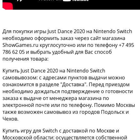
Для покупки игры Just Dance 2020 на Nintendo Switch
необходимо оформить заказ через сайт магазина
ShowGames.ru круглосуточно или по телефону +7 495
786 62 05 и выбрать удобный для Вас способ
получения товара:
Купить Just Dance 2020 на Nintendo Switch
самовывозом: с адресами пунктов выдачи можно
ознакомится в разделе "Доставка". Перед приездом
необходимо дождаться подтверждение о готовности
заказа к выдаче от менеджера магазина по
электронной почте или по телефону. Помимо Москвы
также возможен самовывоз из городов Подольск и
Чехов.
Купить игру для Switch с доставкой по Москве и
Московской области: осуществляется собственной