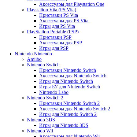
Аксессуары для Playstation One
Playstation Vita (PS Vita)
Приставки PS Vita
Аксессуары для PS Vita
Игры для PS Vita
PlayStation Portable (PSP)
Приставки PSP
Аксессуары для PSP
Игры для PSP
Nintendo
Nintendo
Amiibo
Nintendo Switch
Приставки Nintendo Switch
Аксессуары для Nintendo Switch
Игры для Nintendo Switch
Игры БУ для Nintendo Switch
Nintendo Labo
Nintendo Switch 2
Приставки Nintendo Switch 2
Аксессуары для Nintendo Switch 2
Игры для Nintendo Switch 2
Nintendo 3DS
Игры для Nintendo 3DS
Nintendo Wii
Аксессуары для Nintendo Wii