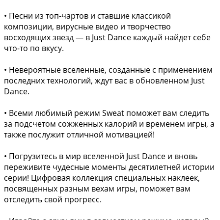
• Песни из топ-чартов и ставшие классикой
композиции, вирусные видео и творчество
восходящих звезд — в Just Dance каждый найдет себе
что-то по вкусу.
• Невероятные вселенные, созданные с применением
последних технологий, ждут вас в обновленном Just
Dance.
• Всеми любимый режим Sweat поможет вам следить
за подсчетом сожженных калорий и временем игры, а
также послужит отличной мотивацией!
• Погрузитесь в мир вселенной Just Dance и вновь
переживите чудесные моменты десятилетней истории
серии! Цифровая коллекция специальных наклеек,
посвященных разным вехам игры, поможет вам
отследить свой прогресс.