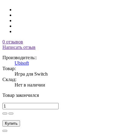
0 отзывов
Написать отзыв
Производитель::
Ubisoft
Товар:
Игра для Switch
Склад:
Нет в наличии
Товар закончился
Купить