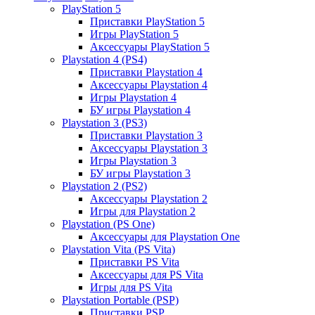
PlayStation 5
Приставки PlayStation 5
Игры PlayStation 5
Аксессуары PlayStation 5
Playstation 4 (PS4)
Приставки Playstation 4
Аксессуары Playstation 4
Игры Playstation 4
БУ игры Playstation 4
Playstation 3 (PS3)
Приставки Playstation 3
Аксессуары Playstation 3
Игры Playstation 3
БУ игры Playstation 3
Playstation 2 (PS2)
Аксессуары Playstation 2
Игры для Playstation 2
Playstation (PS One)
Аксессуары для Playstation One
Playstation Vita (PS Vita)
Приставки PS Vita
Аксессуары для PS Vita
Игры для PS Vita
Playstation Portable (PSP)
Приставки PSP