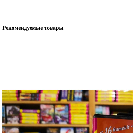
Рекомендуемые товары