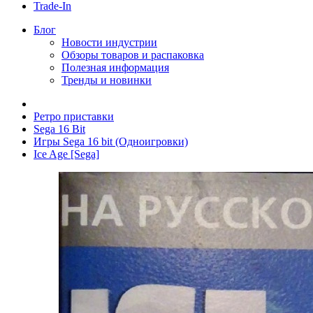
Trade-In
Блог
Новости индустрии
Обзоры товаров и распаковка
Полезная информация
Тренды и новинки
Ретро приставки
Sega 16 Bit
Игры Sega 16 bit (Одноигровки)
Ice Age [Sega]