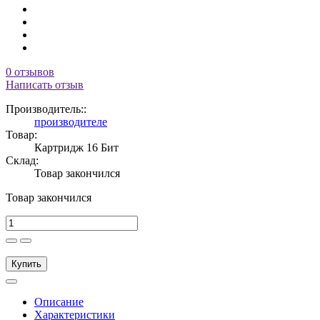
0 отзывов
Написать отзыв
Производитель::
производителе
Товар:
Картридж 16 Бит
Склад:
Товар закончился
Товар закончился
Купить
Описание
Характеристики