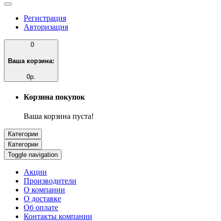
Регистрация
Авторизация
0
Ваша корзина:
0р.
Корзина покупок
Ваша корзина пуста!
Категории
Категории
Toggle navigation
Акции
Производители
О компании
О доставке
Об оплате
Контакты компании