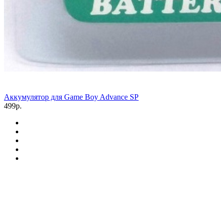
Аккумулятор для Game Boy Advance SP
499р.