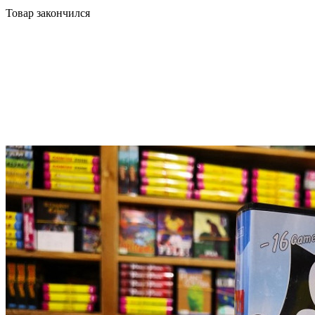
Товар закончился