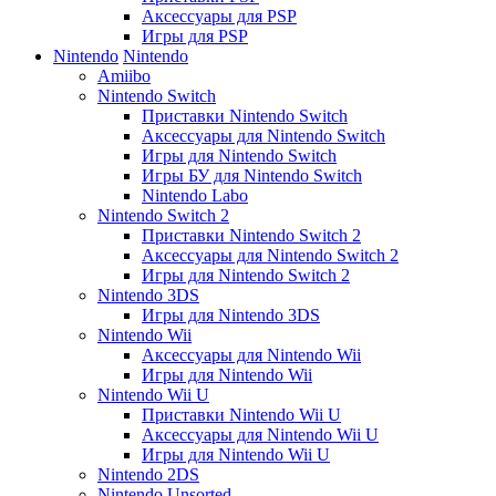
Аксессуары для PSP
Игры для PSP
Nintendo
Nintendo
Amiibo
Nintendo Switch
Приставки Nintendo Switch
Аксессуары для Nintendo Switch
Игры для Nintendo Switch
Игры БУ для Nintendo Switch
Nintendo Labo
Nintendo Switch 2
Приставки Nintendo Switch 2
Аксессуары для Nintendo Switch 2
Игры для Nintendo Switch 2
Nintendo 3DS
Игры для Nintendo 3DS
Nintendo Wii
Аксессуары для Nintendo Wii
Игры для Nintendo Wii
Nintendo Wii U
Приставки Nintendo Wii U
Аксессуары для Nintendo Wii U
Игры для Nintendo Wii U
Nintendo 2DS
Nintendo Unsorted