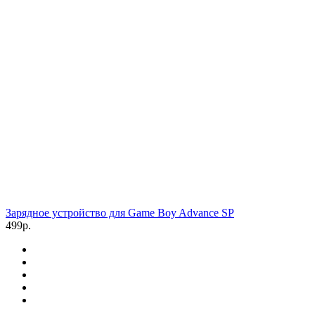
Зарядное устройство для Game Boy Advance SP
499р.