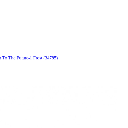
o The Future-1 Frost (34785)