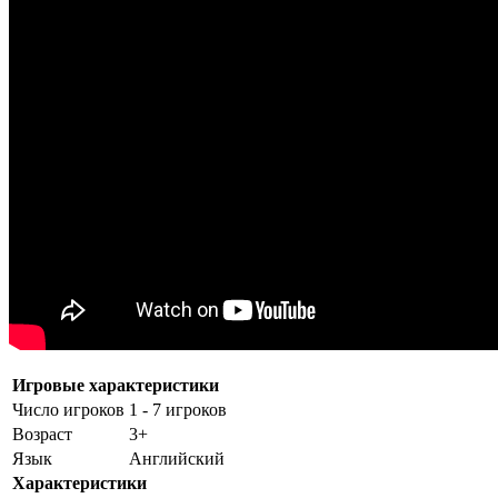
Игровые характеристики
Число игроков
1 - 7 игроков
Возраст
3+
Язык
Английский
Характеристики