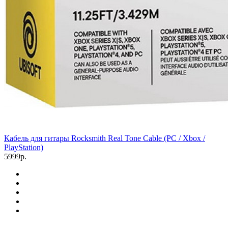
Кабель для гитары Rocksmith Real Tone Cable (PC / Xbox /
PlayStation)
5999р.