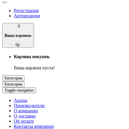
Регистрация
Авторизация
0
Ваша корзина:
0р.
Корзина покупок
Ваша корзина пуста!
Категории
Категории
Toggle navigation
Акции
Производители
О компании
О доставке
Об оплате
Контакты компании