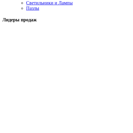
Светильники и Лампы
Пазлы
Лидеры продаж