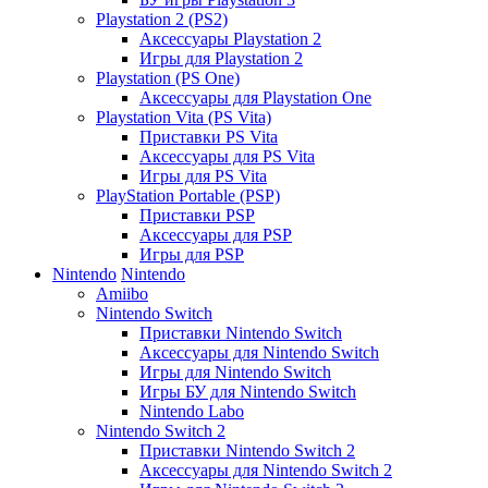
Playstation 2 (PS2)
Аксессуары Playstation 2
Игры для Playstation 2
Playstation (PS One)
Аксессуары для Playstation One
Playstation Vita (PS Vita)
Приставки PS Vita
Аксессуары для PS Vita
Игры для PS Vita
PlayStation Portable (PSP)
Приставки PSP
Аксессуары для PSP
Игры для PSP
Nintendo
Nintendo
Amiibo
Nintendo Switch
Приставки Nintendo Switch
Аксессуары для Nintendo Switch
Игры для Nintendo Switch
Игры БУ для Nintendo Switch
Nintendo Labo
Nintendo Switch 2
Приставки Nintendo Switch 2
Аксессуары для Nintendo Switch 2