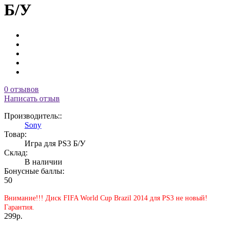
Б/У
0 отзывов
Написать отзыв
Производитель::
Sony
Товар:
Игра для PS3 Б/У
Склад:
В наличии
Бонусные баллы:
50
Внимание!!! Диск FIFA World Cup Brazil 2014 для PS3 не новый!
Гарантия.
299р.