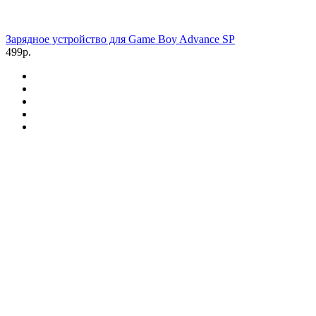
Зарядное устройство для Game Boy Advance SP
499р.