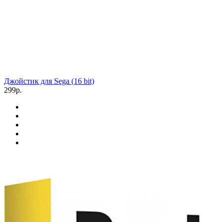
Джойстик для Sega (16 bit)
299р.