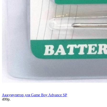
Аккумулятор для Game Boy Advance SP
499р.