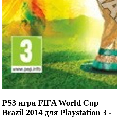
PS3 игра FIFA World Cup
Brazil 2014 для Playstation 3 -