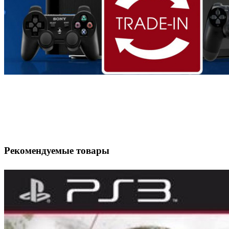
Рекомендуемые товары