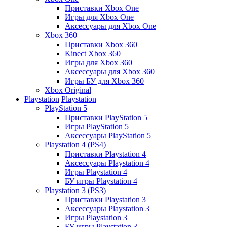
Приставки Xbox One
Игры для Xbox One
Аксессуары для Xbox One
Xbox 360
Приставки Xbox 360
Kinect Xbox 360
Игры для Xbox 360
Аксессуары для Xbox 360
Игры БУ для Xbox 360
Xbox Original
Playstation
Playstation
PlayStation 5
Приставки PlayStation 5
Игры PlayStation 5
Аксессуары PlayStation 5
Playstation 4 (PS4)
Приставки Playstation 4
Аксессуары Playstation 4
Игры Playstation 4
БУ игры Playstation 4
Playstation 3 (PS3)
Приставки Playstation 3
Аксессуары Playstation 3
Игры Playstation 3
БУ игры Playstation 3