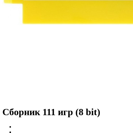
Сборник 111 игр (8 bit)