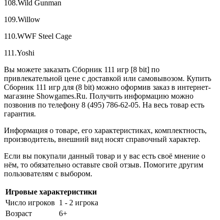
108.Wild Gunman
109.Willow
110.WWF Steel Cage
111.Yoshi
Вы можете заказать Сборник 111 игр [8 bit] по
привлекательной цене с доставкой или самовывозом. Купить
Сборник 111 игр для (8 bit) можно оформив заказ в интернет-
магазине Showgames.Ru. Получить информацию можно
позвонив по телефону 8 (495) 786-62-05. На весь товар есть
гарантия.
Информация о товаре, его характеристиках, комплектность,
производитель, внешний вид носят справочный характер.
Если вы покупали данный товар и у вас есть своё мнение о
нём, то обязательно оставьте свой отзыв. Помогите другим
пользователям с выбором.
Игровые характеристики
Число игроков
1 - 2 игрока
Возраст
6+