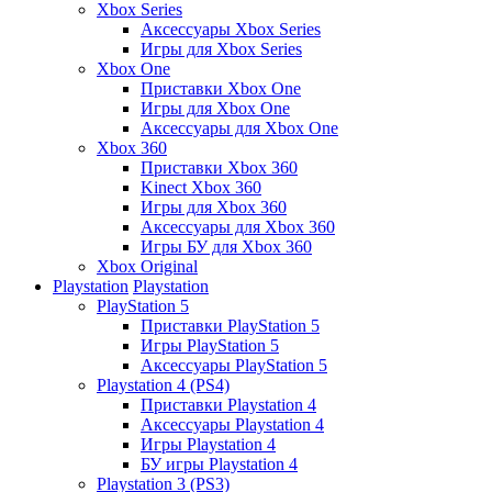
Xbox Series
Аксессуары Xbox Series
Игры для Xbox Series
Xbox One
Приставки Xbox One
Игры для Xbox One
Аксессуары для Xbox One
Xbox 360
Приставки Xbox 360
Kinect Xbox 360
Игры для Xbox 360
Аксессуары для Xbox 360
Игры БУ для Xbox 360
Xbox Original
Playstation
Playstation
PlayStation 5
Приставки PlayStation 5
Игры PlayStation 5
Аксессуары PlayStation 5
Playstation 4 (PS4)
Приставки Playstation 4
Аксессуары Playstation 4
Игры Playstation 4
БУ игры Playstation 4
Playstation 3 (PS3)