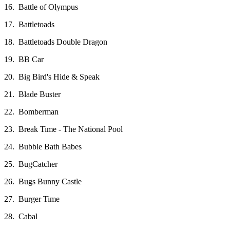
16. Battle of Olympus
17. Battletoads
18. Battletoads Double Dragon
19. BB Car
20. Big Bird's Hide & Speak
21. Blade Buster
22. Bomberman
23. Break Time - The National Pool
24. Bubble Bath Babes
25. BugCatcher
26. Bugs Bunny Castle
27. Burger Time
28. Cabal