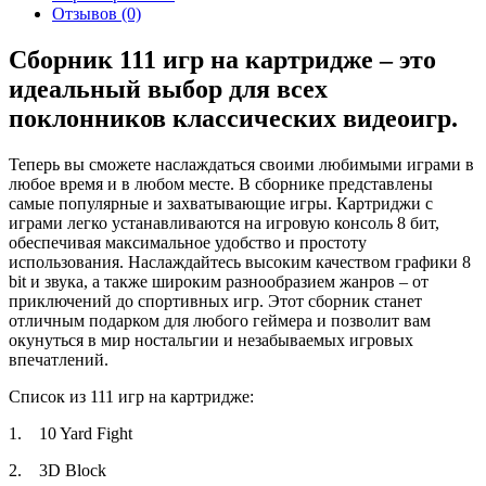
Отзывов (0)
Сборник 111 игр на картридже – это
идеальный выбор для всех
поклонников классических видеоигр.
Теперь вы сможете наслаждаться своими любимыми играми в
любое время и в любом месте. В сборнике представлены
самые популярные и захватывающие игры. Картриджи с
играми легко устанавливаются на игровую консоль 8 бит,
обеспечивая максимальное удобство и простоту
использования. Наслаждайтесь высоким качеством графики 8
bit и звука, а также широким разнообразием жанров – от
приключений до спортивных игр. Этот сборник станет
отличным подарком для любого геймера и позволит вам
окунуться в мир ностальгии и незабываемых игровых
впечатлений.
Список из 111 игр на картридже:
1. 10 Yard Fight
2. 3D Block