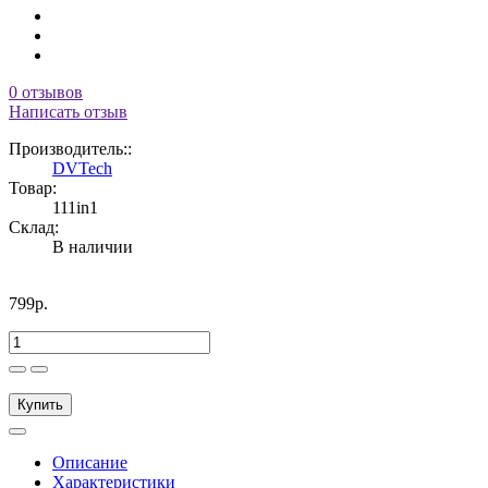
0 отзывов
Написать отзыв
Производитель::
DVTech
Товар:
111in1
Склад:
В наличии
799р.
Купить
Описание
Характеристики