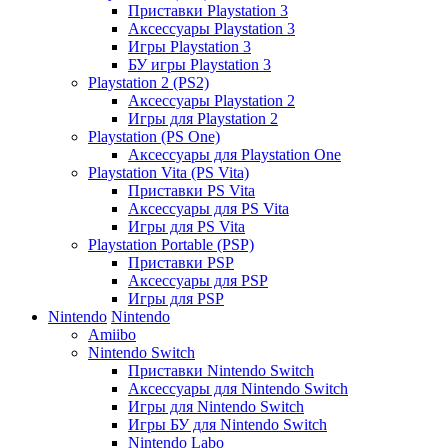
Приставки Playstation 3
Аксессуары Playstation 3
Игры Playstation 3
БУ игры Playstation 3
Playstation 2 (PS2)
Аксессуары Playstation 2
Игры для Playstation 2
Playstation (PS One)
Аксессуары для Playstation One
Playstation Vita (PS Vita)
Приставки PS Vita
Аксессуары для PS Vita
Игры для PS Vita
Playstation Portable (PSP)
Приставки PSP
Аксессуары для PSP
Игры для PSP
Nintendo
Nintendo
Amiibo
Nintendo Switch
Приставки Nintendo Switch
Аксессуары для Nintendo Switch
Игры для Nintendo Switch
Игры БУ для Nintendo Switch
Nintendo Labo