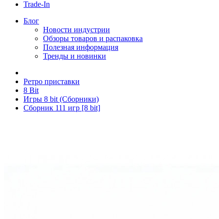
Trade-In
Блог
Новости индустрии
Обзоры товаров и распаковка
Полезная информация
Тренды и новинки
Ретро приставки
8 Bit
Игры 8 bit (Сборники)
Сборник 111 игр [8 bit]