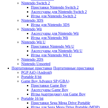
Nintendo Switch 2
Приставки Nintendo Switch 2
Аксессуары для Nintendo Switch 2
Игры для Nintendo Switch 2
Nintendo 3DS
Игры для Nintendo 3DS
Nintendo Wii
Аксессуары для Nintendo Wii
Игры для Nintendo Wii
Nintendo Wii U
Приставки Nintendo Wii U
Аксессуары для Nintendo Wii U
Игры для Nintendo Wii U
Nintendo 2DS
Nintendo Unsorted
Портативные приставки
Портативные приставки
PGP AiO (Android)
Portable 8 bit
Game Boy Advance SP (GBA)
Приставки Game Boy
Аксессуары Game Boy
Игры (картриджи) для Game Boy
Portable 16 bit
Приставки Sega Mega Drive Portable
Игры для Sega Mega Drive Portable (MDP)