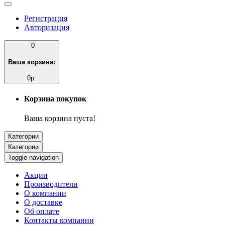
Регистрация
Авторизация
0
Ваша корзина:
0р.
Корзина покупок
Ваша корзина пуста!
Категории
Категории
Toggle navigation
Акции
Производители
О компании
О доставке
Об оплате
Контакты компании