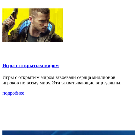
Игры с открытым миром
Игры с открытым миром завоевали сердца миллионов
игроков по всему миру. Эти захватывающие виртуальны..
подробнее