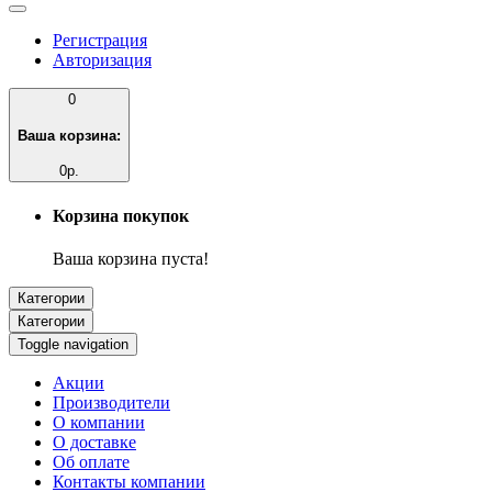
Регистрация
Авторизация
0
Ваша корзина:
0р.
Корзина покупок
Ваша корзина пуста!
Категории
Категории
Toggle navigation
Акции
Производители
О компании
О доставке
Об оплате
Контакты компании