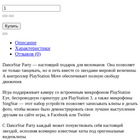
Купить
Описание
Характеристики
Отзывов (0)
DanceStar Party — настоящий подарок для меломанов. Она позволяет
не только танцевать, но и петь вместе со звездами мировой величины.
А контроллер PlayStation Move обеспечивает полную свободу
движения.
Игра поддерживает камеру со встроенным микрофоном PlayStation
Eye, беспроводную гарнитуру для PlayStation 3, а также микрофоны
SingStar — этот набор устройств позволяет записывать клипы и делать
фото, чтобы можно было демонстрировать свои лучшие выступления
друзьям на сайте игры, в Facebook или Twitter.
С DanceStar Party каждый может почувствовать себя настоящей
звездой, исполняя всемирно известные хиты под оригинальные
видеоклипы.