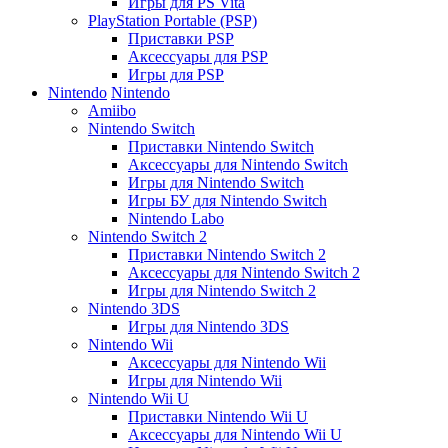
Игры для PS Vita
PlayStation Portable (PSP)
Приставки PSP
Аксессуары для PSP
Игры для PSP
Nintendo
Nintendo
Amiibo
Nintendo Switch
Приставки Nintendo Switch
Аксессуары для Nintendo Switch
Игры для Nintendo Switch
Игры БУ для Nintendo Switch
Nintendo Labo
Nintendo Switch 2
Приставки Nintendo Switch 2
Аксессуары для Nintendo Switch 2
Игры для Nintendo Switch 2
Nintendo 3DS
Игры для Nintendo 3DS
Nintendo Wii
Аксессуары для Nintendo Wii
Игры для Nintendo Wii
Nintendo Wii U
Приставки Nintendo Wii U
Аксессуары для Nintendo Wii U