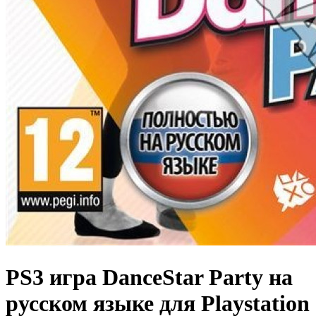
PS3 игра DanceStar Party на
русском языке для Playstation