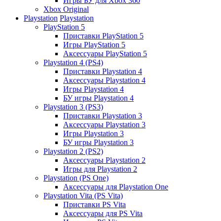
Игры БУ для Xbox 360
Xbox Original
Playstation
Playstation
PlayStation 5
Приставки PlayStation 5
Игры PlayStation 5
Аксессуары PlayStation 5
Playstation 4 (PS4)
Приставки Playstation 4
Аксессуары Playstation 4
Игры Playstation 4
БУ игры Playstation 4
Playstation 3 (PS3)
Приставки Playstation 3
Аксессуары Playstation 3
Игры Playstation 3
БУ игры Playstation 3
Playstation 2 (PS2)
Аксессуары Playstation 2
Игры для Playstation 2
Playstation (PS One)
Аксессуары для Playstation One
Playstation Vita (PS Vita)
Приставки PS Vita
Аксессуары для PS Vita