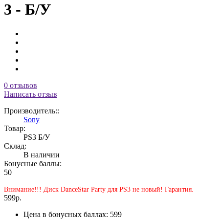
3 - Б/У
0 отзывов
Написать отзыв
Производитель::
Sony
Товар:
PS3 Б/У
Склад:
В наличии
Бонусные баллы:
50
Внимание!!! Диск DanceStar Party для PS3 не новый! Гарантия.
599р.
Цена в бонусных баллах: 599