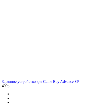
Зарядное устройство для Game Boy Advance SP
499р.