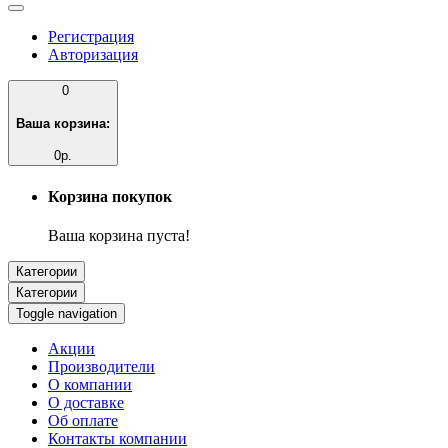
Регистрация
Авторизация
0
Ваша корзина:
0р.
Корзина покупок
Ваша корзина пуста!
Категории
Категории
Toggle navigation
Акции
Производители
О компании
О доставке
Об оплате
Контакты компании