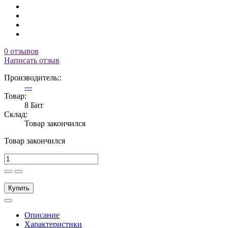
0 отзывов
Написать отзыв
Производитель::
---
Товар:
8 Бит
Склад:
Товар закончился
Товар закончился
Купить
Описание
Характеристики