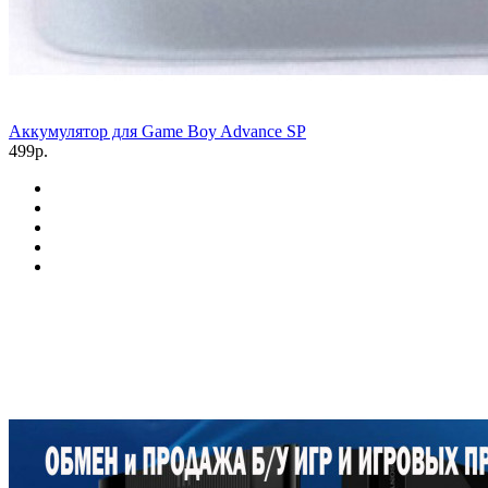
Аккумулятор для Game Boy Advance SP
499р.