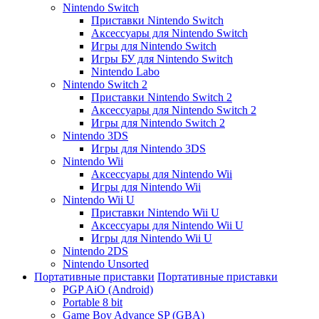
Nintendo Switch
Приставки Nintendo Switch
Аксессуары для Nintendo Switch
Игры для Nintendo Switch
Игры БУ для Nintendo Switch
Nintendo Labo
Nintendo Switch 2
Приставки Nintendo Switch 2
Аксессуары для Nintendo Switch 2
Игры для Nintendo Switch 2
Nintendo 3DS
Игры для Nintendo 3DS
Nintendo Wii
Аксессуары для Nintendo Wii
Игры для Nintendo Wii
Nintendo Wii U
Приставки Nintendo Wii U
Аксессуары для Nintendo Wii U
Игры для Nintendo Wii U
Nintendo 2DS
Nintendo Unsorted
Портативные приставки
Портативные приставки
PGP AiO (Android)
Portable 8 bit
Game Boy Advance SP (GBA)