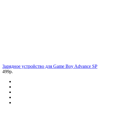
Зарядное устройство для Game Boy Advance SP
499р.