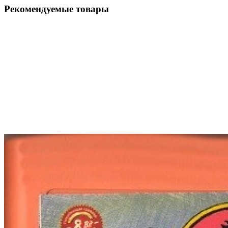
Рекомендуемые товары