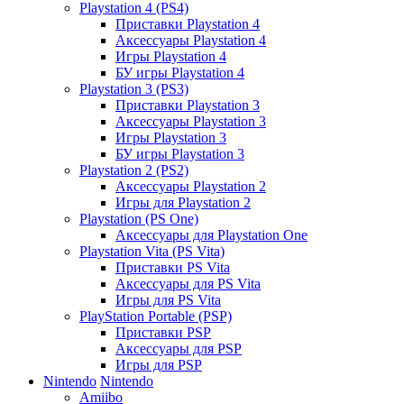
Playstation 4 (PS4)
Приставки Playstation 4
Аксессуары Playstation 4
Игры Playstation 4
БУ игры Playstation 4
Playstation 3 (PS3)
Приставки Playstation 3
Аксессуары Playstation 3
Игры Playstation 3
БУ игры Playstation 3
Playstation 2 (PS2)
Аксессуары Playstation 2
Игры для Playstation 2
Playstation (PS One)
Аксессуары для Playstation One
Playstation Vita (PS Vita)
Приставки PS Vita
Аксессуары для PS Vita
Игры для PS Vita
PlayStation Portable (PSP)
Приставки PSP
Аксессуары для PSP
Игры для PSP
Nintendo
Nintendo
Amiibo