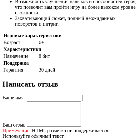
Возможность улучшения навыков и способностей героя,
что позволит вам пройти игру на более высоком уровне
сложности.
Захватывающий сюжет, полный неожиданных
поворотов и интриг.
Игровые характеристики
Возраст
6+
Характеристики
Назначение
8 бит
Поддержка
Гарантия
30 дней
Написать отзыв
Ваше имя
Ваш отзыв
Примечание:
HTML разметка не поддерживается!
Используйте обычный текст.