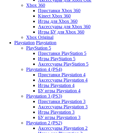
Xbox 360
Приставки Xbox 360
Kinect Xbox 360
Игры для Xbox 360
Аксессуары для Xbox 360
Игры БУ для Xbox 360
Xbox Original
Playstation
Playstation
PlayStation 5
Приставки PlayStation 5
Игры PlayStation 5
Аксессуары PlayStation 5
Playstation 4 (PS4)
Приставки Playstation 4
Аксессуары Playstation 4
Игры Playstation 4
БУ игры Playstation 4
Playstation 3 (PS3)
Приставки Playstation 3
Аксессуары Playstation 3
Игры Playstation 3
БУ игры Playstation 3
Playstation 2 (PS2)
Аксессуары Playstation 2