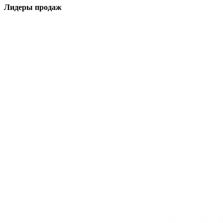
Лидеры продаж