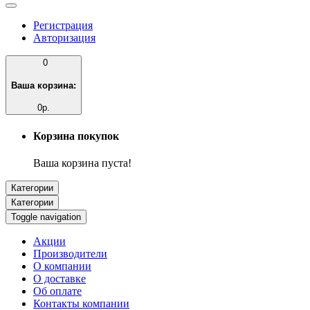
Регистрация
Авторизация
0
Ваша корзина:
0р.
Корзина покупок
Ваша корзина пуста!
Категории
Категории
Toggle navigation
Акции
Производители
О компании
О доставке
Об оплате
Контакты компании