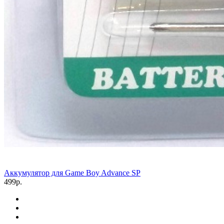
Аккумулятор для Game Boy Advance SP
499р.