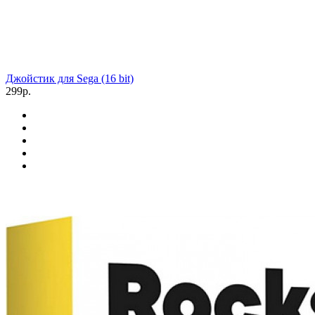
Джойстик для Sega (16 bit)
299р.