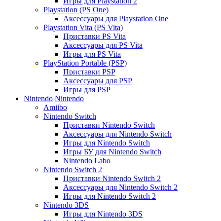
Игры для Playstation 2
Playstation (PS One)
Аксессуары для Playstation One
Playstation Vita (PS Vita)
Приставки PS Vita
Аксессуары для PS Vita
Игры для PS Vita
PlayStation Portable (PSP)
Приставки PSP
Аксессуары для PSP
Игры для PSP
Nintendo
Nintendo
Amiibo
Nintendo Switch
Приставки Nintendo Switch
Аксессуары для Nintendo Switch
Игры для Nintendo Switch
Игры БУ для Nintendo Switch
Nintendo Labo
Nintendo Switch 2
Приставки Nintendo Switch 2
Аксессуары для Nintendo Switch 2
Игры для Nintendo Switch 2
Nintendo 3DS
Игры для Nintendo 3DS