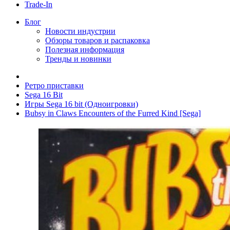
Trade-In
Блог
Новости индустрии
Обзоры товаров и распаковка
Полезная информация
Тренды и новинки
Ретро приставки
Sega 16 Bit
Игры Sega 16 bit (Одноигровки)
Bubsy in Claws Encounters of the Furred Kind [Sega]