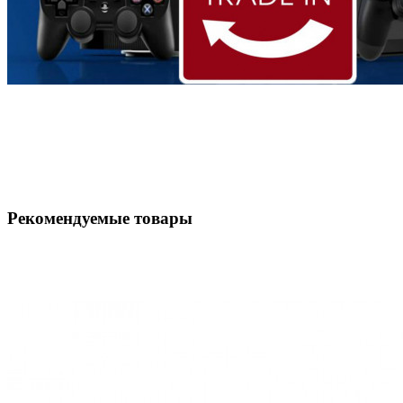
Рекомендуемые товары