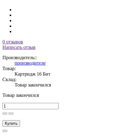
0 отзывов
Написать отзыв
Производитель::
производителе
Товар:
Картридж 16 Бит
Склад:
Товар закончился
Товар закончился
Купить