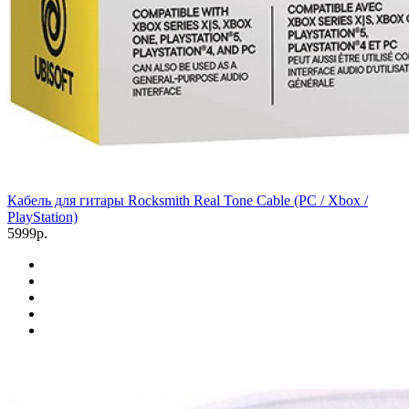
Кабель для гитары Rocksmith Real Tone Cable (PC / Xbox /
PlayStation)
5999р.