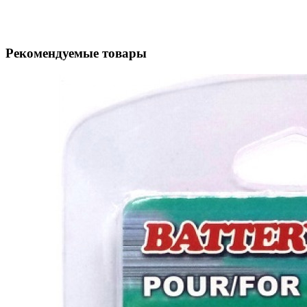
Рекомендуемые товары