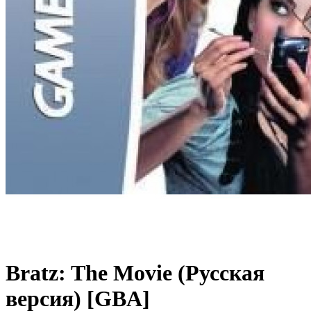
Bratz: The Movie (Русская
версия) [GBA]