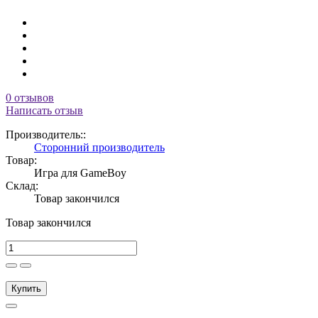
0 отзывов
Написать отзыв
Производитель::
Сторонний производитель
Товар:
Игра для GameBoy
Склад:
Товар закончился
Товар закончился
Купить