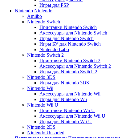
Игры для PSP
Nintendo
Nintendo
Amiibo
Nintendo Switch
Приставки Nintendo Switch
Аксессуары для Nintendo Switch
Игры для Nintendo Switch
Игры БУ для Nintendo Switch
Nintendo Labo
Nintendo Switch 2
Приставки Nintendo Switch 2
Аксессуары для Nintendo Switch 2
Игры для Nintendo Switch 2
Nintendo 3DS
Игры для Nintendo 3DS
Nintendo Wii
Аксессуары для Nintendo Wii
Игры для Nintendo Wii
Nintendo Wii U
Приставки Nintendo Wii U
Аксессуары для Nintendo Wii U
Игры для Nintendo Wii U
Nintendo 2DS
Nintendo Unsorted