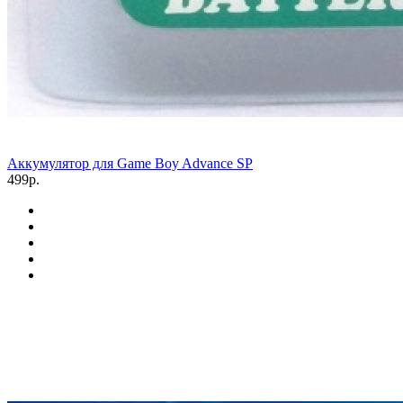
Аккумулятор для Game Boy Advance SP
499р.