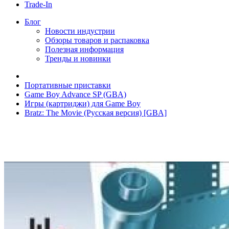
Trade-In
Блог
Новости индустрии
Обзоры товаров и распаковка
Полезная информация
Тренды и новинки
Портативные приставки
Game Boy Advance SP (GBA)
Игры (картриджи) для Game Boy
Bratz: The Movie (Русская версия) [GBA]