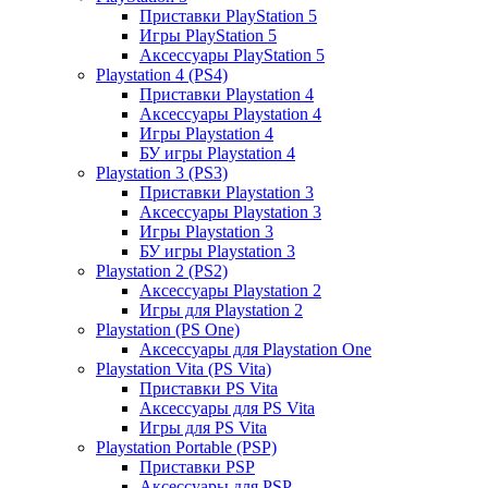
Приставки PlayStation 5
Игры PlayStation 5
Аксессуары PlayStation 5
Playstation 4 (PS4)
Приставки Playstation 4
Аксессуары Playstation 4
Игры Playstation 4
БУ игры Playstation 4
Playstation 3 (PS3)
Приставки Playstation 3
Аксессуары Playstation 3
Игры Playstation 3
БУ игры Playstation 3
Playstation 2 (PS2)
Аксессуары Playstation 2
Игры для Playstation 2
Playstation (PS One)
Аксессуары для Playstation One
Playstation Vita (PS Vita)
Приставки PS Vita
Аксессуары для PS Vita
Игры для PS Vita
Playstation Portable (PSP)
Приставки PSP
Аксессуары для PSP