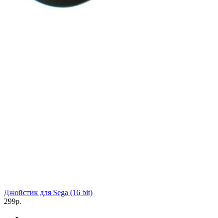
Джойстик для Sega (16 bit)
299р.