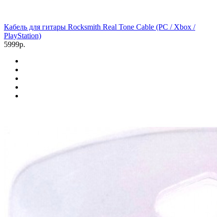
Кабель для гитары Rocksmith Real Tone Cable (PC / Xbox /
PlayStation)
5999р.