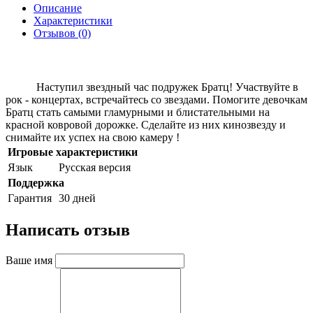
Описание
Характеристики
Отзывов (0)
Наступил звездный час подружек Братц! Участвуйте в
рок - концертах, встречайтесь со звездами. Помогите девочкам
Братц стать самыми гламурными и блистательными на
красной ковровой дорожке. Сделайте из них кинозвезду и
снимайте их успех на свою камеру !
Игровые характеристики
Язык
Русская версия
Поддержка
Гарантия
30 дней
Написать отзыв
Ваше имя