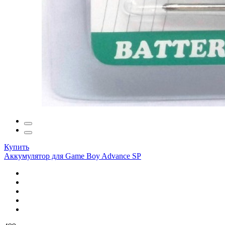
Купить
Аккумулятор для Game Boy Advance SP