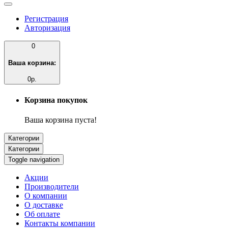
Регистрация
Авторизация
0
Ваша корзина:
0р.
Корзина покупок
Ваша корзина пуста!
Категории
Категории
Toggle navigation
Акции
Производители
О компании
О доставке
Об оплате
Контакты компании