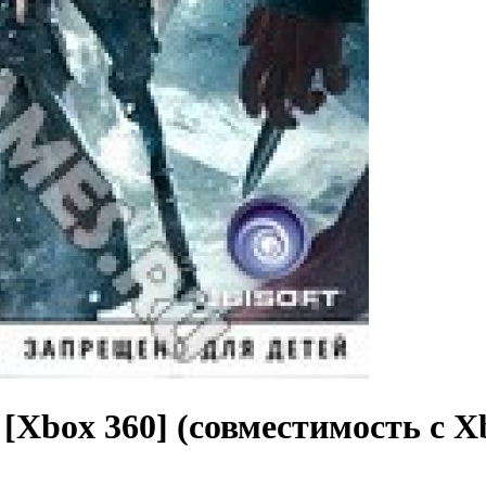
] [Xbox 360] (совместимость с 