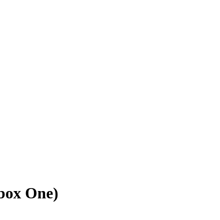
Xbox One)