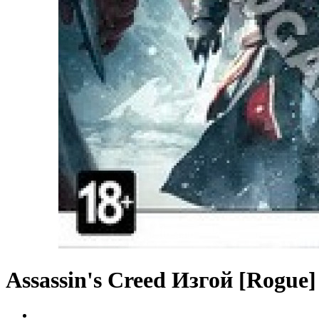
Assassin's Creed Изгой [Rogue