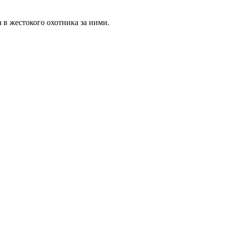
а в жестокого охотника за ними.