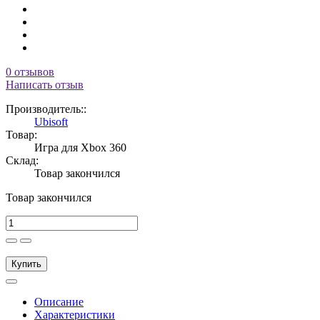
0 отзывов
Написать отзыв
Производитель::
Ubisoft
Товар:
Игра для Xbox 360
Склад:
Товар закончился
Товар закончился
Купить
Описание
Характеристики