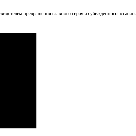
е свидетелем превращения главного героя из убежденного ассасин