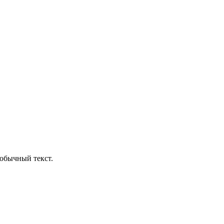
обычный текст.