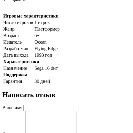
Игровые характеристики
Число игроков
1 игрок
Жанр
Платформер
Возраст
6+
Издатель
Ocean
Разработчик
Flying Edge
Дата выхода
1993 год
Характеристики
Назначение
Sega 16 бит
Поддержка
Гарантия
30 дней
Написать отзыв
Ваше имя