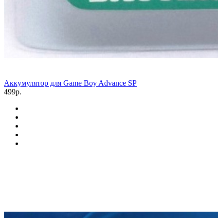
Аккумулятор для Game Boy Advance SP
499р.