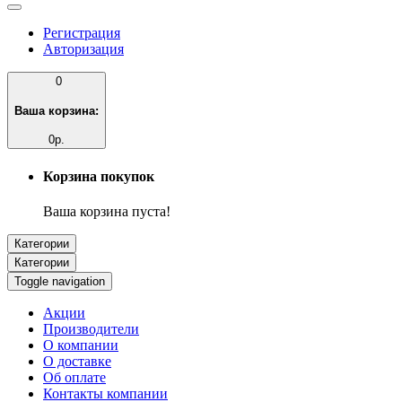
Регистрация
Авторизация
0
Ваша корзина:
0р.
Корзина покупок
Ваша корзина пуста!
Категории
Категории
Toggle navigation
Акции
Производители
О компании
О доставке
Об оплате
Контакты компании