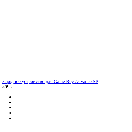
Зарядное устройство для Game Boy Advance SP
499р.