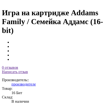
Игра на картридже Addams
Family / Семейка Аддамс (16-
bit)
0 отзывов
Написать отзыв
Производитель::
производителе
Товар:
16 Бит
Склад:
В наличии