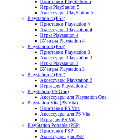
Приставки PlayStation 5
Игры PlayStation 5
Аксессуары PlayStation 5
Playstation 4 (PS4)
Приставки Playstation 4
Аксессуары Playstation 4
Игры Playstation 4
БУ игры Playstation 4
Playstation 3 (PS3)
Приставки Playstation 3
Аксессуары Playstation 3
Игры Playstation 3
БУ игры Playstation 3
Playstation 2 (PS2)
Аксессуары Playstation 2
Игры для Playstation 2
Playstation (PS One)
Аксессуары для Playstation One
Playstation Vita (PS Vita)
Приставки PS Vita
Аксессуары для PS Vita
Игры для PS Vita
PlayStation Portable (PSP)
Приставки PSP
Аксессуары для PSP