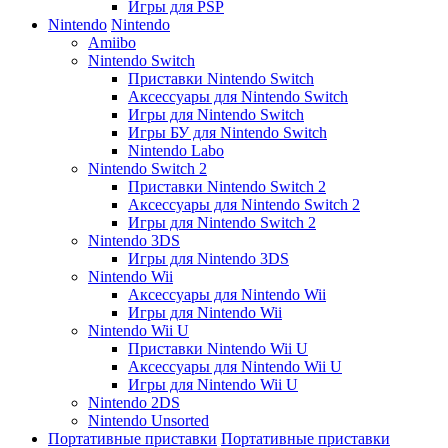
Игры для PSP
Nintendo
Nintendo
Amiibo
Nintendo Switch
Приставки Nintendo Switch
Аксессуары для Nintendo Switch
Игры для Nintendo Switch
Игры БУ для Nintendo Switch
Nintendo Labo
Nintendo Switch 2
Приставки Nintendo Switch 2
Аксессуары для Nintendo Switch 2
Игры для Nintendo Switch 2
Nintendo 3DS
Игры для Nintendo 3DS
Nintendo Wii
Аксессуары для Nintendo Wii
Игры для Nintendo Wii
Nintendo Wii U
Приставки Nintendo Wii U
Аксессуары для Nintendo Wii U
Игры для Nintendo Wii U
Nintendo 2DS
Nintendo Unsorted
Портативные приставки
Портативные приставки