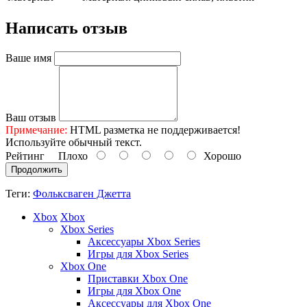
Написать отзыв
Ваше имя
Ваш отзыв
Примечание:
HTML разметка не поддерживается!
Используйте обычный текст.
Рейтинг
Плохо
Хорошо
Продолжить
Теги:
Фольксваген Джетта
Xbox
Xbox
Xbox Series
Аксессуары Xbox Series
Игры для Xbox Series
Xbox One
Приставки Xbox One
Игры для Xbox One
Аксессуары для Xbox One