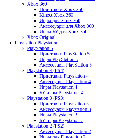
Xbox 360
Приставки Xbox 360
Kinect Xbox 360
Игры для Xbox 360
Аксессуары для Xbox 360
Игры БУ для Xbox 360
Xbox Original
Playstation
Playstation
PlayStation 5
Приставки PlayStation 5
Игры PlayStation 5
Аксессуары PlayStation 5
Playstation 4 (PS4)
Приставки Playstation 4
Аксессуары Playstation 4
Игры Playstation 4
БУ игры Playstation 4
Playstation 3 (PS3)
Приставки Playstation 3
Аксессуары Playstation 3
Игры Playstation 3
БУ игры Playstation 3
Playstation 2 (PS2)
Аксессуары Playstation 2
Игры для Playstation 2