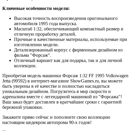
Ключевые особенности модели:
Высокая точность воспроизведения оригинального
автомобиля 1995 года выпуска.
Масштаб 1:32, обеспечивающий компактный размер и
отличную проработку деталей.
Прочные и качественные материалы, используемые при
изготовлении модели.
Детализированный корпус с фирменным дизайном из
фильма "Форсаж".
Отличный вариант как для подарка, так и для личной
коллекции.
Приобретая модель машинки Форсаж 1:32 FF 1995 Volkswagen
Jetta (99592) в интернет-магазине ShowGames.ru, вы можете
быть уверены в её качестве и полностью насладиться
уникальным дизайном. Погрузитесь в мир скорости и
адреналина вместе с легендарной машинкой из "Форсажа"!
Ваш заказ будет доставлен в кратчайшие сроки с гарантией
бережной упаковки.
Закажите прямо сейчас и пополните свою коллекцию
настоящим шедевром автопрома 90-х годов!