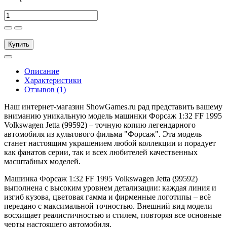
Купить
Описание
Характеристики
Отзывов (1)
Наш интернет-магазин ShowGames.ru рад представить вашему
вниманию уникальную модель машинки Форсаж 1:32 FF 1995
Volkswagen Jetta (99592) – точную копию легендарного
автомобиля из культового фильма "Форсаж". Эта модель
станет настоящим украшением любой коллекции и порадует
как фанатов серии, так и всех любителей качественных
масштабных моделей.
Машинка Форсаж 1:32 FF 1995 Volkswagen Jetta (99592)
выполнена с высоким уровнем детализации: каждая линия и
изгиб кузова, цветовая гамма и фирменные логотипы – всё
передано с максимальной точностью. Внешний вид модели
восхищает реалистичностью и стилем, повторяя все основные
черты настоящего автомобиля.