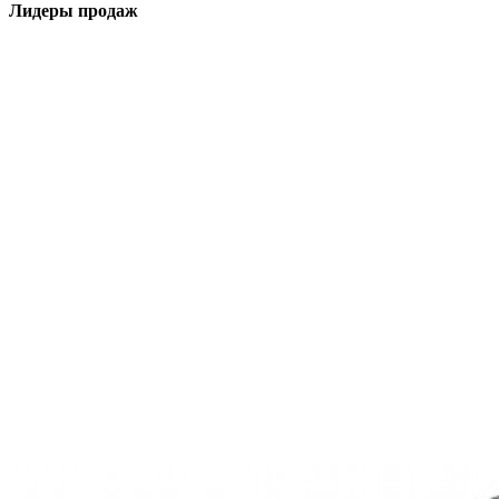
Лидеры продаж