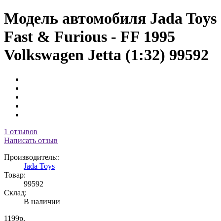
Модель автомобиля Jada Toys
Fast & Furious - FF 1995
Volkswagen Jetta (1:32) 99592
1 отзывов
Написать отзыв
Производитель::
Jada Toys
Товар:
99592
Склад:
В наличии
1199р.