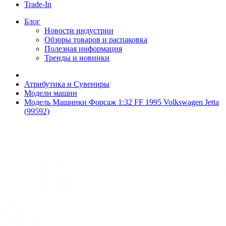
Trade-In
Блог
Новости индустрии
Обзоры товаров и распаковка
Полезная информация
Тренды и новинки
Атрибутика и Сувениры
Модели машин
Модель Машинки Форсаж 1:32 FF 1995 Volkswagen Jetta
(99592)