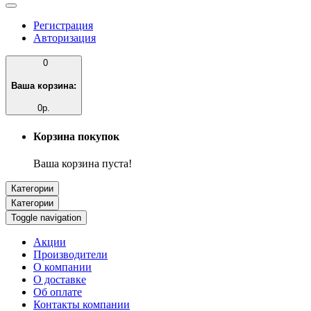
Регистрация
Авторизация
0
Ваша корзина:
0р.
Корзина покупок
Ваша корзина пуста!
Категории
Категории
Toggle navigation
Акции
Производители
О компании
О доставке
Об оплате
Контакты компании