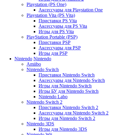
Playstation (PS One)
Аксессуары для Playstation One
Playstation Vita (PS Vita)
Приставки PS Vita
Аксессуары для PS Vita
Игры для PS Vita
PlayStation Portable (PSP)
Приставки PSP
Аксессуары для PSP
Игры для PSP
Nintendo
Nintendo
Amiibo
Nintendo Switch
Приставки Nintendo Switch
Аксессуары для Nintendo Switch
Игры для Nintendo Switch
Игры БУ для Nintendo Switch
Nintendo Labo
Nintendo Switch 2
Приставки Nintendo Switch 2
Аксессуары для Nintendo Switch 2
Игры для Nintendo Switch 2
Nintendo 3DS
Игры для Nintendo 3DS
Nintendo Wii