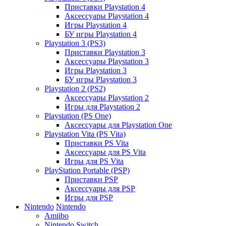
Приставки Playstation 4
Аксессуары Playstation 4
Игры Playstation 4
БУ игры Playstation 4
Playstation 3 (PS3)
Приставки Playstation 3
Аксессуары Playstation 3
Игры Playstation 3
БУ игры Playstation 3
Playstation 2 (PS2)
Аксессуары Playstation 2
Игры для Playstation 2
Playstation (PS One)
Аксессуары для Playstation One
Playstation Vita (PS Vita)
Приставки PS Vita
Аксессуары для PS Vita
Игры для PS Vita
PlayStation Portable (PSP)
Приставки PSP
Аксессуары для PSP
Игры для PSP
Nintendo
Nintendo
Amiibo
Nintendo Switch