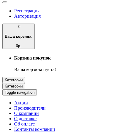
Регистрация
Авторизация
0
Ваша корзина:
0р.
Корзина покупок
Ваша корзина пуста!
Категории
Категории
Toggle navigation
Акции
Производители
О компании
О доставке
Об оплате
Контакты компании