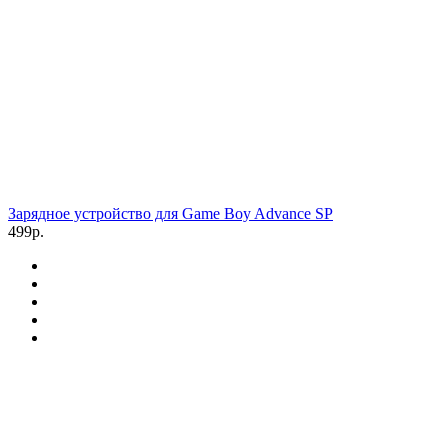
Зарядное устройство для Game Boy Advance SP
499р.