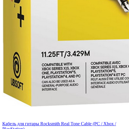
Кабель для гитары Rocksmith Real Tone Cable (PC / Xbox /
PlayStation)