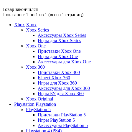
Товар закончился
Показано с 1 по 1 из 1 (всего 1 страниц)
Xbox
Xbox
Xbox Series
Аксессуары Xbox Series
Игры для Xbox Series
Xbox One
Приставки Xbox One
Игры для Xbox One
Аксессуары для Xbox One
Xbox 360
Приставки Xbox 360
Kinect Xbox 360
Игры для Xbox 360
Аксессуары для Xbox 360
Игры БУ для Xbox 360
Xbox Original
Playstation
Playstation
PlayStation 5
Приставки PlayStation 5
Игры PlayStation 5
Аксессуары PlayStation 5
Playstation 4 (PS4)