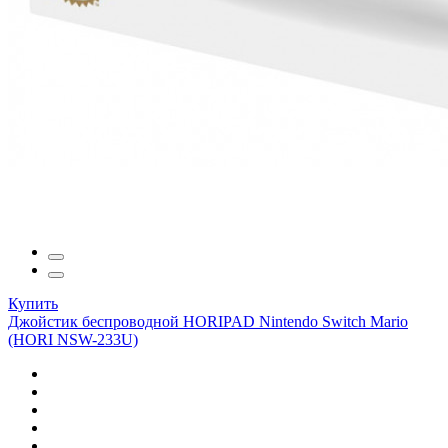
Купить
Джойстик беспроводной HORIPAD Nintendo Switch Mario
(HORI NSW-233U)