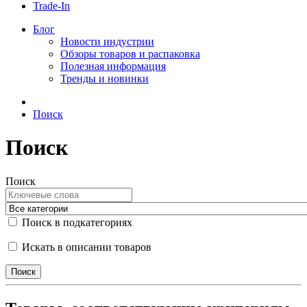
Trade-In
Блог
Новости индустрии
Обзоры товаров и распаковка
Полезная информация
Тренды и новинки
Поиск
Поиск
Поиск
Поиск в подкатегориях
Искать в описании товаров