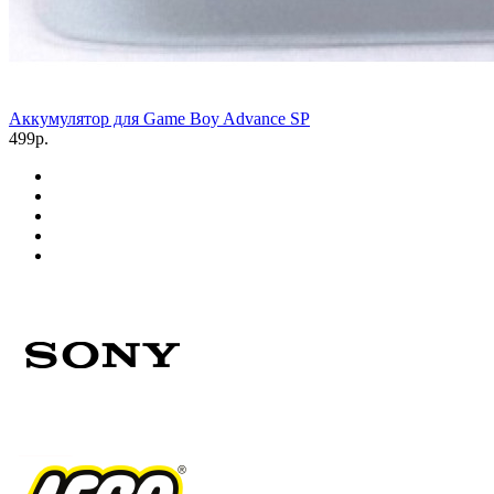
Аккумулятор для Game Boy Advance SP
499р.