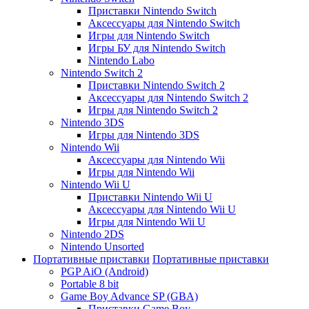
Приставки Nintendo Switch
Аксессуары для Nintendo Switch
Игры для Nintendo Switch
Игры БУ для Nintendo Switch
Nintendo Labo
Nintendo Switch 2
Приставки Nintendo Switch 2
Аксессуары для Nintendo Switch 2
Игры для Nintendo Switch 2
Nintendo 3DS
Игры для Nintendo 3DS
Nintendo Wii
Аксессуары для Nintendo Wii
Игры для Nintendo Wii
Nintendo Wii U
Приставки Nintendo Wii U
Аксессуары для Nintendo Wii U
Игры для Nintendo Wii U
Nintendo 2DS
Nintendo Unsorted
Портативные приставки
Портативные приставки
PGP AiO (Android)
Portable 8 bit
Game Boy Advance SP (GBA)
Приставки Game Boy