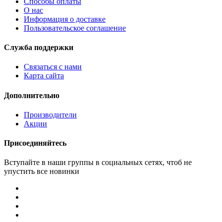
Способы оплаты
О нас
Информация о доставке
Пользовательское соглашение
Служба поддержки
Связаться с нами
Карта сайта
Дополнительно
Производители
Акции
Присоединяйтесь
Вступайте в наши группы в социальных сетях, чтоб не
упустить все новинки