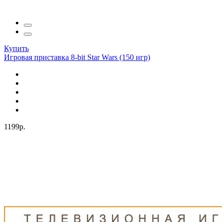
Купить
Игровая приставка 8-bit Star Wars (150 игр)
1199р.