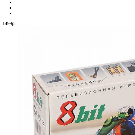
1499р.