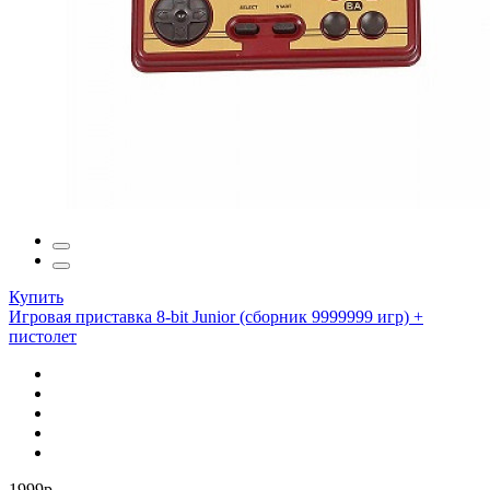
Купить
Игровая приставка 8-bit Junior (сборник 9999999 игр) +
пистолет
1999р.