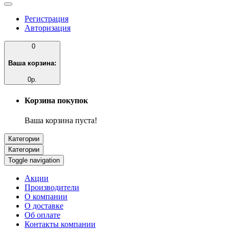
Регистрация
Авторизация
0
Ваша корзина:
0р.
Корзина покупок
Ваша корзина пуста!
Категории
Категории
Toggle navigation
Акции
Производители
О компании
О доставке
Об оплате
Контакты компании