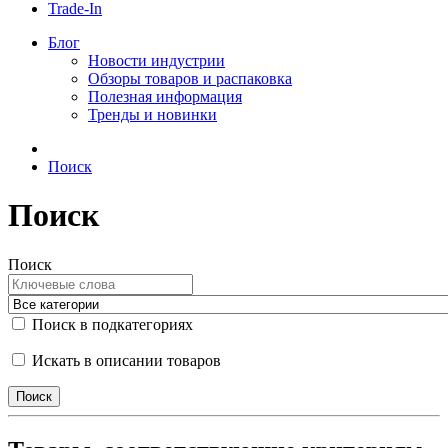
Trade-In
Блог
Новости индустрии
Обзоры товаров и распаковка
Полезная информация
Тренды и новинки
Поиск
Поиск
Поиск
Поиск в подкатегориях
Искать в описании товаров