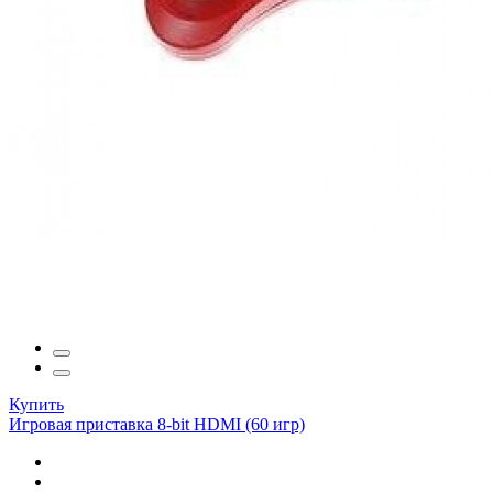
Купить
Игровая приставка 8-bit HDMI (60 игр)