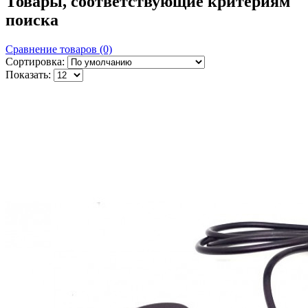
Товары, соответствующие критериям
поиска
Сравнение товаров (0)
Сортировка:
Показать: