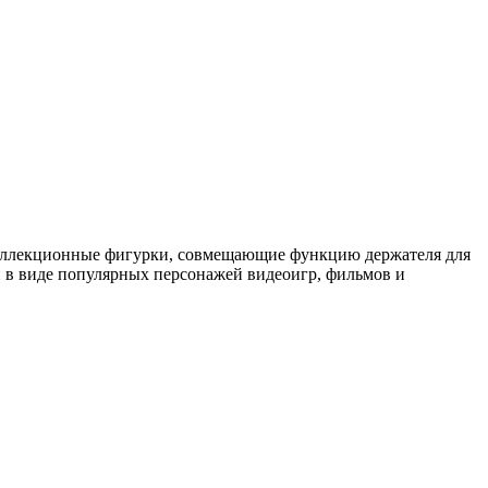
коллекционные фигурки, совмещающие функцию держателя для
 в виде популярных персонажей видеоигр, фильмов и