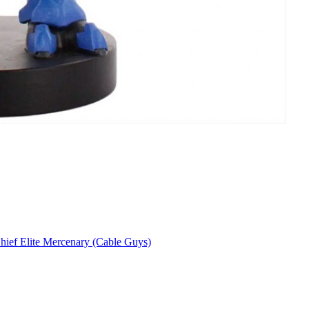
ief Elite Mercenary (Cable Guys)