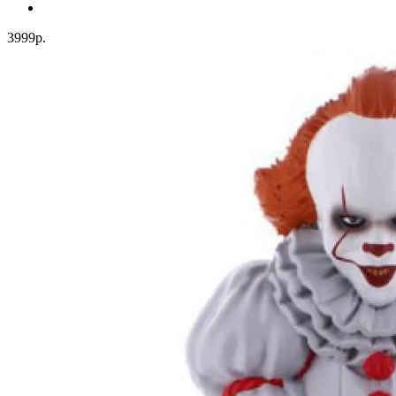
3999р.