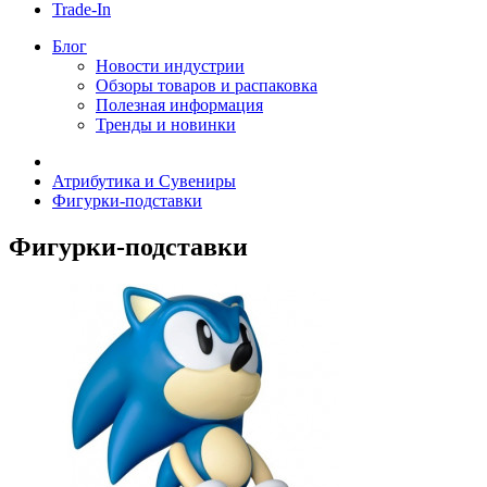
Trade-In
Блог
Новости индустрии
Обзоры товаров и распаковка
Полезная информация
Тренды и новинки
Атрибутика и Сувениры
Фигурки-подставки
Фигурки-подставки