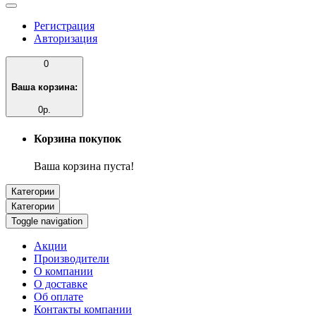
Регистрация
Авторизация
0
Ваша корзина:
0р.
Корзина покупок
Ваша корзина пуста!
Категории
Категории
Toggle navigation
Акции
Производители
О компании
О доставке
Об оплате
Контакты компании