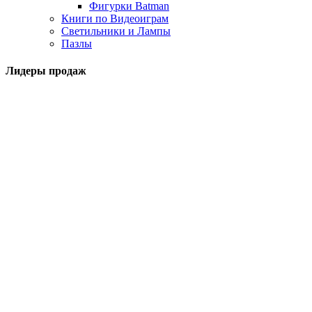
Фигурки Batman
Книги по Видеоиграм
Светильники и Лампы
Пазлы
Лидеры продаж