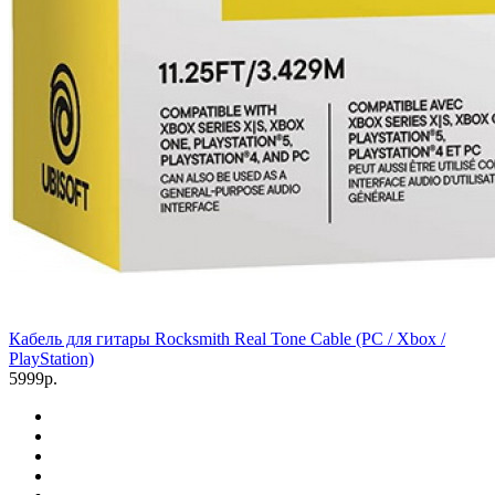
Кабель для гитары Rocksmith Real Tone Cable (PC / Xbox /
PlayStation)
5999р.