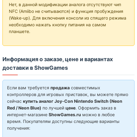
Нет, в данной модификации аналога отсутствуют чип
NFC (Amiibo не считываются) и функция пробуждения
(Wake-up). Для включения консоли из спящего режима
необходимо нажать кнопку питания на самом
планшете.
Информация о заказе, цене и вариантах
доставки в ShowGames
Если вам требуется
продажа
совместимых
контроллеров для игровых приставок, вы можете прямо
сейчас
купить аналог Joy-Con Nintendo Switch (Neon
Red / Neon Blue)
по лучшей
цене
. Оформить заказ в
интернет-магазине
ShowGames.ru
можно в любое
время. Покупателям доступны следующие варианты
получения: