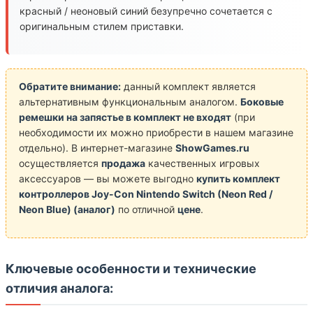
красный / неоновый синий безупречно сочетается с
оригинальным стилем приставки.
Обратите внимание:
данный комплект является
альтернативным функциональным аналогом.
Боковые
ремешки на запястье в комплект не входят
(при
необходимости их можно приобрести в нашем магазине
отдельно). В интернет-магазине
ShowGames.ru
осуществляется
продажа
качественных игровых
аксессуаров — вы можете выгодно
купить комплект
контроллеров Joy-Con Nintendo Switch (Neon Red /
Neon Blue) (аналог)
по отличной
цене
.
Ключевые особенности и технические
отличия аналога: