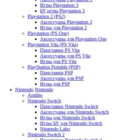
Игры Playstation 3
БУ игры Playstation 3
Playstation 2 (PS2)
Аксессуары Playstation 2
Игры для Playstation 2
Playstation (PS One)
Аксессуары для Playstation One
Playstation Vita (PS Vita)
Приставки PS Vita
Аксессуары для PS Vita
Игры для PS Vita
PlayStation Portable (PSP)
Приставки PSP
Аксессуары для PSP
Игры для PSP
Nintendo
Nintendo
Amiibo
Nintendo Switch
Приставки Nintendo Switch
Аксессуары для Nintendo Switch
Игры для Nintendo Switch
Игры БУ для Nintendo Switch
Nintendo Labo
Nintendo Switch 2