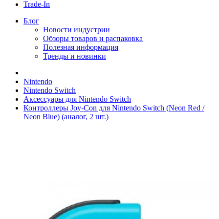
Trade-In
Блог
Новости индустрии
Обзоры товаров и распаковка
Полезная информация
Тренды и новинки
Nintendo
Nintendo Switch
Аксессуары для Nintendo Switch
Контроллеры Joy-Con для Nintendo Switch (Neon Red /
Neon Blue) (аналог, 2 шт.)