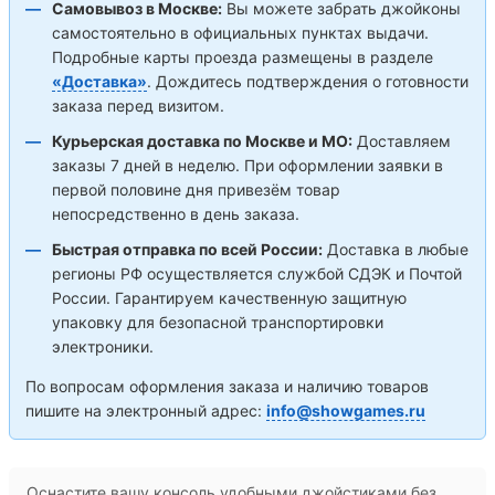
Самовывоз в Москве:
Вы можете забрать джойконы
самостоятельно в официальных пунктах выдачи.
Подробные карты проезда размещены в разделе
«Доставка»
. Дождитесь подтверждения о готовности
заказа перед визитом.
Курьерская доставка по Москве и МО:
Доставляем
заказы 7 дней в неделю. При оформлении заявки в
первой половине дня привезём товар
непосредственно в день заказа.
Быстрая отправка по всей России:
Доставка в любые
регионы РФ осуществляется службой СДЭК и Почтой
России. Гарантируем качественную защитную
упаковку для безопасной транспортировки
электроники.
По вопросам оформления заказа и наличию товаров
пишите на электронный адрес:
info@showgames.ru
Оснастите вашу консоль удобными джойстиками без