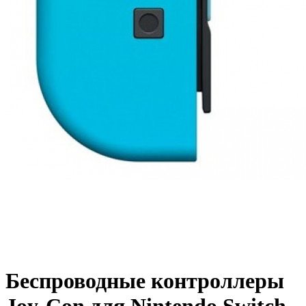
Беспроводные контроллеры