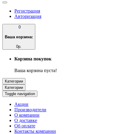
Регистрация
Авторизация
0
Ваша корзина:
0р.
Корзина покупок
Ваша корзина пуста!
Категории
Категории
Toggle navigation
Акции
Производители
О компании
О доставке
Об оплате
Контакты компании