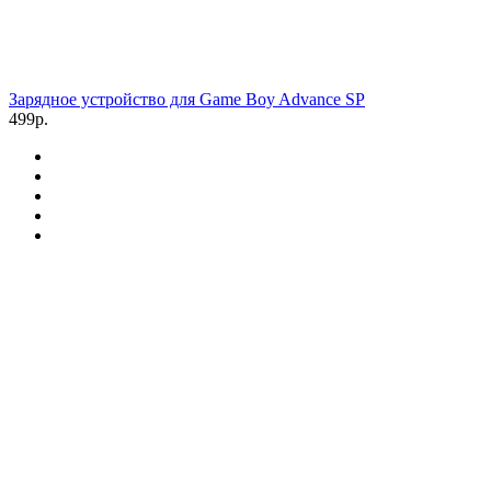
Зарядное устройство для Game Boy Advance SP
499р.