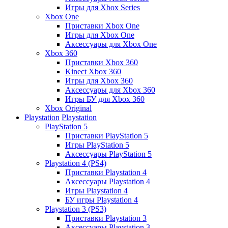
Игры для Xbox Series
Xbox One
Приставки Xbox One
Игры для Xbox One
Аксессуары для Xbox One
Xbox 360
Приставки Xbox 360
Kinect Xbox 360
Игры для Xbox 360
Аксессуары для Xbox 360
Игры БУ для Xbox 360
Xbox Original
Playstation
Playstation
PlayStation 5
Приставки PlayStation 5
Игры PlayStation 5
Аксессуары PlayStation 5
Playstation 4 (PS4)
Приставки Playstation 4
Аксессуары Playstation 4
Игры Playstation 4
БУ игры Playstation 4
Playstation 3 (PS3)
Приставки Playstation 3
Аксессуары Playstation 3