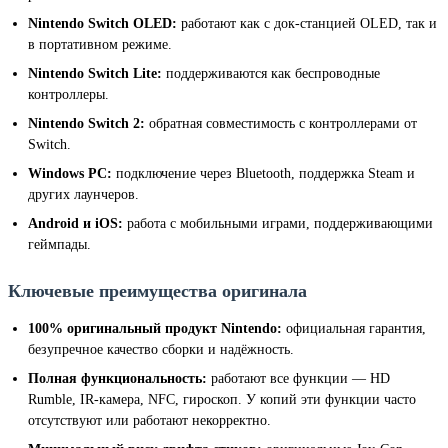
Nintendo Switch OLED:
работают как с док-станцией OLED, так и
в портативном режиме.
Nintendo Switch Lite:
поддерживаются как беспроводные
контроллеры.
Nintendo Switch 2:
обратная совместимость с контроллерами от
Switch.
Windows PC:
подключение через Bluetooth, поддержка Steam и
других лаунчеров.
Android и iOS:
работа с мобильными играми, поддерживающими
геймпады.
Ключевые преимущества оригинала
100% оригинальный продукт Nintendo:
официальная гарантия,
безупречное качество сборки и надёжность.
Полная функциональность:
работают все функции — HD
Rumble, IR-камера, NFC, гироскоп. У копий эти функции часто
отсутствуют или работают некорректно.