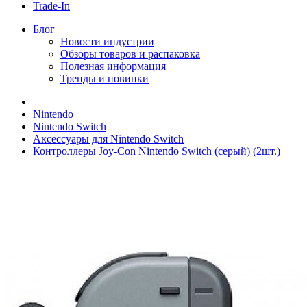
Trade-In
Блог
Новости индустрии
Обзоры товаров и распаковка
Полезная информация
Тренды и новинки
Nintendo
Nintendo Switch
Аксессуары для Nintendo Switch
Контроллеры Joy-Con Nintendo Switch (серый) (2шт.)