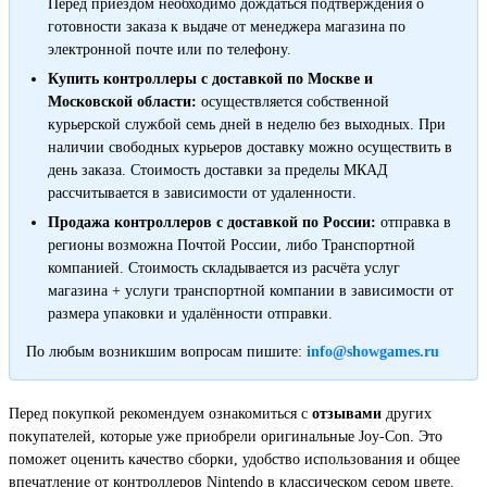
Перед приездом необходимо дождаться подтверждения о
готовности заказа к выдаче от менеджера магазина по
электронной почте или по телефону.
Купить контроллеры с доставкой по Москве и
Московской области:
осуществляется собственной
курьерской службой семь дней в неделю без выходных. При
наличии свободных курьеров доставку можно осуществить в
день заказа. Стоимость доставки за пределы МКАД
рассчитывается в зависимости от удаленности.
Продажа контроллеров с доставкой по России:
отправка в
регионы возможна Почтой России, либо Транспортной
компанией. Стоимость складывается из расчёта услуг
магазина + услуги транспортной компании в зависимости от
размера упаковки и удалённости отправки.
По любым возникшим вопросам пишите:
info@showgames.ru
Перед покупкой рекомендуем ознакомиться с
отзывами
других
покупателей, которые уже приобрели оригинальные Joy-Con. Это
поможет оценить качество сборки, удобство использования и общее
впечатление от контроллеров Nintendo в классическом сером цвете.