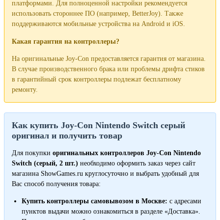
платформами. Для полноценной настройки рекомендуется
использовать стороннее ПО (например, BetterJoy). Также
поддерживаются мобильные устройства на Android и iOS.
Какая гарантия на контроллеры?
На оригинальные Joy-Con предоставляется гарантия от магазина.
В случае производственного брака или проблемы дрифта стиков
в гарантийный срок контроллеры подлежат бесплатному
ремонту.
Как купить Joy-Con Nintendo Switch серый
оригинал и получить товар
Для покупки
оригинальных контроллеров Joy-Con Nintendo
Switch (серый, 2 шт.)
необходимо оформить заказ через сайт
магазина ShowGames.ru круглосуточно и выбрать удобный для
Вас способ получения товара:
Купить контроллеры самовывозом в Москве:
с адресами
пунктов выдачи можно ознакомиться в разделе «Доставка».