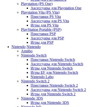
Playstation (PS One)
Аксессуары для Playstation One
Playstation Vita (PS Vita)
Приставки PS Vita
Аксессуары для PS Vita
Игры для PS Vita
PlayStation Portable (PSP)
Приставки PSP
Аксессуары для PSP
Игры для PSP
Nintendo
Nintendo
Amiibo
Nintendo Switch
Приставки Nintendo Switch
Аксессуары для Nintendo Switch
Игры для Nintendo Switch
Игры БУ для Nintendo Switch
Nintendo Labo
Nintendo Switch 2
Приставки Nintendo Switch 2
Аксессуары для Nintendo Switch 2
Игры для Nintendo Switch 2
Nintendo 3DS
Игры для Nintendo 3DS
Nintendo Wii