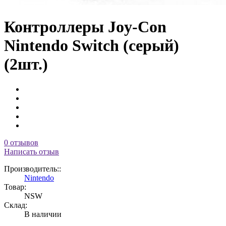
Контроллеры Joy-Con
Nintendo Switch (серый)
(2шт.)
0 отзывов
Написать отзыв
Производитель::
Nintendo
Товар:
NSW
Склад:
В наличии