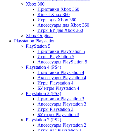
Xbox 360
Приставки Xbox 360
Kinect Xbox 360
Игры для Xbox 360
Аксессуары для Xbox 360
Игры БУ для Xbox 360
Xbox Original
Playstation
Playstation
PlayStation 5
Приставки PlayStation 5
Игры PlayStation 5
Аксессуары PlayStation 5
Playstation 4 (PS4)
Приставки Playstation 4
Аксессуары Playstation 4
Игры Playstation 4
БУ игры Playstation 4
Playstation 3 (PS3)
Приставки Playstation 3
Аксессуары Playstation 3
Игры Playstation 3
БУ игры Playstation 3
Playstation 2 (PS2)
Аксессуары Playstation 2
Игры для Playstation 2