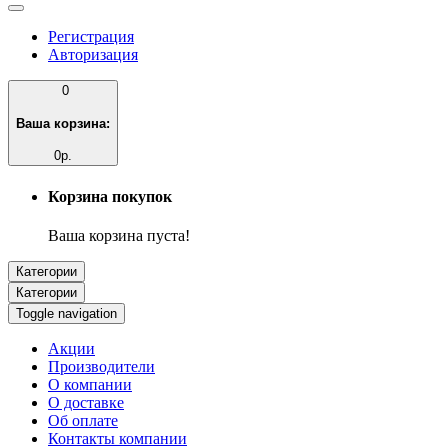
Регистрация
Авторизация
0
Ваша корзина:
0р.
Корзина покупок
Ваша корзина пуста!
Категории
Категории
Toggle navigation
Акции
Производители
О компании
О доставке
Об оплате
Контакты компании