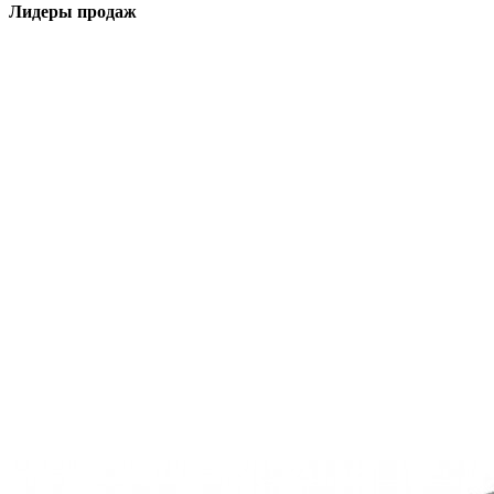
Лидеры продаж