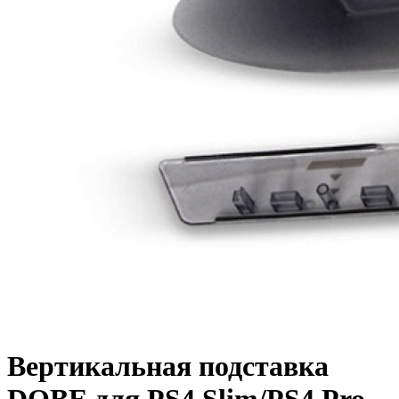
Вертикальная подставка