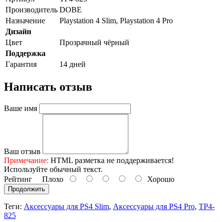
Производитель
DOBE
Назначение
Playstation 4 Slim, Playstation 4 Pro
Дизайн
Цвет
Прозрачный чёрный
Поддержка
Гарантия
14 дней
Написать отзыв
Ваше имя
Ваш отзыв
Примечание:
HTML разметка не поддерживается!
Используйте обычный текст.
Рейтинг
Плохо
Хорошо
Продолжить
Теги:
Аксессуары для PS4 Slim
,
Аксессуары для PS4 Pro
,
TP4-
825