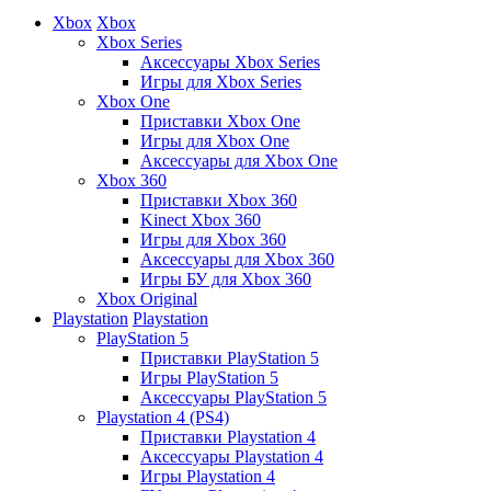
Xbox
Xbox
Xbox Series
Аксессуары Xbox Series
Игры для Xbox Series
Xbox One
Приставки Xbox One
Игры для Xbox One
Аксессуары для Xbox One
Xbox 360
Приставки Xbox 360
Kinect Xbox 360
Игры для Xbox 360
Аксессуары для Xbox 360
Игры БУ для Xbox 360
Xbox Original
Playstation
Playstation
PlayStation 5
Приставки PlayStation 5
Игры PlayStation 5
Аксессуары PlayStation 5
Playstation 4 (PS4)
Приставки Playstation 4
Аксессуары Playstation 4
Игры Playstation 4