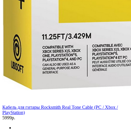
Кабель для гитары Rocksmith Real Tone Cable (PC / Xbox /
PlayStation)
5999р.