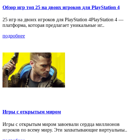
Обзор игр топ 25 на двоих игроков для PlayStation 4
25 игр на двоих игроков для PlayStation 4PlayStation 4 —
платформа, которая предлагает уникальные иг..
подробнее
Игры с открытым миром
Игры с открытым миром завоевали сердца миллионов
игроков по всему миру. Эти захватывающие виртуальны..