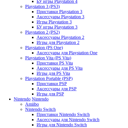
БУ игры Playstation 4
Playstation 3 (PS3)
Приставки Playstation 3
Аксессуары Playstation 3
Игры Playstation 3
БУ игры Playstation 3
Playstation 2 (PS2)
Аксессуары Playstation 2
Игры для Playstation 2
Playstation (PS One)
Аксессуары для Playstation One
Playstation Vita (PS Vita)
Приставки PS Vita
Аксессуары для PS Vita
Игры для PS Vita
Playstation Portable (PSP)
Приставки PSP
Аксессуары для PSP
Игры для PSP
Nintendo
Nintendo
Amiibo
Nintendo Switch
Приставки Nintendo Switch
Аксессуары для Nintendo Switch
Игры для Nintendo Switch