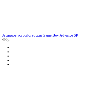
Зарядное устройство для Game Boy Advance SP
499р.