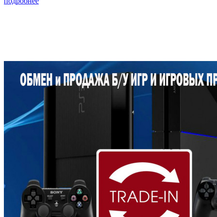
подробнее