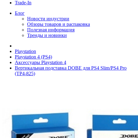
Trade-In
Блог
Новости индустрии
Обзоры товаров и распаковка
Полезная информация
Тренды и новинки
Playstation
Playstation 4 (PS4)
Аксессуары Playstation 4
Вертикальная подставка DOBE для PS4 Slim/PS4 Pro
(TP4-825)