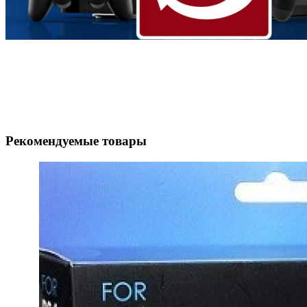
Рекомендуемые товары