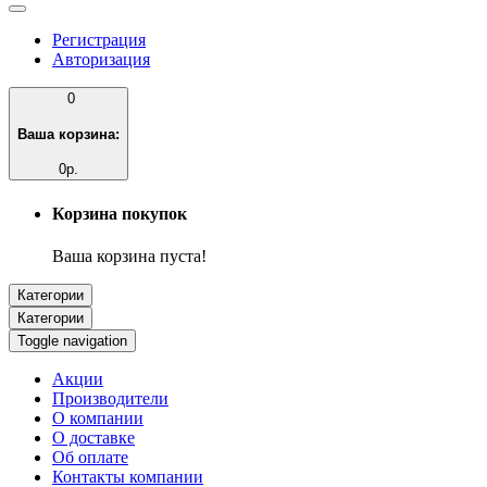
Регистрация
Авторизация
0
Ваша корзина:
0р.
Корзина покупок
Ваша корзина пуста!
Категории
Категории
Toggle navigation
Акции
Производители
О компании
О доставке
Об оплате
Контакты компании