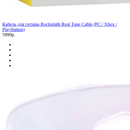
Кабель для гитары Rocksmith Real Tone Cable (PC / Xbox /
PlayStation)
5999р.