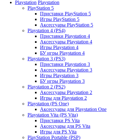
Playstation
Playstation
PlayStation 5
Приставки PlayStation 5
Игры PlayStation 5
Аксессуары PlayStation 5
Playstation 4 (PS4)
Приставки Playstation 4
Аксессуары Playstation 4
Игры Playstation 4
БУ игры Playstation 4
Playstation 3 (PS3)
Приставки Playstation 3
Аксессуары Playstation 3
Игры Playstation 3
БУ игры Playstation 3
Playstation 2 (PS2)
Аксессуары Playstation 2
Игры для Playstation 2
Playstation (PS One)
Аксессуары для Playstation One
Playstation Vita (PS Vita)
Приставки PS Vita
Аксессуары для PS Vita
Игры для PS Vita
PlayStation Portable (PSP)