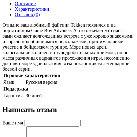
Описание
Характеристики
Отзывов (0)
Отныне ваш любимый файтинг Tekken появился и на
портативном Game Boy Advance. А это означает что нас с
вами ожидает долгожданная встреча с уже хорошо знакомыми
и горячо полюбившимися персонажами, принимающими
участие в бойцовском турнире. Море новых арен,
колоссальное количество зубодробительных приёмов, плюс
масса различных вариантов прохождения игры, несомненно
доставят море удовольствия всем поклонникам легендарной
боевой серии.
Игровые характеристики
Язык
Русская версия
Поддержка
Гарантия
30 дней
Написать отзыв
Ваше имя