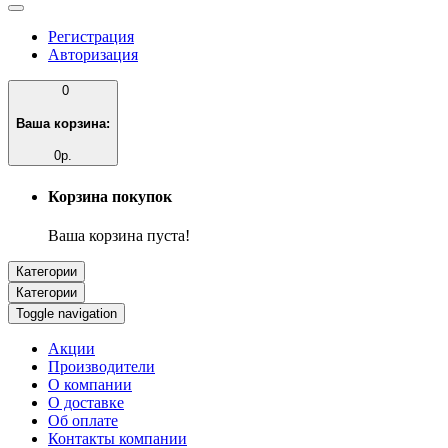
Регистрация
Авторизация
0
Ваша корзина:
0р.
Корзина покупок
Ваша корзина пуста!
Категории
Категории
Toggle navigation
Акции
Производители
О компании
О доставке
Об оплате
Контакты компании