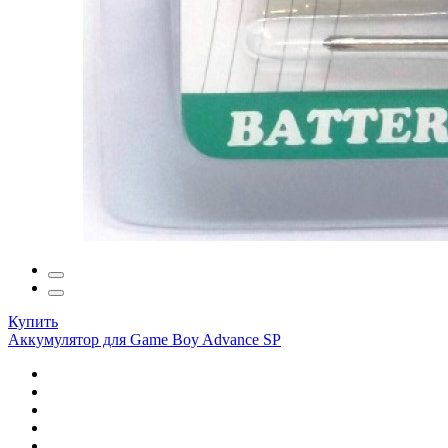
Купить
Аккумулятор для Game Boy Advance SP