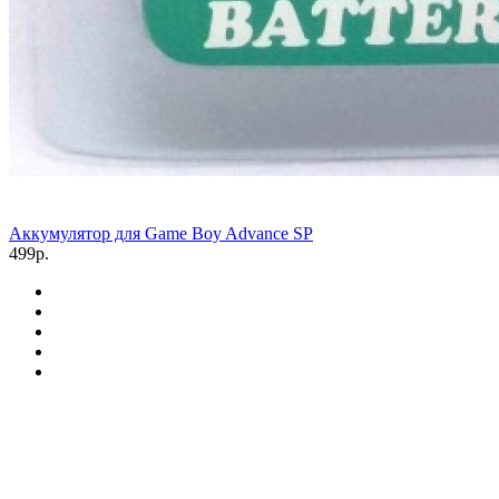
Аккумулятор для Game Boy Advance SP
499р.