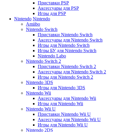
Приставки PSP
Аксессуары для PSP
Игры для PSP
Nintendo
Nintendo
Amiibo
Nintendo Switch
Приставки Nintendo Switch
Аксессуары для Nintendo Switch
Игры для Nintendo Switch
Игры БУ для Nintendo Switch
Nintendo Labo
Nintendo Switch 2
Приставки Nintendo Switch 2
Аксессуары для Nintendo Switch 2
Игры для Nintendo Switch 2
Nintendo 3DS
Игры для Nintendo 3DS
Nintendo Wii
Аксессуары для Nintendo Wii
Игры для Nintendo Wii
Nintendo Wii U
Приставки Nintendo Wii U
Аксессуары для Nintendo Wii U
Игры для Nintendo Wii U
Nintendo 2DS