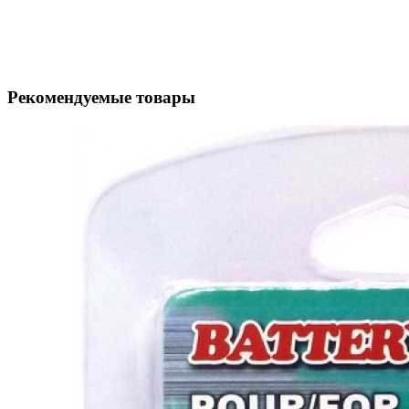
Рекомендуемые товары