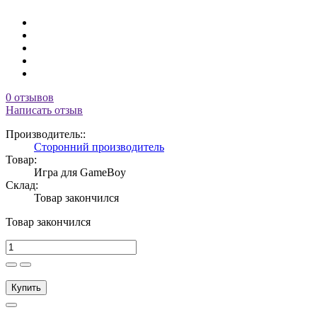
0 отзывов
Написать отзыв
Производитель::
Сторонний производитель
Товар:
Игра для GameBoy
Склад:
Товар закончился
Товар закончился
Купить