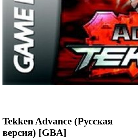
Tekken Advance (Русская
версия) [GBA]