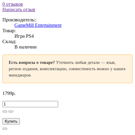
0 отзывов
Написать отзыв
Производитель::
GameMill Entertainment
Товар:
Игра PS4
Склад:
В наличии
Есть вопросы о товаре?
Уточнить любые детали — язык,
регион издания, комплектацию, совместимость можно у наших
менеджеров.
1799р.
Купить