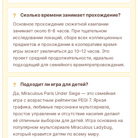
Сколько времени занимает прохождение?
Основное прохождение сюжетной кампании
занимает около 6–8 часов. При тщательном
исследовании локаций, сборе всех коллекционных
предметов и прохождении в кооперативе время
игры может увеличиться до 10–12 часов. Это
проект средней продолжительности, идеально
подходящий для семейного времяпрепровождения.
Подходит ли игра для детей?
Да, Miraculous Paris Under Siege — это семейная
игра с возрастным рейтингом PEGI 7. Яркая
графика, любимые персонажи мультсериала,
простое управление и отсутствие насилия делают
её отличным выбором для детей. Игра основана на
популярном мультсериале Miraculous Ladybug,
который нравится детям по всему миру.