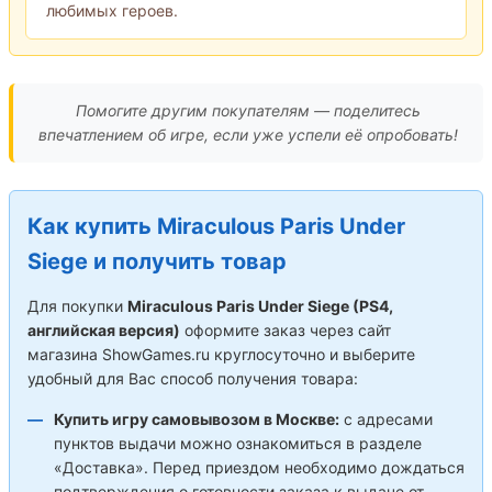
любимых героев.
Помогите другим покупателям — поделитесь
впечатлением об игре, если уже успели её опробовать!
Как купить Miraculous Paris Under
Siege и получить товар
Для покупки
Miraculous Paris Under Siege (PS4,
английская версия)
оформите заказ через сайт
магазина ShowGames.ru круглосуточно и выберите
удобный для Вас способ получения товара:
Купить игру самовывозом в Москве:
с адресами
пунктов выдачи можно ознакомиться в разделе
«Доставка». Перед приездом необходимо дождаться
подтверждения о готовности заказа к выдаче от