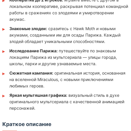
локальном кооперативе, раскрывая потенциал командной
работы в сражениях со злодеями и умиротворении
акумас.
Знакомые злодеи:
сразитесь с Hawk Moth и новыми
акумами, созданными им для осады Парижа. Каждый
злодей обладает уникальными способностями.
Исследование Парижа:
путешествуйте по знаковым
локациям Парижа из мультсериала — улицы города,
школы, парки и другие узнаваемые места.
Сюжетная кампания:
оригинальная история, основанная
на вселенной Miraculous, с новыми приключениями
любимых героев.
Яркая мультяшная графика:
визуальный стиль в духе
оригинального мультсериала с качественной анимацией
персонажей.
Краткое описание