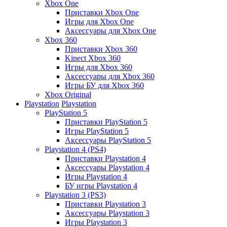
Xbox One
Приставки Xbox One
Игры для Xbox One
Аксессуары для Xbox One
Xbox 360
Приставки Xbox 360
Kinect Xbox 360
Игры для Xbox 360
Аксессуары для Xbox 360
Игры БУ для Xbox 360
Xbox Original
Playstation
Playstation
PlayStation 5
Приставки PlayStation 5
Игры PlayStation 5
Аксессуары PlayStation 5
Playstation 4 (PS4)
Приставки Playstation 4
Аксессуары Playstation 4
Игры Playstation 4
БУ игры Playstation 4
Playstation 3 (PS3)
Приставки Playstation 3
Аксессуары Playstation 3
Игры Playstation 3