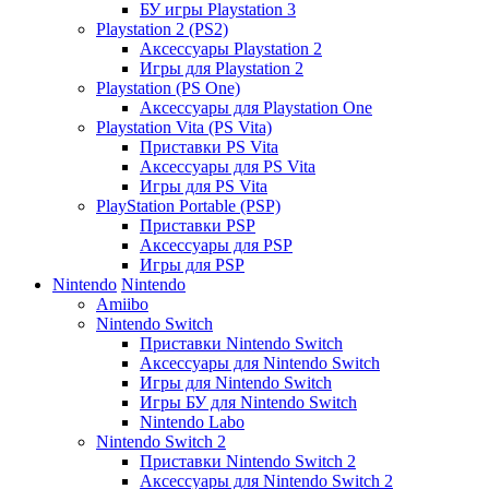
БУ игры Playstation 3
Playstation 2 (PS2)
Аксессуары Playstation 2
Игры для Playstation 2
Playstation (PS One)
Аксессуары для Playstation One
Playstation Vita (PS Vita)
Приставки PS Vita
Аксессуары для PS Vita
Игры для PS Vita
PlayStation Portable (PSP)
Приставки PSP
Аксессуары для PSP
Игры для PSP
Nintendo
Nintendo
Amiibo
Nintendo Switch
Приставки Nintendo Switch
Аксессуары для Nintendo Switch
Игры для Nintendo Switch
Игры БУ для Nintendo Switch
Nintendo Labo
Nintendo Switch 2
Приставки Nintendo Switch 2
Аксессуары для Nintendo Switch 2