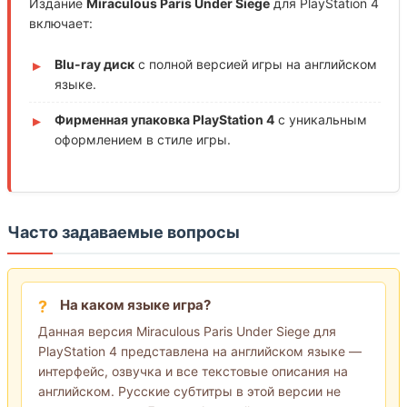
Издание
Miraculous Paris Under Siege
для PlayStation 4
включает:
Blu-ray диск
с полной версией игры на английском
языке.
Фирменная упаковка PlayStation 4
с уникальным
оформлением в стиле игры.
Часто задаваемые вопросы
На каком языке игра?
Данная версия Miraculous Paris Under Siege для
PlayStation 4 представлена на английском языке —
интерфейс, озвучка и все текстовые описания на
английском. Русские субтитры в этой версии не