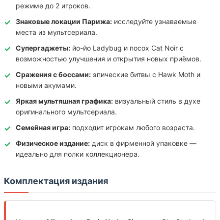
режиме до 2 игроков.
Знаковые локации Парижа:
исследуйте узнаваемые
места из мультсериала.
Супергаджеты:
йо-йо Ladybug и посох Cat Noir с
возможностью улучшения и открытия новых приёмов.
Сражения с боссами:
эпические битвы с Hawk Moth и
новыми акумами.
Яркая мультяшная графика:
визуальный стиль в духе
оригинального мультсериала.
Семейная игра:
подходит игрокам любого возраста.
Физическое издание:
диск в фирменной упаковке —
идеально для полки коллекционера.
Комплектация издания