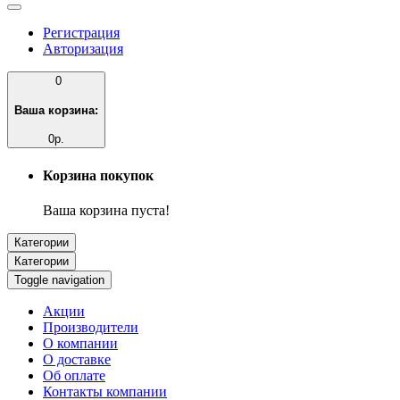
Регистрация
Авторизация
0
Ваша корзина:
0р.
Корзина покупок
Ваша корзина пуста!
Категории
Категории
Toggle navigation
Акции
Производители
О компании
О доставке
Об оплате
Контакты компании