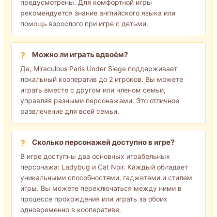
предусмотрены. Для комфортной игры
рекомендуется знание английского языка или
помощь взрослого при игре с детьми.
Можно ли играть вдвоём?
Да, Miraculous Paris Under Siege поддерживает
локальный кооператив до 2 игроков. Вы можете
играть вместе с другом или членом семьи,
управляя разными персонажами. Это отличное
развлечение для всей семьи.
Сколько персонажей доступно в игре?
В игре доступны два основных играбельных
персонажа: Ladybug и Cat Noir. Каждый обладает
уникальными способностями, гаджетами и стилем
игры. Вы можете переключаться между ними в
процессе прохождения или играть за обоих
одновременно в кооперативе.