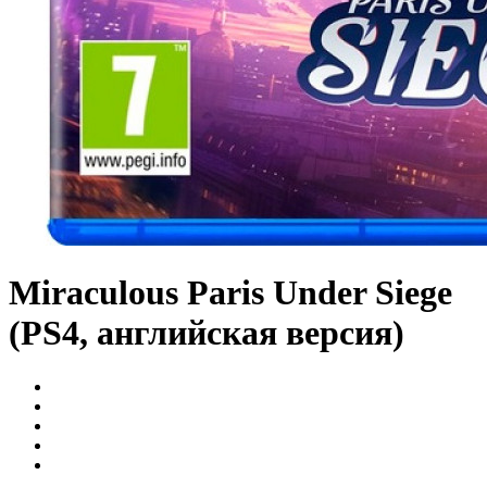
Miraculous Paris Under Siege
(PS4, английская версия)