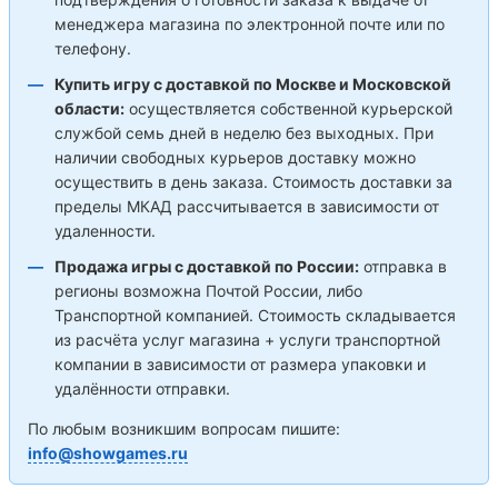
менеджера магазина по электронной почте или по
телефону.
Купить игру с доставкой по Москве и Московской
области:
осуществляется собственной курьерской
службой семь дней в неделю без выходных. При
наличии свободных курьеров доставку можно
осуществить в день заказа. Стоимость доставки за
пределы МКАД рассчитывается в зависимости от
удаленности.
Продажа игры с доставкой по России:
отправка в
регионы возможна Почтой России, либо
Транспортной компанией. Стоимость складывается
из расчёта услуг магазина + услуги транспортной
компании в зависимости от размера упаковки и
удалённости отправки.
По любым возникшим вопросам пишите:
info@showgames.ru