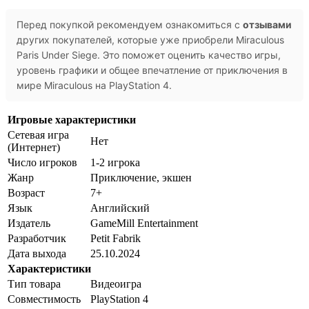
Перед покупкой рекомендуем ознакомиться с
отзывами
других покупателей, которые уже приобрели Miraculous
Paris Under Siege. Это поможет оценить качество игры,
уровень графики и общее впечатление от приключения в
мире Miraculous на PlayStation 4.
Игровые характеристики
Сетевая игра
Нет
(Интернет)
Число игроков
1-2 игрока
Жанр
Приключение, экшен
Возраст
7+
Язык
Английский
Издатель
GameMill Entertainment
Разработчик
Petit Fabrik
Дата выхода
25.10.2024
Характеристики
Тип товара
Видеоигра
Совместимость
PlayStation 4