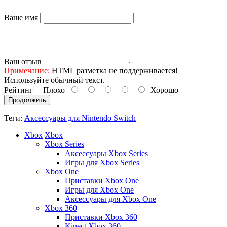
Ваше имя
Ваш отзыв
Примечание:
HTML разметка не поддерживается!
Используйте обычный текст.
Рейтинг
Плохо
Хорошо
Продолжить
Теги:
Аксессуары для Nintendo Switch
Xbox
Xbox
Xbox Series
Аксессуары Xbox Series
Игры для Xbox Series
Xbox One
Приставки Xbox One
Игры для Xbox One
Аксессуары для Xbox One
Xbox 360
Приставки Xbox 360
Kinect Xbox 360