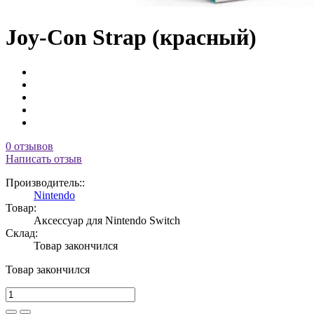
Joy-Con Strap (красный)
0 отзывов
Написать отзыв
Производитель::
Nintendo
Товар:
Аксессуар для Nintendo Switch
Склад:
Товар закончился
Товар закончился