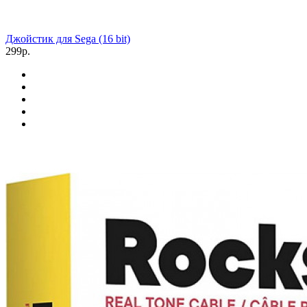
Джойстик для Sega (16 bit)
299р.