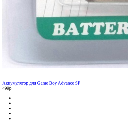
Аккумулятор для Game Boy Advance SP
499р.