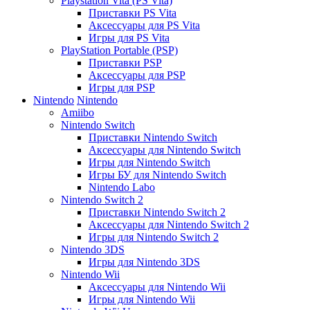
Playstation Vita (PS Vita)
Приставки PS Vita
Аксессуары для PS Vita
Игры для PS Vita
PlayStation Portable (PSP)
Приставки PSP
Аксессуары для PSP
Игры для PSP
Nintendo
Nintendo
Amiibo
Nintendo Switch
Приставки Nintendo Switch
Аксессуары для Nintendo Switch
Игры для Nintendo Switch
Игры БУ для Nintendo Switch
Nintendo Labo
Nintendo Switch 2
Приставки Nintendo Switch 2
Аксессуары для Nintendo Switch 2
Игры для Nintendo Switch 2
Nintendo 3DS
Игры для Nintendo 3DS
Nintendo Wii
Аксессуары для Nintendo Wii
Игры для Nintendo Wii