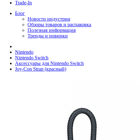
Trade-In
Блог
Новости индустрии
Обзоры товаров и распаковка
Полезная информация
Тренды и новинки
Nintendo
Nintendo Switch
Аксессуары для Nintendo Switch
Joy-Con Strap (красный)