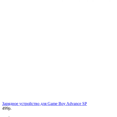
Зарядное устройство для Game Boy Advance SP
499р.