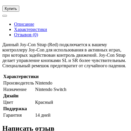
Купить
Описание
Характеристики
Отзывов (0)
Данный Joy-Con Strap (Red) подключается к вашему
контроллеру Joy-Con для использования в активных играх,
при которых задействован контроль движений. Joy-Con Strap
делает управление кнопками SL и SR более чувствительным.
Специальный ремешок предотвратит от случайного падения.
Характеристики
Производитель
Nintendo
Назначение
Nintendo Switch
Дизайн
Цвет
Красный
Поддержка
Гарантия
14 дней
Написать отзыв