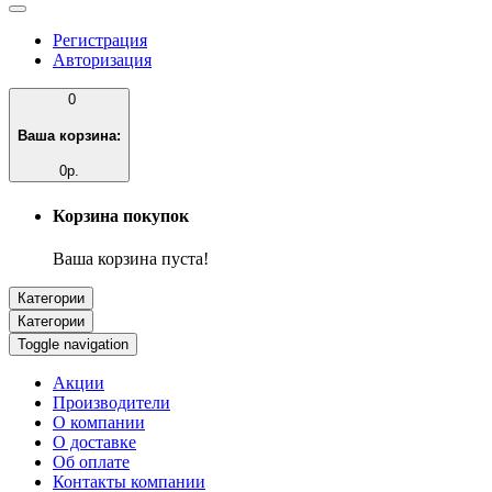
Регистрация
Авторизация
0
Ваша корзина:
0р.
Корзина покупок
Ваша корзина пуста!
Категории
Категории
Toggle navigation
Акции
Производители
О компании
О доставке
Об оплате
Контакты компании