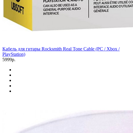
Кабель для гитары Rocksmith Real Tone Cable (PC / Xbox /
PlayStation)
5999р.