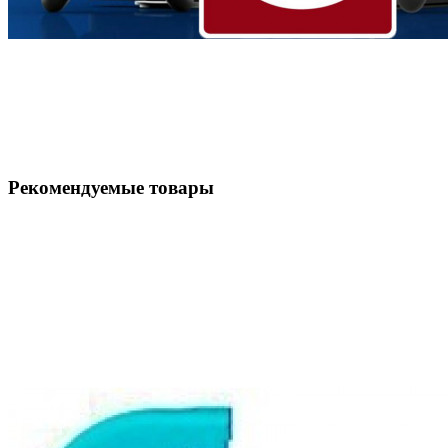
Рекомендуемые товары